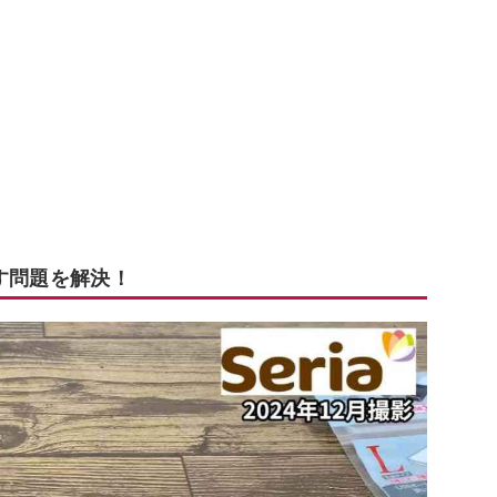
す問題を解決！