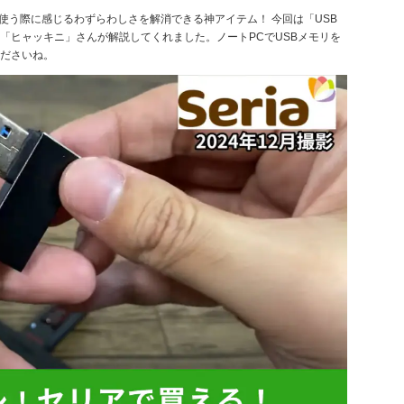
を使う際に感じるわずらわしさを解消できる神アイテム！ 今回は「USB
「ヒャッキニ」さんが解説してくれました。ノートPCでUSBメモリを
ださいね。