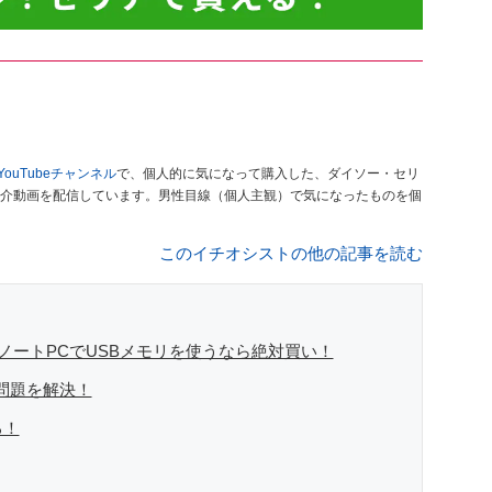
YouTubeチャンネル
で、個人的に気になって購入した、ダイソー・セリ
介動画を配信しています。男性目線（個人主観）で気になったものを個
このイチオシストの他の記事を読む
！ノートPCでUSBメモリを使うなら絶対買い！
問題を解決！
る！