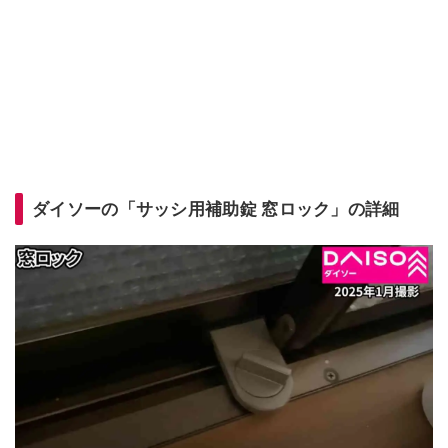
ダイソーの「サッシ用補助錠 窓ロック」の詳細