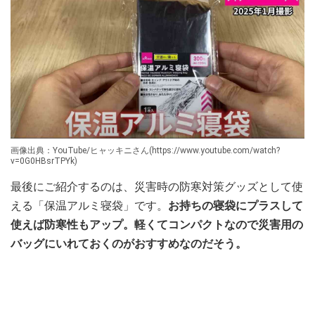
画像出典：YouTube/ヒャッキニさん(https://www.youtube.com/watch?
v=0G0HBsrTPYk)
最後にご紹介するのは、災害時の防寒対策グッズとして使
える「保温アルミ寝袋」です。
お持ちの寝袋にプラスして
使えば防寒性もアップ。軽くてコンパクトなので災害用の
バッグにいれておくのがおすすめなのだそう。