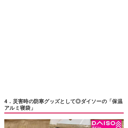
4．災害時の防寒グッズとして◎ダイソーの「保温
アルミ寝袋」