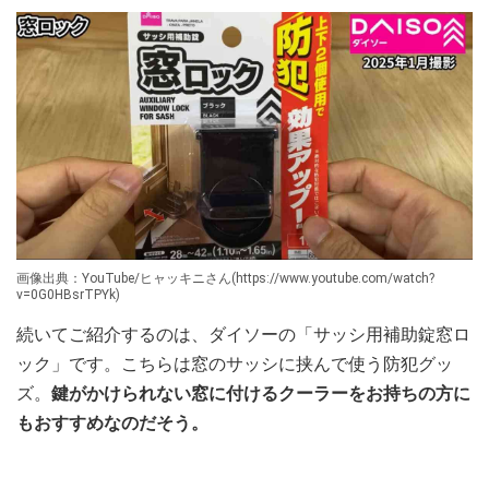
画像出典：YouTube/ヒャッキニさん(https://www.youtube.com/watch?
v=0G0HBsrTPYk)
続いてご紹介するのは、ダイソーの「サッシ用補助錠窓ロ
ック」です。こちらは窓のサッシに挟んで使う防犯グッ
ズ。
鍵がかけられない窓に付けるクーラーをお持ちの方に
もおすすめなのだそう。