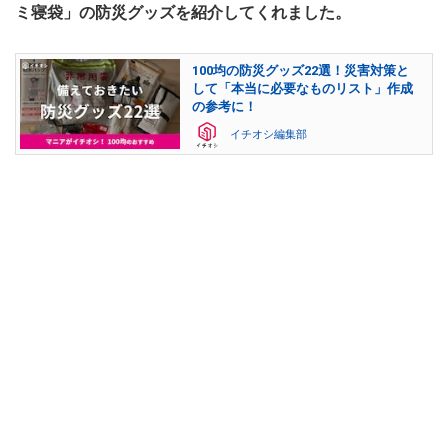
ミ寝袋」の防災グッズを紹介してくれました。
100均の防災グッズ22選！災害対策と
して「本当に必要なものリスト」作成
の参考に！
イチオシ編集部