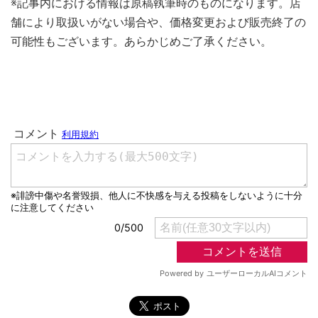
※記事内における情報は原稿執筆時のものになります。店
舗により取扱いがない場合や、価格変更および販売終了の
可能性もございます。あらかじめご了承ください。