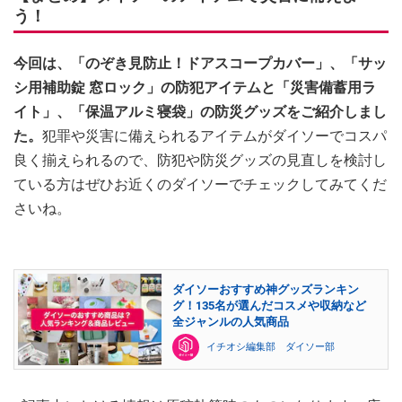
う！
今回は、「のぞき見防止！ドアスコープカバー」、「サッ
シ用補助錠 窓ロック」の防犯アイテムと「災害備蓄用ラ
イト」、「保温アルミ寝袋」の防災グッズをご紹介しまし
た。
犯罪や災害に備えられるアイテムがダイソーでコスパ
良く揃えられるので、防犯や防災グッズの見直しを検討し
ている方はぜひお近くのダイソーでチェックしてみてくだ
さいね。
ダイソーおすすめ神グッズランキン
グ！135名が選んだコスメや収納など
全ジャンルの人気商品
イチオシ編集部 ダイソー部