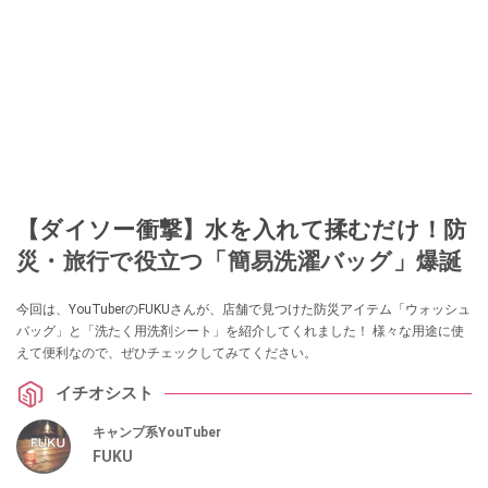
このイチオシストの他の記事を読む
【ダイソー衝撃】水を入れて揉むだけ！防
災・旅行で役立つ「簡易洗濯バッグ」爆誕
今回は、YouTuberのFUKUさんが、店舗で見つけた防災アイテム「ウォッシュ
バッグ」と「洗たく用洗剤シート」を紹介してくれました！ 様々な用途に使
えて便利なので、ぜひチェックしてみてください。
イチオシスト
キャンプ系YouTuber
FUKU