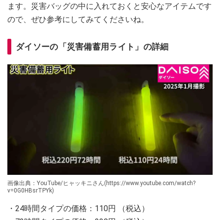
ます。災害バッグの中に入れておくと安心なアイテムです
ので、ぜひ参考にしてみてくださいね。
ダイソーの「災害備蓄用ライト」の詳細
画像出典：YouTube/ヒャッキニさん(https://www.youtube.com/watch?
v=0G0HBsrTPYk)
・24時間タイプの価格：110円 （税込）