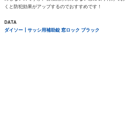
くと防犯効果がアップするのでおすすめです！
DATA
ダイソー┃サッシ用補助錠 窓ロック ブラック