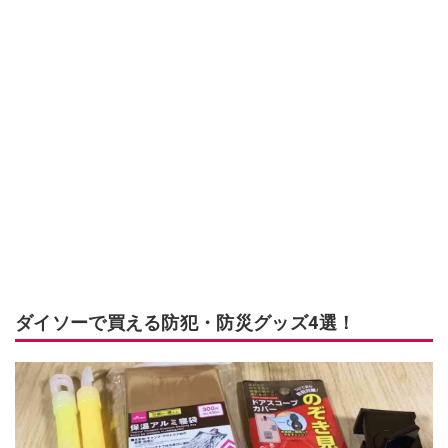
ダイソーで買える防犯・防災グッズ4選！