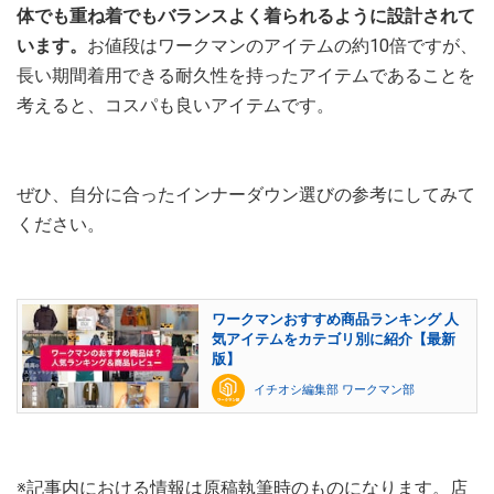
体でも重ね着でもバランスよく着られるように設計されて
います。
お値段はワークマンのアイテムの約10倍ですが、
長い期間着用できる耐久性を持ったアイテムであることを
考えると、コスパも良いアイテムです。
ぜひ、自分に合ったインナーダウン選びの参考にしてみて
ください。
ワークマンおすすめ商品ランキング 人
気アイテムをカテゴリ別に紹介【最新
版】
イチオシ編集部 ワークマン部
※記事内における情報は原稿執筆時のものになります。店