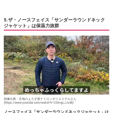
5.ザ・ノースフェイス「サンダーラウンドネック
ジャケット」は保温力抜群
画像出典：生地のよろず屋ナイロンポリエステルさん
(https://www.youtube.com/watch?v=236vgLJJsdk)
ノースフェイス「サンダーラウンドネックジャケット」は