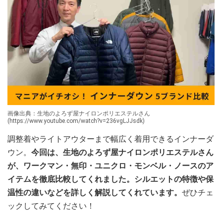
画像出典：生地のよろず屋ナイロンポリエステルさん
(https://www.youtube.com/watch?v=236vgLJJsdk)
調整着やライトアウターまで幅広く着用できるインナーダ
ウン。
今回は、生地のよろず屋ナイロンポリエステルさん
が、ワークマン・無印・ユニクロ・モンベル・ノースのア
イテムを徹底比較してくれました。シルエットの特徴や保
温性の違いなどを詳しく解説してくれています。
ぜひチェ
ックしてみてください！