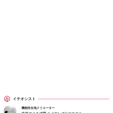
イチオシスト
機能性生地クリエーター