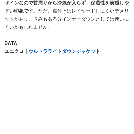
ザインなので首周りから冷気が入らず、保温性を実感しや
すい印象です。
ただ、襟付きはレイヤードしにくいデメリ
ットがあり、厚みもある分インナーダウンとしては使いに
くいかもしれません。
DATA
ユニクロ┃
ウルトラライトダウンジャケット