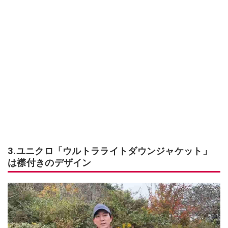
3.ユニクロ「ウルトラライトダウンジャケット」
は襟付きのデザイン