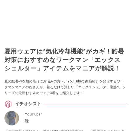
夏用ウェアは”気化冷却機能”がカギ！酷暑
対策におすすめなワークマン「エックス
シェルター」アイテムをマニアが解説！
夏の酷暑や衣類の蒸れにお悩みの方へ。YouTubeで商品紹介を発信するワー
クマンマニアの稔さんが、着るだけで涼しい「エックスシェルター暑熱α」シ
リーズの最新おすすめウェア3着をご紹介します！
イチオシスト
YouTuber
稔