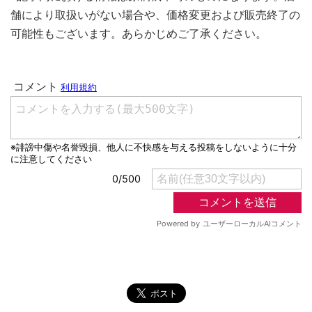
舗により取扱いがない場合や、価格変更および販売終了の
可能性もございます。あらかじめご了承ください。