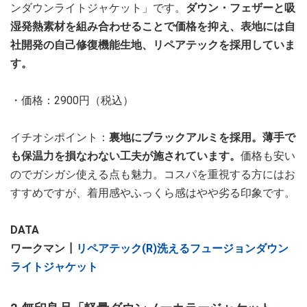
ンダウンライトジャケット」です。
ダウン・フェザーと吸
湿発熱素材を組み合わせることで価格を抑え、表地には自
社開発の自己修復機能生地、リペアテックを採用していま
す。
・価格：2900円（税込）
イチオシポイント：
裏地にブラックアルミを採用。薄手で
も保温力を損なわない工夫が施されています。
価格も安い
のでガシガシ使える点も魅力。コスパを重視する方にはお
すすめですが、着用感やふっくら感はやや劣る印象です。
DATA
ワークマン┃
リペアテック(R)洗えるフュージョンダウン
ライトジャケット