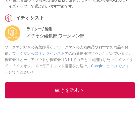
サイズアップして選ぶのがおすすめです。
イチオシスト
ライター / 編集
イチオシ編集部 ワークマン部
ワークマン好きの編集部員が、ワークマンの人気商品やおすすめ商品を発
信。
ワークマン公式オンラインストア
の画像使用許諾をいただいています。
株式会社オールアバウトが株式会社NTTドコモと共同開設したレコメンドサ
イト「イチオシ」では毎日トレンド情報をお届け。
Googleニュースでフォロ
ー
してください！
このイチオシストの他の記事を読む
続きを読む＞