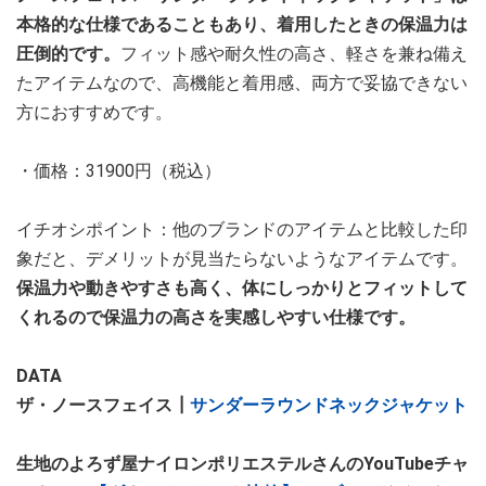
本格的な仕様であることもあり、着用したときの保温力は
圧倒的です。
フィット感や耐久性の高さ、軽さを兼ね備え
たアイテムなので、高機能と着用感、両方で妥協できない
方におすすめです。
・価格：31900円（税込）
イチオシポイント：他のブランドのアイテムと比較した印
象だと、デメリットが見当たらないようなアイテムです。
保温力や動きやすさも高く、体にしっかりとフィットして
くれるので保温力の高さを実感しやすい仕様です。
DATA
ザ・ノースフェイス┃
サンダーラウンドネックジャケット
生地のよろず屋ナイロンポリエステルさんのYouTubeチャ