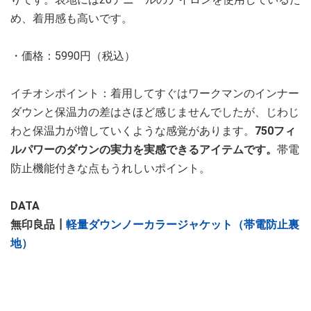
め、着用感も高いです。
・価格：5990円（税込）
イチオシポイント：着用してすぐはワークマンのインナー
ダウンと保温力の差はさほど感じませんでしたが、じわじ
わと保温力が増していくような感覚があります。
750フィ
ルパワーのダウンの実力を実感できるアイテムです。
帯電
防止機能付きな点もうれしいポイント。
DATA
無印良品┃
軽量ダウンノーカラージャケット（帯電防止裏
地）