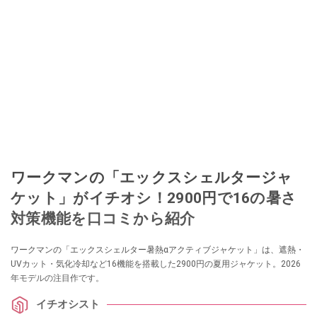
ワークマンの「エックスシェルタージャ
ケット」がイチオシ！2900円で16の暑さ
対策機能を口コミから紹介
ワークマンの「エックスシェルター暑熱αアクティブジャケット」は、遮熱・
UVカット・気化冷却など16機能を搭載した2900円の夏用ジャケット。2026
年モデルの注目作です。
イチオシスト