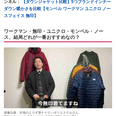
ンネル：
【ダウンジャケット比較】5つブランドインナー
ダウン暖かさを比較【モンベル ワークマン ユニクロ ノー
スフェイス 無印】
ワークマン・無印・ユニクロ・モンベル・ノー
ス、結局どれが一番おすすめなの？
画像出典：生地のよろず屋ナイロンポリエステルさん