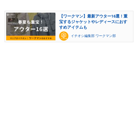
【ワークマン】最新アウター16選！重
宝するジャケットやレディースにおす
すめアイテムも
イチオシ編集部 ワークマン部