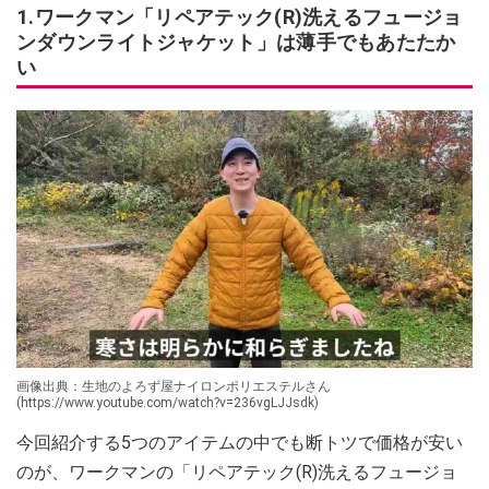
1.ワークマン「リペアテック(R)洗えるフュージョ
ンダウンライトジャケット」は薄手でもあたたか
い
画像出典：生地のよろず屋ナイロンポリエステルさん
(https://www.youtube.com/watch?v=236vgLJJsdk)
今回紹介する5つのアイテムの中でも断トツで価格が安い
のが、ワークマンの「リペアテック(R)洗えるフュージョ