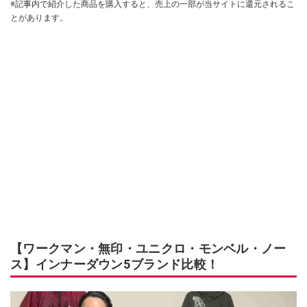
※記事内で紹介した商品を購入すると、売上の一部が当サイトに還元されるこ
とがあります。
【ワークマン・無印・ユニクロ・モンベル・ノー
ス】インナーダウン5ブランド比較！