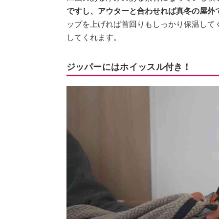
ですし、アウターと合わせれば真冬の屋外
ップを上げれば首回りもしっかり保温して
してくれます。
ジッパーにはホイッスル付き！