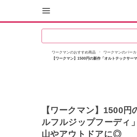
ワークマンのおすすめ商品
ワークマンのパーカ
【ワークマン】1500円の新作「オルトテックサ
【ワークマン】1500
ルフルジップフーディ
山やアウトドアに◎