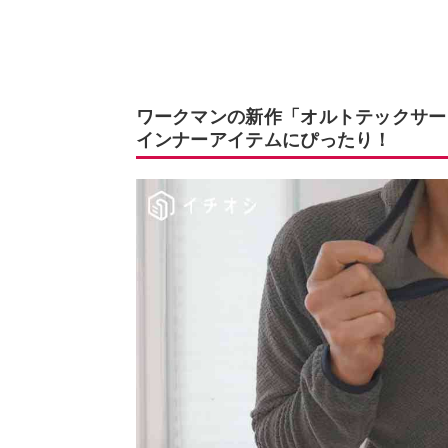
ワークマンの新作「オルトテックサー
インナーアイテムにぴったり！