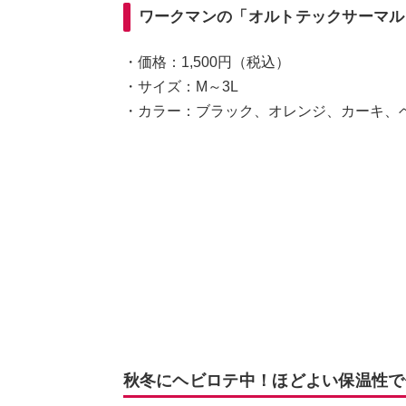
ワークマンの「オルトテックサーマル
・価格：1,500円（税込）
・サイズ：M～3L
・カラー：ブラック、オレンジ、カーキ、
秋冬にヘビロテ中！ほどよい保温性で