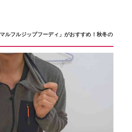
マルフルジップフーディ」がおすすめ！秋冬の