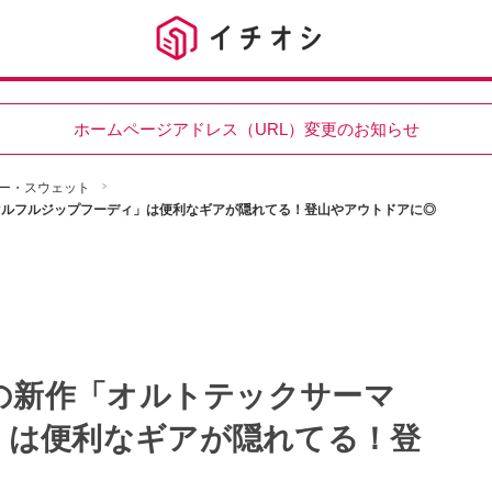
ホームページアドレス（URL）変更のお知らせ
ー・スウェット
ーマルフルジップフーディ」は便利なギアが隠れてる！登山やアウトドアに◎
円の新作「オルトテックサーマ
」は便利なギアが隠れてる！登