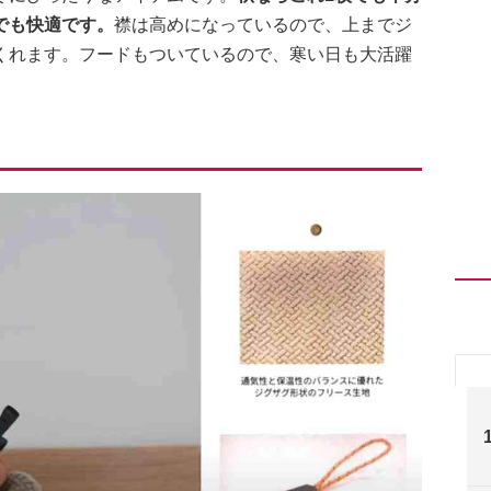
でも快適です。
襟は高めになっているので、上までジ
くれます。フードもついているので、寒い日も大活躍