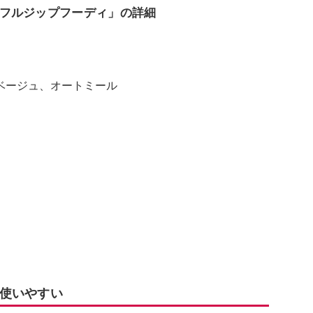
フルジップフーディ」の詳細
ベージュ、オートミール
使いやすい