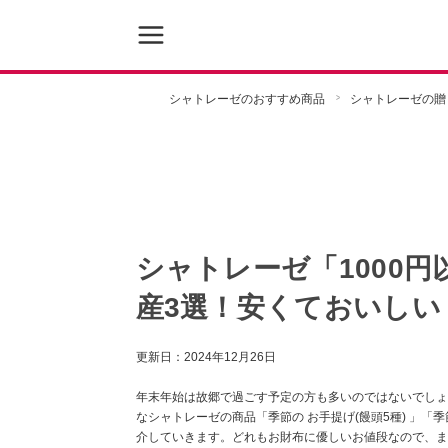
シャトレーゼのおすすめ商品
シャトレーゼの贈
シャトレーゼ「1000
産3選！安くておいしい
更新日：
2024年12月26日
年末年始は故郷で過ごす予定の方も多いのではないでしょ
なシャトレーゼの商品「季節の お手提げ(饅頭5種) 」「季
介していきます。どれもお財布に優しいお値段なので、ま