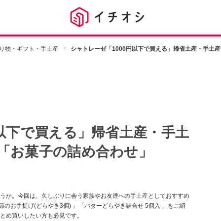
り物・ギフト・手土産
シャトレーゼ「1000円以下で買える」帰省土産・手土
円以下で買える」帰省土産・手土
「お菓子の詰め合わせ」
うか。今回は、久しぶりに会う家族やお友達への手土産としておすすめ
節のお手提げ(どらやき3個) 」「バターどらやき詰合せ 5個入 」をご紹
とめ買いしたい方も必見です。