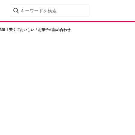
産3選！安くておいしい「お菓子の詰め合わせ」