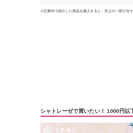
※記事内で紹介した商品を購入すると、売上の一部が当サ
シャトレーゼで買いたい！ 1000円