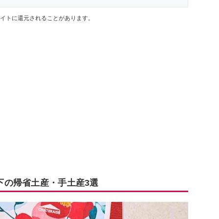
イトに還元されることがあります。
以下の帰省土産・手土産3選