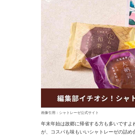
画像引用：シャトレーゼ公式サイト
年末年始は故郷に帰省する方も多いですよ
が、コスパも味もいいシャトレーゼの詰め