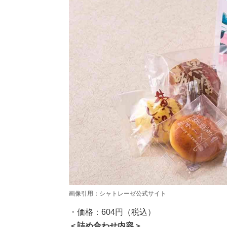
画像引用：シャトレーゼ公式サイト
・価格：604円（税込）
＜詰め合わせ内容＞