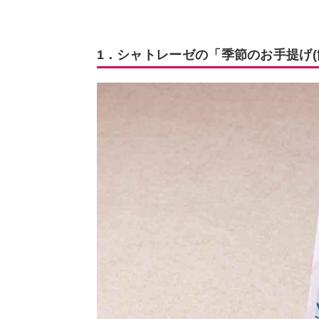
1．シャトレーゼの「季節のお手提げ(