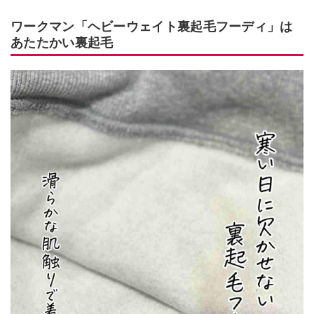
ワークマン「ヘビーウェイト裏起毛フーディ」は
あたたかい裏起毛