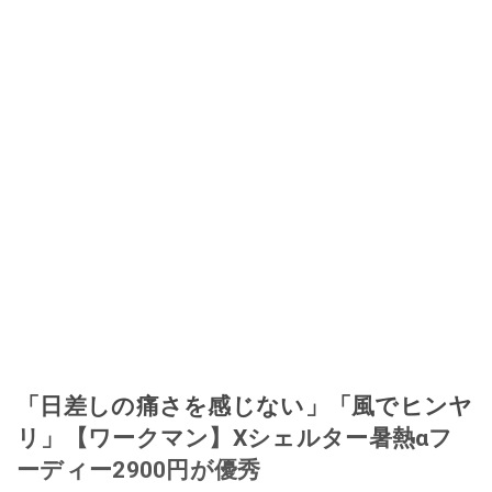
「日差しの痛さを感じない」「風でヒンヤ
リ」【ワークマン】Xシェルター暑熱αフ
ーディー2900円が優秀