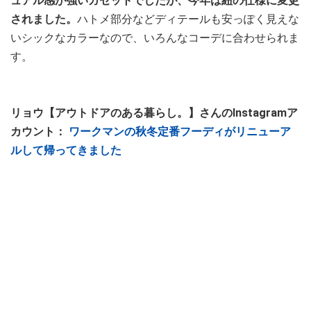
ュアル感が強いガゼットでしたが、今年は紐の仕様に変更
されました。
ハトメ部分などディテールも安っぽく見えな
いシックなカラーなので、いろんなコーデに合わせられま
す。
リョウ【アウトドアのある暮らし。】さんのInstagramア
カウント：
ワークマンの秋冬定番フーディがリニューア
ルして帰ってきました