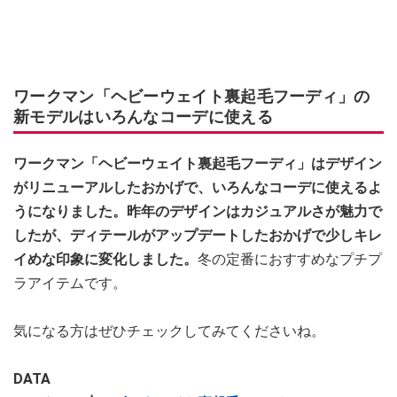
ワークマン「ヘビーウェイト裏起毛フーディ」の
新モデルはいろんなコーデに使える
ワークマン「ヘビーウェイト裏起毛フーディ」はデザイン
がリニューアルしたおかげで、いろんなコーデに使えるよ
うになりました。昨年のデザインはカジュアルさが魅力で
したが、ディテールがアップデートしたおかげで少しキレ
イめな印象に変化しました。
冬の定番におすすめなプチプ
ラアイテムです。
気になる方はぜひチェックしてみてくださいね。
DATA