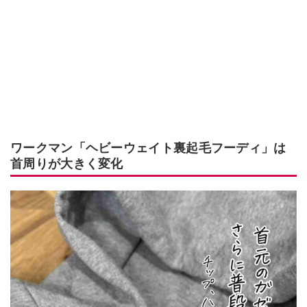
ワークマン「ヘビーウェイト裏起毛フーディ」は
首周りが大きく変化