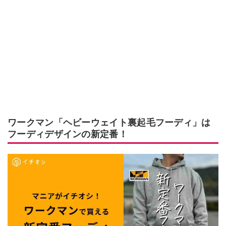
ワークマン「ヘビーウェイト裏起毛フーディ」は
フーディデザインの新定番！