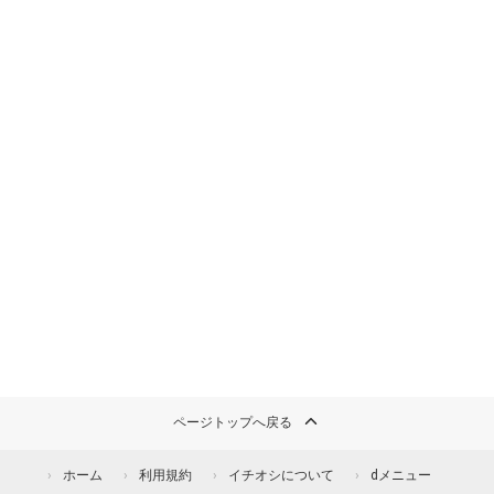
ページトップへ戻る
ホーム
利用規約
イチオシについて
dメニュー