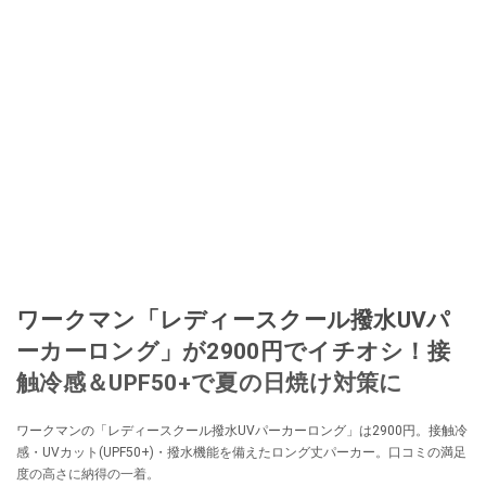
ワークマン「レディースクール撥水UVパ
ーカーロング」が2900円でイチオシ！接
触冷感＆UPF50+で夏の日焼け対策に
ワークマンの「レディースクール撥水UVパーカーロング」は2900円。接触冷
感・UVカット(UPF50+)・撥水機能を備えたロング丈パーカー。口コミの満足
度の高さに納得の一着。