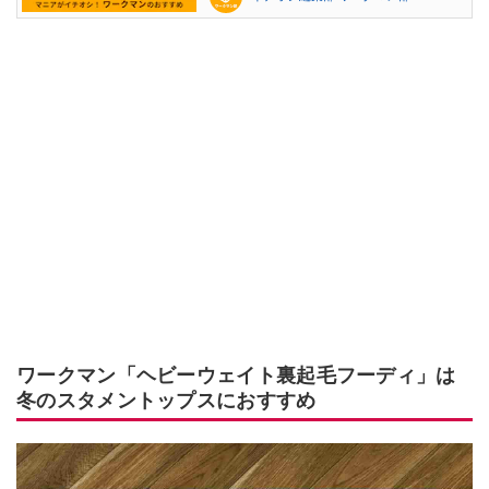
ワークマン「ヘビーウェイト裏起毛フーディ」は
冬のスタメントップスにおすすめ