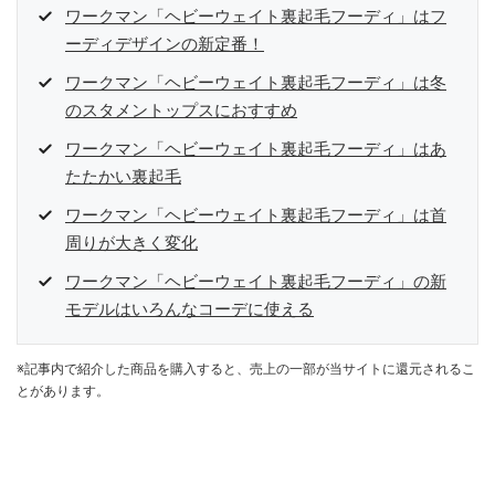
ワークマン「ヘビーウェイト裏起毛フーディ」はフ
ーディデザインの新定番！
ワークマン「ヘビーウェイト裏起毛フーディ」は冬
のスタメントップスにおすすめ
ワークマン「ヘビーウェイト裏起毛フーディ」はあ
たたかい裏起毛
ワークマン「ヘビーウェイト裏起毛フーディ」は首
周りが大きく変化
ワークマン「ヘビーウェイト裏起毛フーディ」の新
モデルはいろんなコーデに使える
※記事内で紹介した商品を購入すると、売上の一部が当サイトに還元されるこ
とがあります。