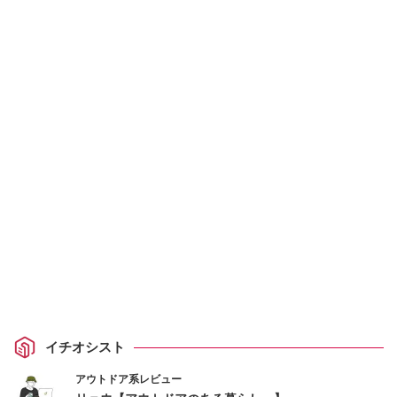
イチオシスト
アウトドア系レビュー