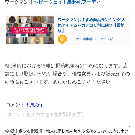
ワークマン┃
ヘビーウェイト裏起毛フーディ
ワークマンおすすめ商品ランキング 人
気アイテムをカテゴリ別に紹介【最新
版】
イチオシ編集部 ワークマン部
※記事内における情報は原稿執筆時のものになります。店
舗により取扱いがない場合や、価格変更および販売終了の
可能性もございます。あらかじめご了承ください。