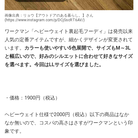
画像出典：リョウ【アウトドアのある暮らし。】さん
(https://www.instagram.com/p/DCjSscRT6AV/)
ワークマン「ヘビーウェイト裏起毛フーディ」は発売以来
人気の定番アイテムですが、細かくデザインが変更されて
います。
カラーも使いやすい5色展開で、サイズもM～3L
と幅広いので、好みのシルエットに合わせて好きなサイズ
を選べます。今回はLLサイズを選びました。
・価格：1900円（税込）
ヘビーウェイト仕様で2000円（税込）以下の商品はなか
なか無いので、コスパの高さはさすがワークマンという印
象です。