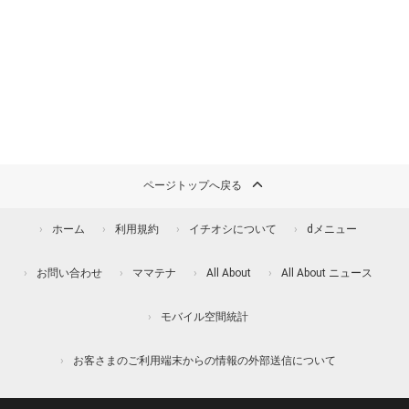
ページトップへ戻る
ホーム
利用規約
イチオシについて
dメニュー
お問い合わせ
ママテナ
All About
All About ニュース
モバイル空間統計
お客さまのご利用端末からの情報の外部送信について