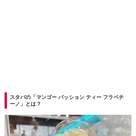
スタバの「マンゴー パッション ティー フラペチ
ーノ」とは？