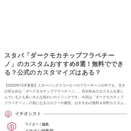
スタバ「ダークモカチップフラペチー
ノ」のカスタムおすすめ8選！無料ででき
る？公式のカスタマイズはある？
【2025年10月更新】スターバックスコーヒーのフラペチーノの中でも、甘さ
が控えめな「ダークモカチップフラペチーノ」。自分好みのカスタムを楽し
んでいる人も多い大人な味わいのドリンクです。今回は「ダークモカチップ
フラペチーノ」の気になるカロリーや糖質、おすすめの無料＆有料カスタム
方法などをご紹介します。
イチオシスト
ライター / 編集
イチオシ編集部