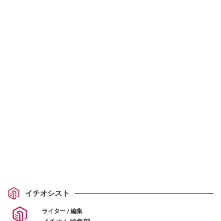
イチオシスト
ライター / 編集