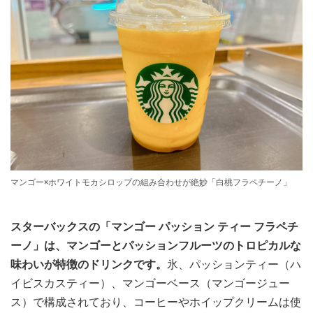
マンゴー×ホワイトモカシロップの組み合わせが絶妙「白桃フラペチーノ」
スターバックスの「マンゴー パッション ティー フラペチ
ーノ」は、マンゴーとパッションフルーツのトロピカルな
味わいが特徴のドリンクです。
氷、パッションティー（ハ
イビスカスティー）、マンゴーベース（マンゴージュー
ス）で構成されており、コーヒーやホイップクリームは使