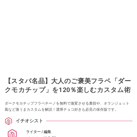
【スタバ名品】大人のご褒美フラペ「ダー
クモカチップ」を120％楽しむカスタム術
ダークモカチップフラペチーノを無料で激変させる裏技や、オランジェット
風など激うまカスタムを解説！濃厚チョコ好きも必見の保存版です。
イチオシスト
ライター / 編集