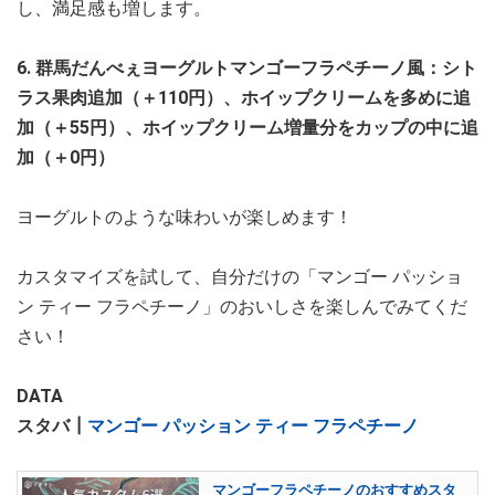
し、満足感も増します。
6. 群馬だんべぇヨーグルトマンゴーフラペチーノ風：シト
ラス果肉追加（＋110円）、ホイップクリームを多めに追
加（＋55円）、ホイップクリーム増量分をカップの中に追
加（＋0円）
ヨーグルトのような味わいが楽しめます！
カスタマイズを試して、自分だけの「マンゴー パッショ
ン ティー フラペチーノ」のおいしさを楽しんでみてくだ
さい！
DATA
スタバ┃
マンゴー パッション ティー フラペチーノ
マンゴーフラペチーノのおすすめスタ