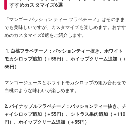
すすめカスタマイズ6選
「マンゴー パッション ティー フラペチーノ」はそのまま
でも美味しいですが、カスタマイズも楽しめます。おすす
めのカスタマイズ6選をご紹介します。
1. 白桃フラペチーノ：パッションティー抜き、ホワイト
モカシロップ追加（＋55円）、ホイップクリーム追加（＋
55円）
マンゴージュースとホワイトモカシロップの組み合わせで
白桃のような味わいが楽しめます。
2. パイナップルフラペチーノ：パッションティー抜き、チ
ャイシロップ追加（＋55円）、シトラス果肉追加（＋110
円）、ホイップクリーム追加（＋55円）