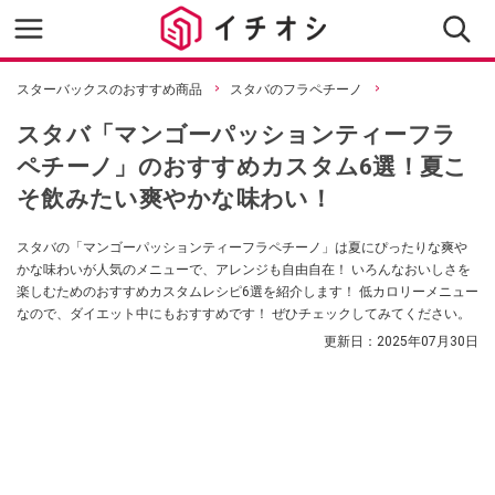
スターバックスのおすすめ商品
スタバのフラペチーノ
スタバ「マンゴーパッションティーフラ
ペチーノ」のおすすめカスタム6選！夏こ
そ飲みたい爽やかな味わい！
スタバの「マンゴーパッションティーフラペチーノ」は夏にぴったりな爽や
かな味わいが人気のメニューで、アレンジも自由自在！ いろんなおいしさを
楽しむためのおすすめカスタムレシピ6選を紹介します！ 低カロリーメニュー
なので、ダイエット中にもおすすめです！ ぜひチェックしてみてください。
更新日：
2025年07月30日