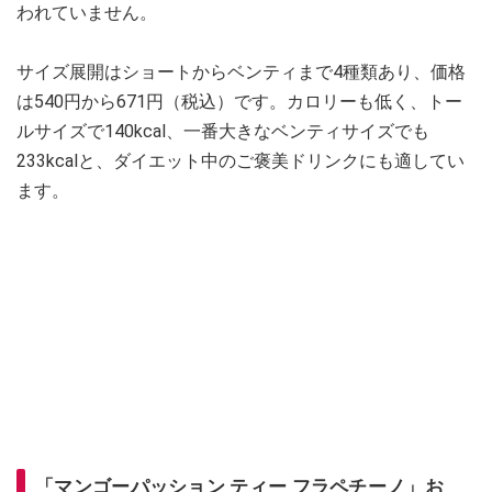
われていません。
サイズ展開はショートからベンティまで4種類あり、価格
は540円から671円（税込）です。カロリーも低く、トー
ルサイズで140kcal、一番大きなベンティサイズでも
233kcalと、ダイエット中のご褒美ドリンクにも適してい
ます。
「マンゴーパッション ティー フラペチーノ」お