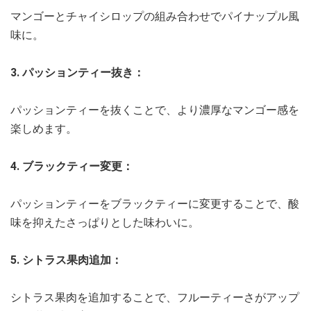
マンゴーとチャイシロップの組み合わせでパイナップル風
味に。
3. パッションティー抜き：
パッションティーを抜くことで、より濃厚なマンゴー感を
楽しめます。
4. ブラックティー変更：
パッションティーをブラックティーに変更することで、酸
味を抑えたさっぱりとした味わいに。
5. シトラス果肉追加：
シトラス果肉を追加することで、フルーティーさがアップ