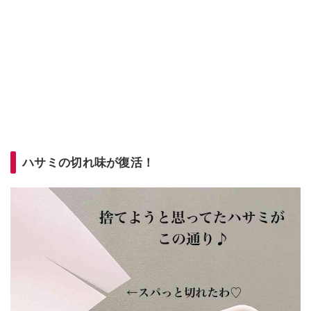
ハサミの切れ味が復活！