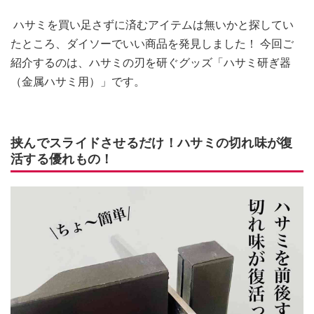
ハサミを買い足さずに済むアイテムは無いかと探してい
たところ、ダイソーでいい商品を発見しました！ 今回ご
紹介するのは、ハサミの刃を研ぐグッズ「ハサミ研ぎ器
（金属ハサミ用）」です。
挟んでスライドさせるだけ！ハサミの切れ味が復
活する優れもの！