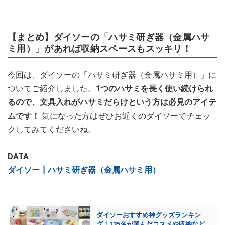
【まとめ】ダイソーの「ハサミ研ぎ器（金属ハサ
ミ用）」があれば収納スペースもスッキリ！
今回は、ダイソーの「ハサミ研ぎ器（金属ハサミ用）」に
ついてご紹介しました。
1つのハサミを長く使い続けられ
るので、文具入れがハサミだらけという方は必見のアイテ
ムです！
気になった方はぜひお近くのダイソーでチェッ
クしてみてくださいね。
DATA
ダイソー┃ハサミ研ぎ器（金属ハサミ用）
ダイソーおすすめ神グッズランキン
グ！135名が選んだコスメや収納など