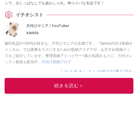
ンで、出しっぱなしでも超おしゃれ。神コスパな名品です！
イチオシスト
片付けマニア / YouTuber
samia
無印良品や100均が好きな、片付けマニアの主婦です。「Samia片付け収納チ
ャンネル」では家事をラクにするための収納アイデアや、おすすめ収納グッ
ズをご紹介しています。整理収納アドバイザー1級の知識をもとに、片付けレ
ッスン動画も配信中。
片付け収納ブログ
このイチオシストの他の記事を読む
続きを読む＞