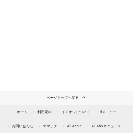
ページトップへ戻る
ホーム
利用規約
イチオシについて
dメニュー
お問い合わせ
ママテナ
All About
All About ニュース