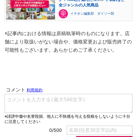
全ジャンルの人気商品
イチオシ編集部 ダイソー部
※記事内における情報は原稿執筆時のものになります。店
舗により取扱いがない場合や、価格変更および販売終了の
可能性もございます。あらかじめご了承ください。