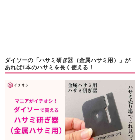
ダイソーの「ハサミ研ぎ器（金属ハサミ用）」が
あれば1本のハサミを長く使える！