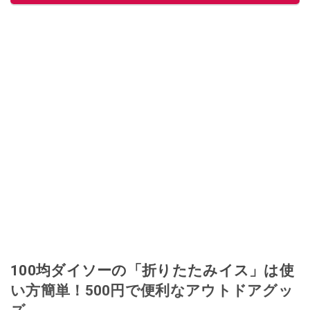
100均ダイソーの「折りたたみイス」は使
い方簡単！500円で便利なアウトドアグッ