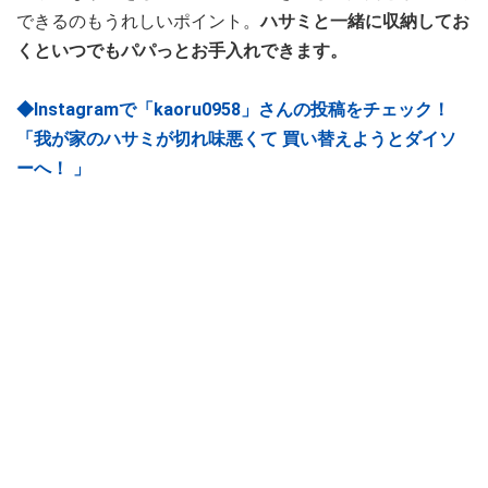
できるのもうれしいポイント。
ハサミと一緒に収納してお
くといつでもパパっとお手入れできます。
◆Instagramで「kaoru0958」さんの投稿をチェック！
「我が家のハサミが切れ味悪くて 買い替えようとダイソ
ーへ！ 」