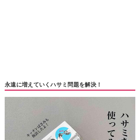
永遠に増えていくハサミ問題を解決！