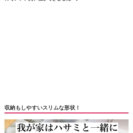
収納もしやすいスリムな形状！