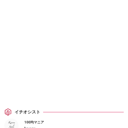
イチオシスト
100均マニア