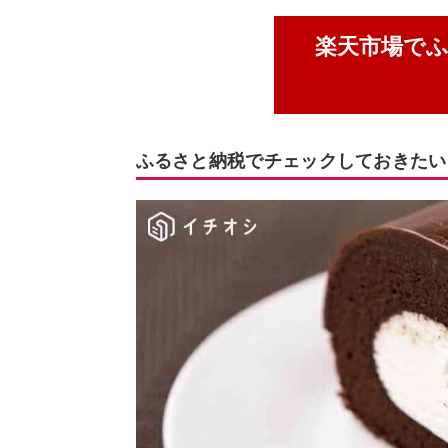
楽天市場で
ふるさと納税でチェックしておきたい