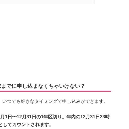
末までに申し込まなくちゃいけない？
、いつでも好きなタイミングで申し込みができます。
日〜12月31日の1年区切り。年内の12月31日23時
としてカウントされます。