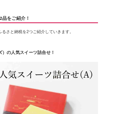
2品をご紹介！
ふるさと納税を2つご紹介していきます。
イズ）の人気スイーツ詰合せ！