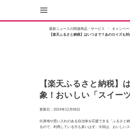
最新ニュースの関連商品・サービス
キャンペー
【楽天ふるさと納税】はいつまで？あのロイズも対
【楽天ふるさと納税】
象！おいしい「スイーツ
更新日：
2024年12月06日
出身地や思い入れのある自治体を応援できる「ふるさと納
るので、利用している方も多いはず。今回は、おいしいス