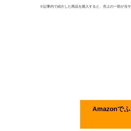
※記事内で紹介した商品を購入すると、売上の一部が当サ
Amazon