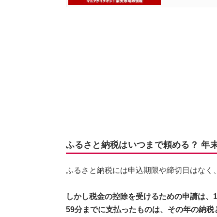
ふるさと納税はいつまで頼める？ 年
ふるさと納税には申込期限や締切日はなく
しかし税金の控除を受けるための申請は、1月1
59分までに支払ったものは、その年の納税