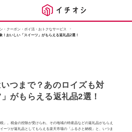
ン・クーポン・ポイ活・おトクなサービス
象！おいしい「スイーツ」がもらえる返礼品2選！
はいつまで？あのロイズも対
」がもらえる返礼品2選！
税」。税金の控除が受けられ、その地域の特産品などの返礼品がもらえ
イーツが返礼品としてもらえる楽天市場の「ふるさと納税」と、いつま