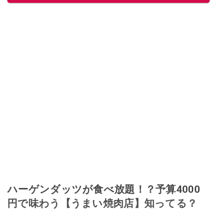
ハーゲンダッツが食べ放題！？予算4000
円で味わう【うまい焼肉店】知ってる？