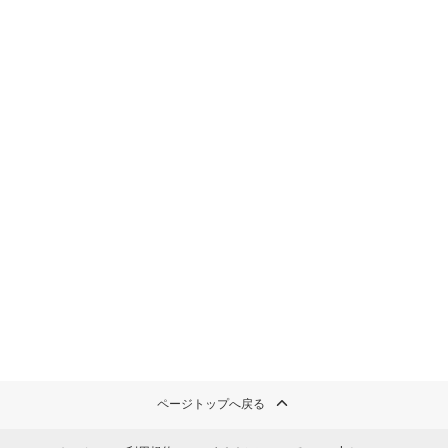
ページトップへ戻る