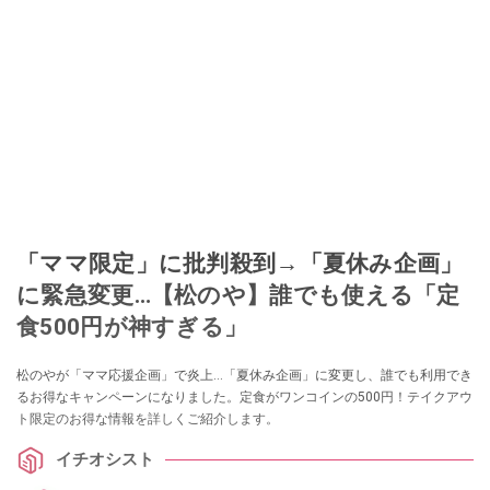
「ママ限定」に批判殺到→「夏休み企画」
に緊急変更…【松のや】誰でも使える「定
食500円が神すぎる」
松のやが「ママ応援企画」で炎上…「夏休み企画」に変更し、誰でも利用でき
るお得なキャンペーンになりました。定食がワンコインの500円！テイクアウ
ト限定のお得な情報を詳しくご紹介します。
イチオシスト