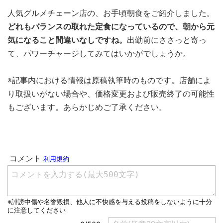
人気グルメチェーン店の、お手頃朝食をご紹介しました。
どれもバランスの取れた定食になっているので、朝から元
気になること間違いなしですね。
出勤前にささっと寄っ
て、パワーチャージしてみてはいかがでしょうか。
※記事内における情報は原稿執筆時のものです。店舗によ
り取扱いがない場合や、価格変更および販売終了の可能性
もございます。あらかじめご了承ください。