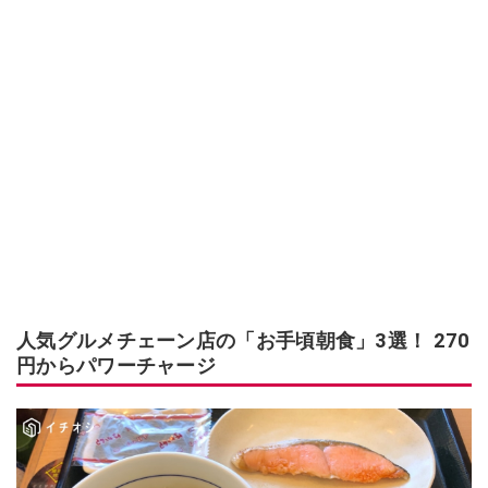
人気グルメチェーン店の「お手頃朝食」3選！ 270
円からパワーチャージ