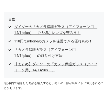
目次
ダイソーの「カメラ保護ガラス（アイフォーン用、
14/14plus）」で大切なレンズを守ろう！
110円でiPhoneのカメラを保護できる優れもの！
「カメラ保護ガラス（アイフォーン用、
14/14plus）」の取り付け方法
【まとめ】ダイソーの「カメラ保護ガラス（アイフ
ォーン用、14/14plus）」
※記事内で紹介した商品を購入すると、売上の一部が当サイトに還元されるこ
とがあります。