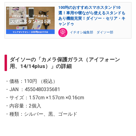
100均のおすすめスマホスタンド10
選！車用や寝ながら使えるスタンドも
あり機能充実！ダイソー・セリア・キ
ャンドゥ
イチオシ編集部 ダイソー部
ダイソーの「カメラ保護ガラス（アイフォーン
用、14/14plus）」の詳細
・価格：110円 （税込）
・JAN ：4550480335681
・サイズ：1.57cm ×1.57cm ×0.16cm
・内容量：2個入
・種類：シルバー、黒、ゴールド