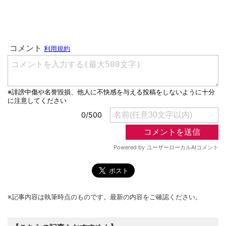
※記事内容は執筆時点のものです。最新の内容をご確認ください。