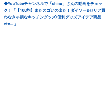
◆YouTubeチャンネルで「shino」さんの動画をチェッ
ク！「【100均】またスゴいの出た！ダイソー&セリア買
わなきゃ損なキッチングッズ/便利グッズアイデア商品
etc… 」