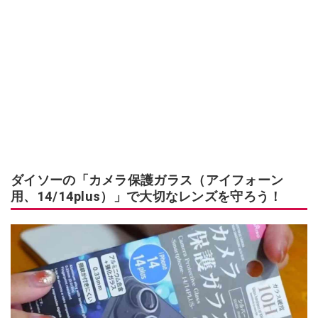
ダイソーの「カメラ保護ガラス（アイフォーン
用、14/14plus）」で大切なレンズを守ろう！