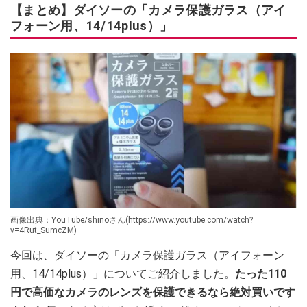
【まとめ】ダイソーの「カメラ保護ガラス（アイ
フォーン用、14/14plus）」
画像出典：YouTube/shinoさん(https://www.youtube.com/watch?
v=4Rut_SumcZM)
今回は、ダイソーの「カメラ保護ガラス（アイフォーン
用、14/14plus）」についてご紹介しました。
たった110
円で高価なカメラのレンズを保護できるなら絶対買いです