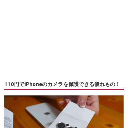
110円でiPhoneのカメラを保護できる優れもの！