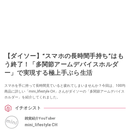
【ダイソー】“スマホの長時間手持ち”はも
う終了！「多関節アームデバイスホルダ
ー」で実現する極上手ぶら生活
スマホを手に持って長時間見ていると疲れてしまいませんか？今回は、100均
商品に詳しい「mini_lifestyle CH」さんがダイソーの「多関節アームデバイス
ホルダー」を紹介してくれました。
イチオシスト
雑貨紹介YouTuber
mini_lifestyle CH