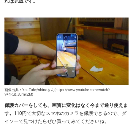
れば完成です。
画像出典：YouTube/shinoさん(https://www.youtube.com/watch?
v=4Rut_SumcZM)
保護カバーをしても、画質に変化はなく今まで通り使えま
す。
110円で大切なスマホのカメラを保護できるので、ダ
イソーで見つけたらぜひ買ってみてくださいね。