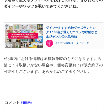
ダイソーやワッツを覗いてみてくださいね。
ダイソーおすすめ神グッズランキン
グ！135名が選んだコスメや収納など
全ジャンルの人気商品
イチオシ編集部 ダイソー部
※記事内における情報は原稿執筆時のものになります。店
舗により取扱いがない場合や、価格変更および販売終了の
可能性もございます。あらかじめご了承ください。