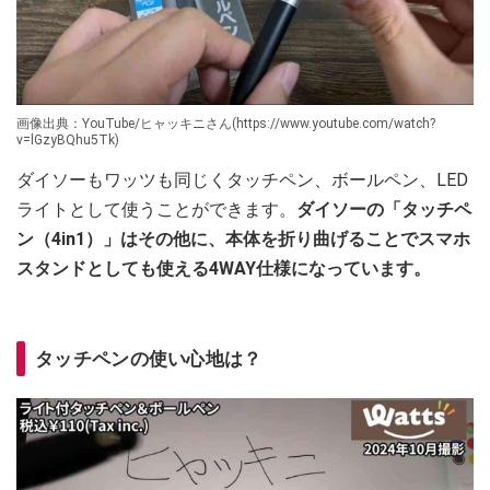
画像出典：YouTube/ヒャッキニさん(https://www.youtube.com/watch?
v=lGzyBQhu5Tk)
ダイソーもワッツも同じくタッチペン、ボールペン、LED
ライトとして使うことができます。
ダイソーの「タッチペ
ン（4in1）」はその他に、本体を折り曲げることでスマホ
スタンドとしても使える4WAY仕様になっています。
タッチペンの使い心地は？