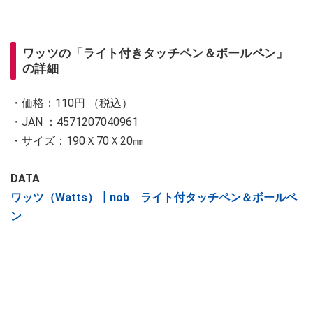
ワッツの「ライト付きタッチペン＆ボールペン」
の詳細
・価格：110円 （税込）
・JAN ：4571207040961
・サイズ：190Ｘ70Ｘ20㎜
DATA
ワッツ（Watts）┃nob ライト付タッチペン＆ボールペ
ン