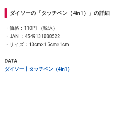
ダイソーの「タッチペン（4in1）」の詳細
・価格：110円 （税込）
・JAN ：4549131888522
・サイズ：13cm×1.5cm×1cm
DATA
ダイソー┃タッチペン（4in1）