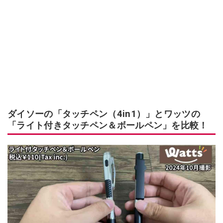
ダイソーの「タッチペン（4in1）」とワッツの
「ライト付きタッチペン＆ボールペン」を比較！