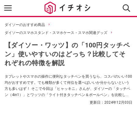
ダイソーのおすすめ商品
ダイソーのスマホスタンド・スマホケース・スマホ関連グッズ
【ダイソー・ワッツ】の「100円タッチペ
ン」使いやすいのはどっち？比較してそ
れぞれの特徴を解説
タブレットやスマホの操作に便利なタッチペンを買うなら、コスパのいい100
均がおすすめです。でも種類が多くて何位を選べばいいか分からないという
方も多いはず！ そこで今回は「ヒャッキニ」さんが、ダイソーの「タッチペ
ン（4in1）」とワッツの「ライト付きタッチペン＆ボールペン」を比較し
て、どちらが使いやすいか検証してくれました。
更新日：
2024年12月03日