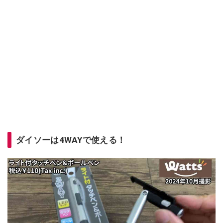
ダイソーは4WAYで使える！