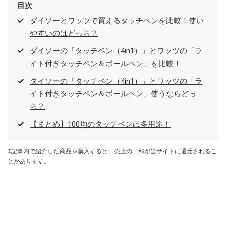
目次
ダイソーとワッツで買えるタッチペンを比較！使い
やすいのはどっち？
ダイソーの「タッチペン（4in1）」とワッツの「ラ
イト付きタッチペン＆ボールペン」を比較！
ダイソーの「タッチペン（4in1）」とワッツの「ラ
イト付きタッチペン＆ボールペン」使うならどっ
ち？
【まとめ】100均のタッチペンは多用途！
※記事内で紹介した商品を購入すると、売上の一部が当サイトに還元されるこ
とがあります。