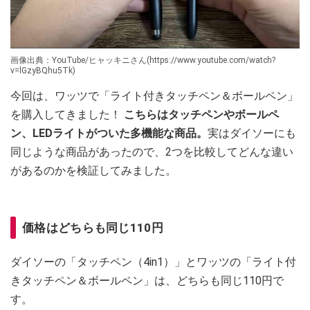
画像出典：YouTube/ヒャッキニさん(https://www.youtube.com/watch?
v=lGzyBQhu5Tk)
今回は、ワッツで「ライト付きタッチペン＆ボールペン」
を購入してきました！
こちらはタッチペンやボールペ
ン、LEDライトがついた多機能な商品。
実はダイソーにも
同じような商品があったので、2つを比較してどんな違い
があるのかを検証してみました。
価格はどちらも同じ110円
ダイソーの「タッチペン（4in1）」とワッツの「ライト付
きタッチペン＆ボールペン」は、どちらも同じ110円で
す。