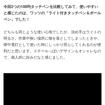
今回2つの100均タッチペンを比較してみて、使いやすい
と感じたのは、ワッツの「ライト付きタッチペン＆ボール
ペン」でした！
どちらも同じような使い心地でしたが、決め手はライトの
明るさ。作業中狭い場所に物を落としてしまったときや、
懐中電灯として使いた時にしっかり照らしてくれるのが便
利だと思います。スチールっぽいデザインもオシャレなの
で、個人的に好みだなと感じました。