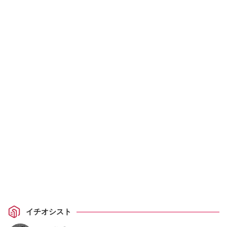
イチオシスト