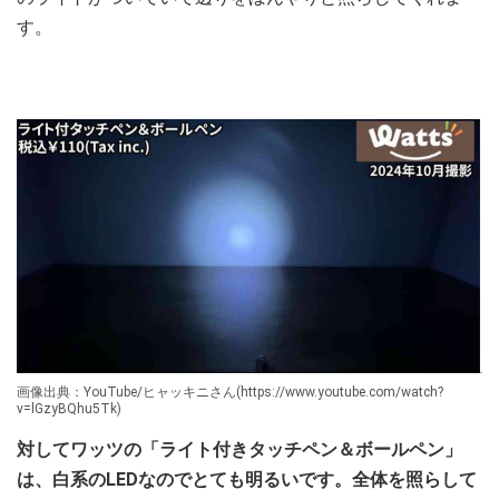
す。
画像出典：YouTube/ヒャッキニさん(https://www.youtube.com/watch?
v=lGzyBQhu5Tk)
対してワッツの「ライト付きタッチペン＆ボールペン」
は、白系のLEDなのでとても明るいです。全体を照らして