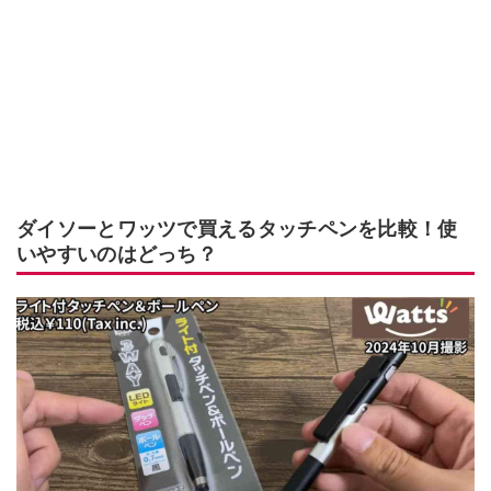
ダイソーとワッツで買えるタッチペンを比較！使
いやすいのはどっち？