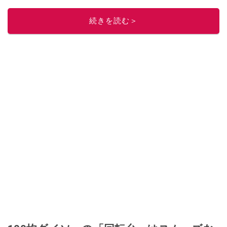
続きを読む＞