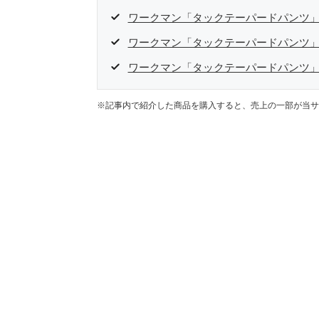
ワークマン「タックテーパードパンツ
ワークマン「タックテーパードパンツ
ワークマン「タックテーパードパンツ
※記事内で紹介した商品を購入すると、売上の一部が当サ