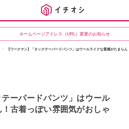
ホームページアドレス（URL）変更のお知らせ
【ワークマン】「タックテーパードパンツ」はウールライクな質感がたまらん
クテーパードパンツ」はウール
ん！古着っぽい雰囲気がおしゃ