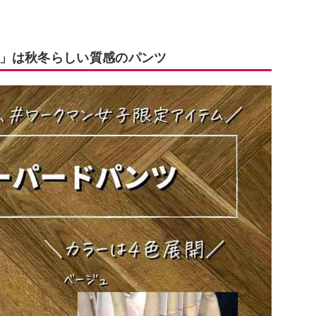
」は秋冬らしい質感のパンツ