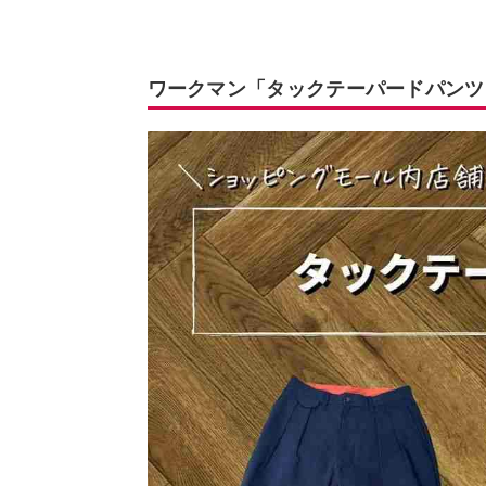
ワークマン「タックテーパードパンツ