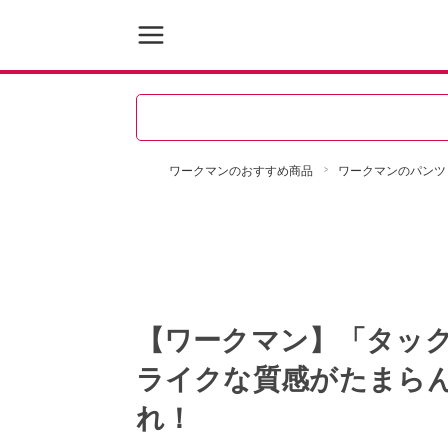
ワークマンのおすすめ商品
ワークマンのパンツ
【ワークマン】「タッ
ライクな質感がたまら
れ！