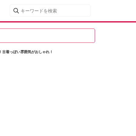
！古着っぽい雰囲気がおしゃれ！