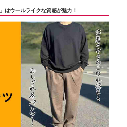
」はウールライクな質感が魅力！