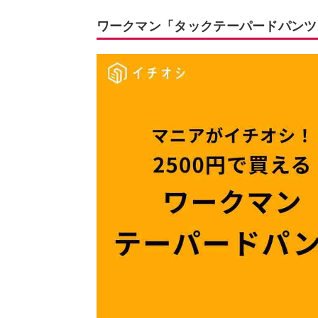
ワークマン「タックテーパードパンツ