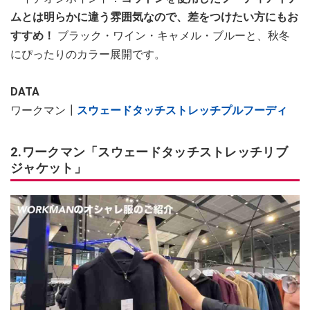
ムとは明らかに違う雰囲気なので、差をつけたい方にもお
すすめ！
ブラック・ワイン・キャメル・ブルーと、秋冬
にぴったりのカラー展開です。
DATA
ワークマン┃
スウェードタッチストレッチプルフーディ
2.ワークマン「スウェードタッチストレッチリブ
ジャケット」