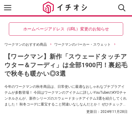
ホームページアドレス（URL）変更のお知らせ
ワークマンのおすすめ商品
ワークマンのパーカー・スウェット
【ワークマン】新作「スウェードタッチア
ウター＆フーディ」は全部1900円！裏起毛
で秋冬も暖かい◎3選
今年のワークマンの秋冬商品は、日常使いに最適なおしゃれなプチプラアイ
テムが多数登場！ 今回はワークマンのアイテムに詳しいYouTuberのKYOチャ
ンネルさんが、新作シリーズのスウェードタッチアイテム3選を紹介してくれ
ました！ 秋冬コーデに重宝すること間違いなしなんだとか！ ぜひチェックし
てみてください。
更新日：
2024年11月28日