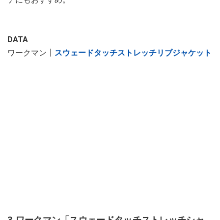
DATA
ワークマン┃
スウェードタッチストレッチリブジャケット
3.ワークマン「スウェードタッチストレッチシャ