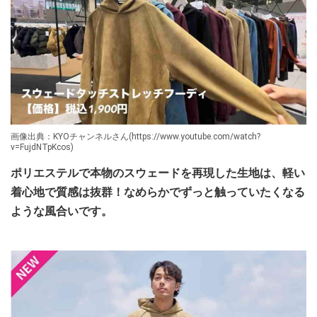
画像出典：KYOチャンネルさん(https://www.youtube.com/watch?
v=FujdNTpKcos)
ポリエステルで本物のスウェードを再現した生地は、軽い
着心地で質感は抜群！なめらかでずっと触っていたくなる
ような風合いです。