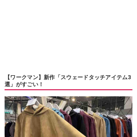
【ワークマン】新作「スウェードタッチアイテム3
選」がすごい！