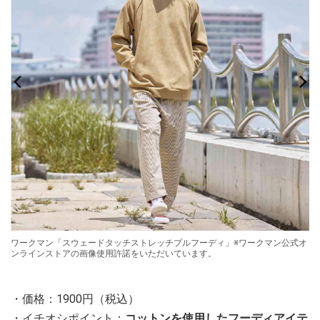
ワークマン「スウェードタッチストレッチプルフーディ」※ワークマン公式オ
ンラインストアの画像使用許諾をいただいています。
・価格：1900円（税込）
・イチオシポイント：
コットンを使用したフーディアイテ