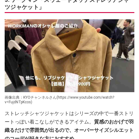
ツジャケット」
画像出典：KYOチャンネルさん(https://www.youtube.com/watch?
v=FujdNTpKcos)
ストレッチシャツジャケットはシリーズの中で一番ストリ
ートっぽい着こなしができるアイテム。
質感のおかげで羽
織るだけで雰囲気が出るので、オーバーサイズシルエット
のコーデが好きな方におすすめ。