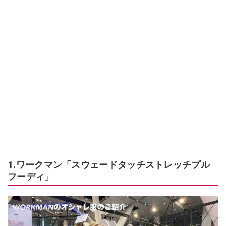
1.ワークマン「スウェードタッチストレッチプル
フーディ」