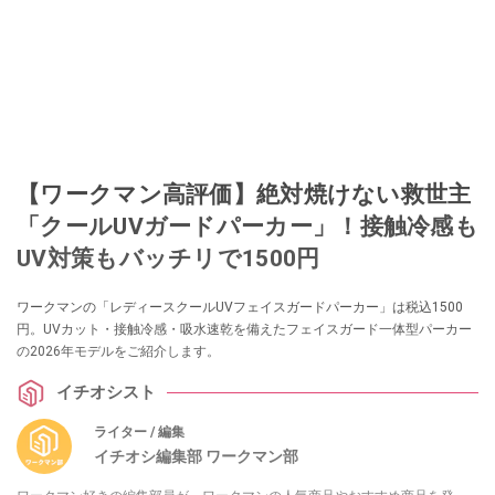
【ワークマン高評価】絶対焼けない救世主
「クールUVガードパーカー」！接触冷感も
UV対策もバッチリで1500円
ワークマンの「レディースクールUVフェイスガードパーカー」は税込1500
円。UVカット・接触冷感・吸水速乾を備えたフェイスガード一体型パーカー
の2026年モデルをご紹介します。
イチオシスト
ライター / 編集
イチオシ編集部 ワークマン部