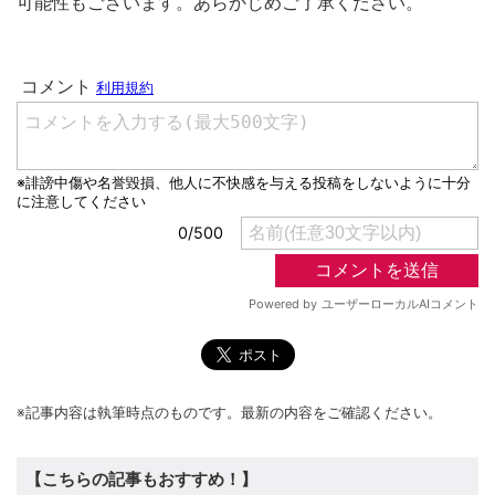
可能性もございます。あらかじめご了承ください。
※記事内容は執筆時点のものです。最新の内容をご確認ください。
【こちらの記事もおすすめ！】