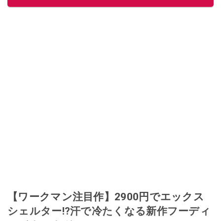
【ワークマン注目作】2900円でエックス
シェルター!?汗で冷たくなる新作フーディ