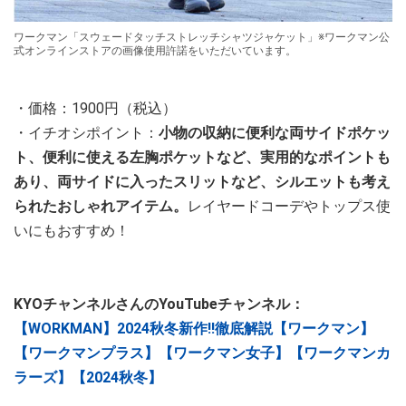
ワークマン「スウェードタッチストレッチシャツジャケット」※ワークマン公
式オンラインストアの画像使用許諾をいただいています。
・価格：1900円（税込）
・イチオシポイント：
小物の収納に便利な両サイドポケッ
ト、便利に使える左胸ポケットなど、実用的なポイントも
あり、両サイドに入ったスリットなど、シルエットも考え
られたおしゃれアイテム。
レイヤードコーデやトップス使
いにもおすすめ！
KYOチャンネルさんのYouTubeチャンネル：
【WORKMAN】2024秋冬新作‼︎徹底解説【ワークマン】
【ワークマンプラス】【ワークマン女子】【ワークマンカ
ラーズ】【2024秋冬】