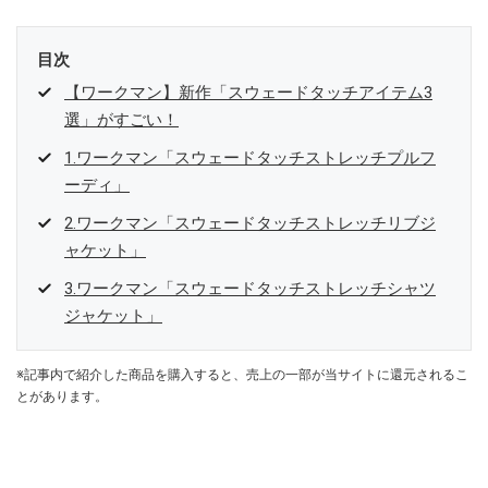
目次
【ワークマン】新作「スウェードタッチアイテム3
選」がすごい！
1.ワークマン「スウェードタッチストレッチプルフ
ーディ」
2.ワークマン「スウェードタッチストレッチリブジ
ャケット」
3.ワークマン「スウェードタッチストレッチシャツ
ジャケット」
※記事内で紹介した商品を購入すると、売上の一部が当サイトに還元されるこ
とがあります。