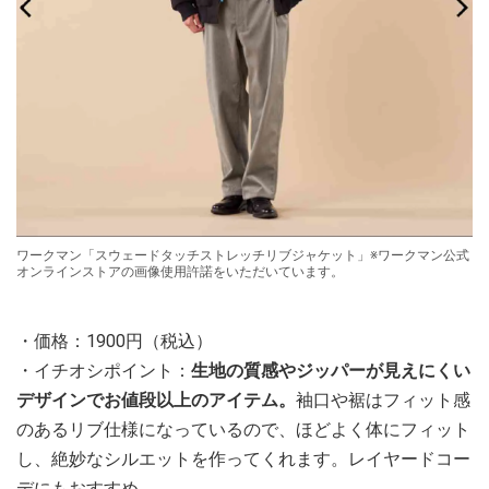
ワークマン「スウェードタッチストレッチリブジャケット」※ワークマン公式
オンラインストアの画像使用許諾をいただいています。
・価格：1900円（税込）
・イチオシポイント：
生地の質感やジッパーが見えにくい
デザインでお値段以上のアイテム。
袖口や裾はフィット感
のあるリブ仕様になっているので、ほどよく体にフィット
し、絶妙なシルエットを作ってくれます。レイヤードコー
デにもおすすめ。