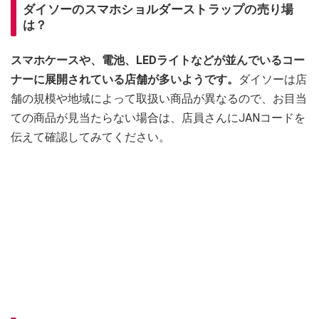
ダイソーのスマホショルダーストラップの売り場
は？
スマホケースや、電池、LEDライトなどが並んでいるコー
ナーに展開されている店舗が多いようです。
ダイソーは店
舗の規模や地域によって取扱い商品が異なるので、お目当
ての商品が見当たらない場合は、店員さんにJANコードを
伝えて確認してみてください。