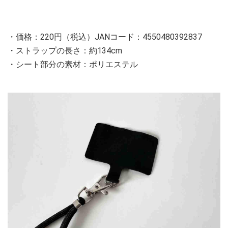
・価格：220円（税込）JANコード：4550480392837
・ストラップの長さ：約134cm
・シート部分の素材：ポリエステル