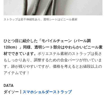
ストラップは若干伸縮性あり。透明シートはビニール素材
ひとつ目に紹介した「モバイルチェーン（パール調
120cm）」同様、透明シート部分はやわらかいビニール素
材でできています。
ポリエステル素材のストラップは長さ
もしっかりあり、調整するための合金パーツが付いていま
す。跡が残りやすいですが、価格を考えるとお値段以上の
アイテムです！
DATA
ダイソー┃
スマホショルダーストラップ