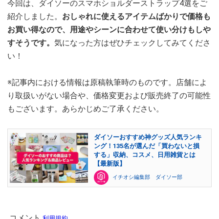
今回は、ダイソーのスマホショルダーストラップ4選をご
紹介しました。
おしゃれに使えるアイテムばかりで価格も
お買い得なので、用途やシーンに合わせて使い分けもしや
すそうです。
気になった方はぜひチェックしてみてくださ
い！
※記事内における情報は原稿執筆時のものです。店舗によ
り取扱いがない場合や、価格変更および販売終了の可能性
もございます。あらかじめご了承ください。
ダイソーおすすめ神グッズ人気ランキ
ング！135名が選んだ「買わないと損
する」収納、コスメ、日用雑貨とは
【最新版】
イチオシ編集部 ダイソー部