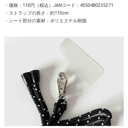
・価格：110円（税込）JANコード：4550480235271
・ストラップの長さ：約110cm
・シート部分の素材：ポリエステル樹脂