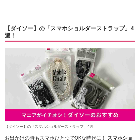
【ダイソー】の「スマホショルダーストラップ」4
選！
【ダイソー】の「スマホショルダーストラップ」4選！
お出かけの時もスマホひとつでOKな時代に！
スマホショ