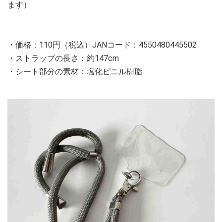
ます）
・価格：110円（税込）JANコード：4550480445502
・ストラップの長さ：約147cm
・シート部分の素材：塩化ビニル樹脂