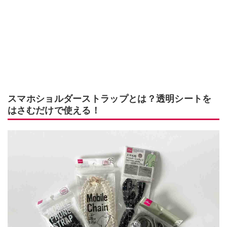
スマホショルダーストラップとは？透明シートを
はさむだけで使える！