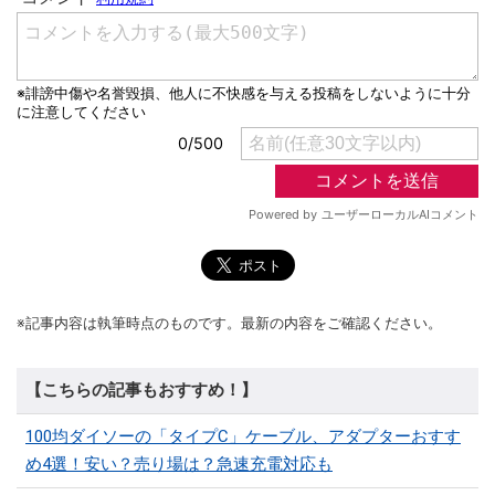
※記事内容は執筆時点のものです。最新の内容をご確認ください。
【こちらの記事もおすすめ！】
100均ダイソーの「タイプC」ケーブル、アダプターおすす
め4選！安い？売り場は？急速充電対応も