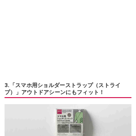
3.「スマホ用ショルダーストラップ（ストライ
プ）」アウトドアシーンにもフィット！