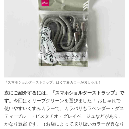
「スマホショルダーストラップ」はくすみカラーがおしゃれ！
次にご紹介するには、「スマホショルダーストラップ」で
す。
今回はオリーブグリーンを選びました！ おしゃれで
使いやすいくすみカラーで、カラバリもラベンダー・ダス
ティ―ブルー・ピスタチオ・グレイベージュなどがあり、
かなり豊富です。（お店によって取り扱いカラーが異なり