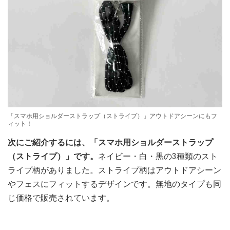
「スマホ用ショルダーストラップ（ストライプ）」アウトドアシーンにもフ
ィット！
次にご紹介するには、「スマホ用ショルダーストラップ
（ストライプ）」です。
ネイビー・白・黒の3種類のスト
ライプ柄がありました。ストライプ柄はアウトドアシーン
やフェスにフィットするデザインです。無地のタイプも同
じ価格で販売されています。