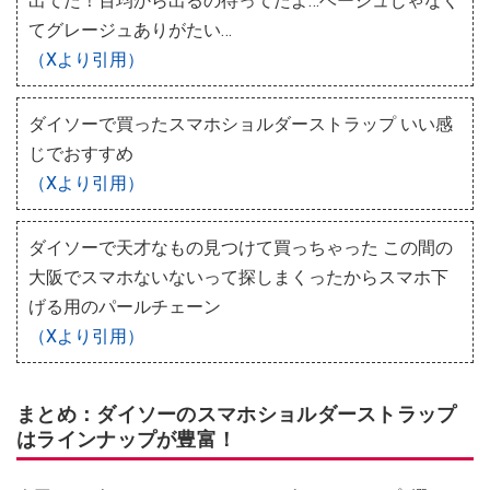
出てた！百均から出るの待ってたよ…ベージュじゃなく
てグレージュありがたい…
（Xより引用）
ダイソーで買ったスマホショルダーストラップ いい感
じでおすすめ
（Xより引用）
ダイソーで天才なもの見つけて買っちゃった この間の
大阪でスマホないないって探しまくったからスマホ下
げる用のパールチェーン
（Xより引用）
まとめ：ダイソーのスマホショルダーストラップ
はラインナップが豊富！