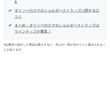
A
ダイソーのスマホショルダーストラップに関する口
コミ
まとめ：ダイソーのスマホショルダーストラップは
ラインナップが豊富！
※記事内で紹介した商品を購入すると、売上の一部が当サイトに還元されるこ
とがあります。