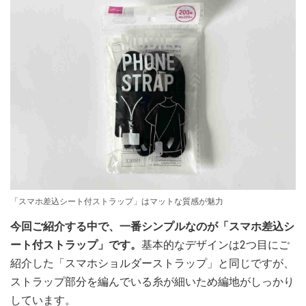
「スマホ差込シート付ストラップ」はマットな質感が魅力
今回ご紹介する中で、一番シンプルなのが「スマホ差込シ
ート付ストラップ」です。
基本的なデザインは2つ目にご
紹介した「スマホショルダーストラップ」と同じですが、
ストラップ部分を編んでいる糸が細いため編地がしっかり
しています。