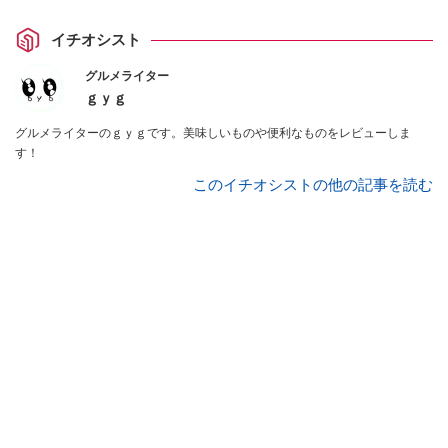
イチオシスト
グルメライター
ｇｙｇ
グルメライターのｇｙｇです。美味しいものや便利なものをレビューしま
す！
このイチオシストの他の記事を読む