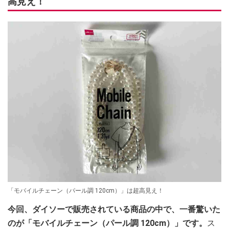
高見え！
「モバイルチェーン（パール調 120cm）」は超高見え！
今回、ダイソーで販売されている商品の中で、一番驚いた
のが「モバイルチェーン（パール調 120cm）」です。
ス