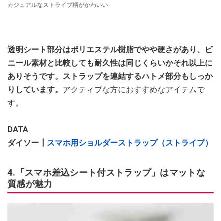
カジュアルなストライプ柄がかわいい
透明シート部分はポリエステル樹脂でやや硬さがあり、ビ
ニール素材と比較しても耐久性は同じくらいかそれ以上に
ありそうです。ストラップを連結するハトメ部分もしっか
りしています。
アクティブな方におすすめなアイテムで
す。
DATA
ダイソー┃
スマホ用ショルダーストラップ（ストライプ）
4.「スマホ差込シート付ストラップ」はマットな
質感が魅力