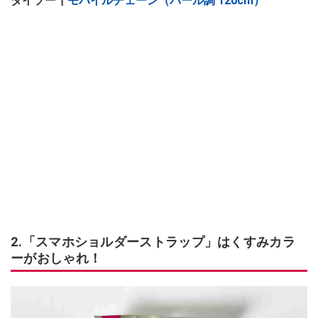
ダイソー┃
モバイルチェーン（パール調 120cm）
2.「スマホショルダーストラップ」はくすみカラ
ーがおしゃれ！