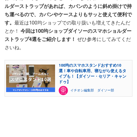
ルダーストラップがあれば、カバンのように斜め掛けで持
ち運べるので、カバンやケースよりもサッと使えて便利で
す。
最近は100均ショップでの取り扱いも増えてきたんだ
とか！
今回は100均ショップダイソーのスマホショルダー
ストラップ4選をご紹介します！
ぜひ参考にしてみてくだ
さいね。
100均のスマホスタンドおすすめ10
選！車や自転車用、寝ながら使えるタ
イプも！【ダイソー・セリア・キャン
ドゥ】
イチオシ編集部 ダイソー部