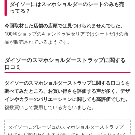
ダイソーにはスマホショルダーのシートのみも売
ってる？
今回取材した店舗の店頭では見つけられませんでした。
100均ショップのキャンドゥやセリアではシートだけの商
品が販売されているようです。
ダイソーのスマホショルダーストラップに関する
口コミ
ダイソーのスマホショルダーストラップに関する口コミを
調べてみたところ、お買い得さを評価する声が多く、デザ
インやカラーのバリエーションに関しても高評価でした。
複数買いして愛用している方もいました。
ダイソーにグレージュのスマホショルダーストラップ