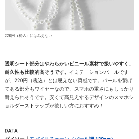
220円（税込）にはみえない！
透明シート部分はやわらかいビニール素材で扱いやすく、
耐久性も比較的高そうです。
イミテーションパールです
が、220円（税込）とは思えない質感です。パールを繋げ
てある部分もワイヤーなので、スマホの重さにもしっかり
耐えられそうです。安くて高見えするデザインのスマホシ
ョルダーストラップが欲しい方におすすめ！
DATA