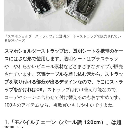
「スマホショルダーストラップ」は透明シート＋ストラップで販売されてい
る便利グッズ
スマホショルダーストラップは、透明シートを携帯のケー
スにはさむ形で使用します。
透明シートはプラスチック
や、やわらかいビニール素材などさまざまなタイプが販売
されています。
充電ケーブルを差し込む穴から、ストラッ
プを取り付ける部分が出るデザインなので、そこにストラ
ップをかければOK。
ストラップは付け替え可能なので、
コーデやシーンに合わせて付け替えるのもおすすめです。
100均のアイテムなら、複数買いもしやすいですよね。
1.「モバイルチェーン（パール調 120cm）」は超