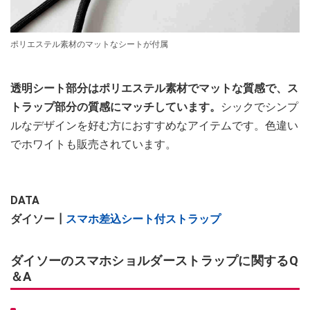
ポリエステル素材のマットなシートが付属
透明シート部分はポリエステル素材でマットな質感で、ス
トラップ部分の質感にマッチしています。
シックでシンプ
ルなデザインを好む方におすすめなアイテムです。色違い
でホワイトも販売されています。
DATA
ダイソー┃
スマホ差込シート付ストラップ
ダイソーのスマホショルダーストラップに関するQ
＆A