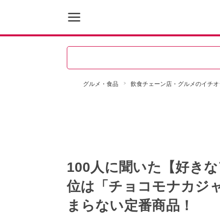
グルメ・食品
飲食チェーン店・グルメのイチオ
100人に聞いた【好き
位は「チョコモナカジ
まらない定番商品！