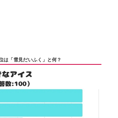
1位は「雪見だいふく」と何？