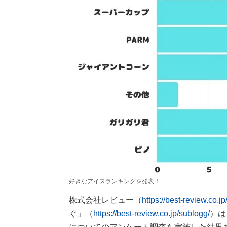
好きなアイスランキングを発表！
株式会社レビュー（
https://best-review.co.jp
ぐ」（
https://best-review.co.jp/sublogg/
）は