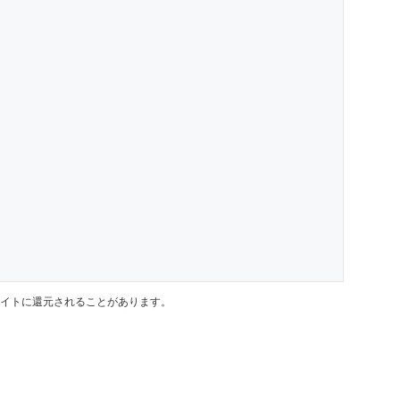
イトに還元されることがあります。