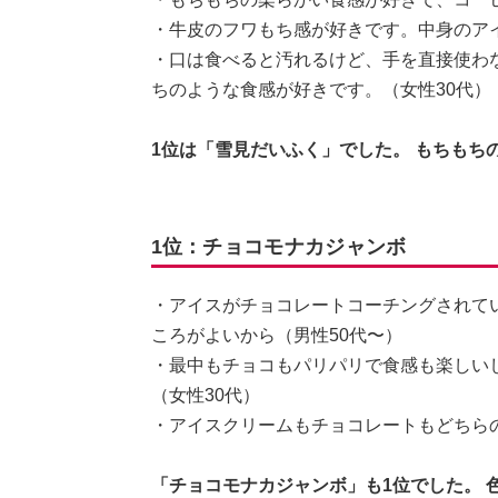
・牛皮のフワもち感が好きです。中身のア
・口は食べると汚れるけど、手を直接使わ
ちのような食感が好きです。（女性30代）
1位は「雪見だいふく」でした。 もちもち
1位：チョコモナカジャンボ
・アイスがチョコレートコーチングされて
ころがよいから（男性50代〜）
・最中もチョコもパリパリで食感も楽しい
（女性30代）
・アイスクリームもチョコレートもどちら
「チョコモナカジャンボ」も1位でした。 