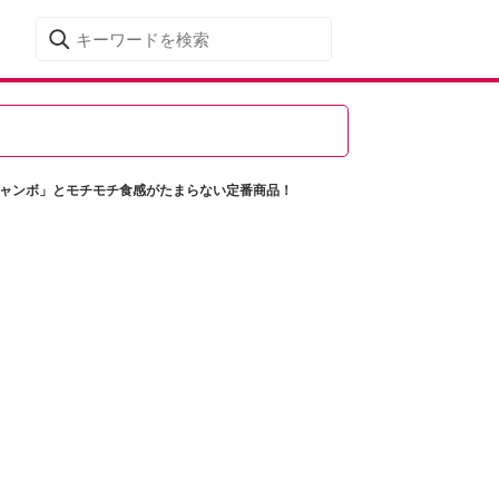
ジャンボ」とモチモチ食感がたまらない定番商品！