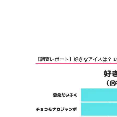
【調査レポート】好きなアイスは？ 