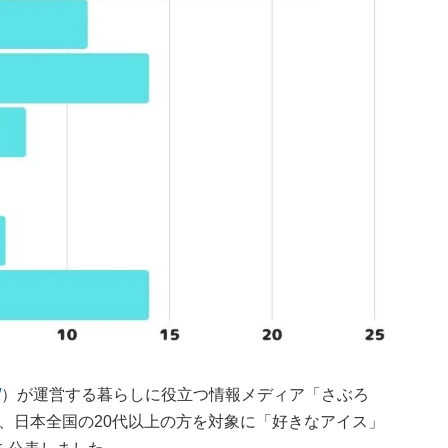
/
）が運営する暮らしに役立つ情報メディア「さぶろ
、日本全国の20代以上の方を対象に「好きなアイス」