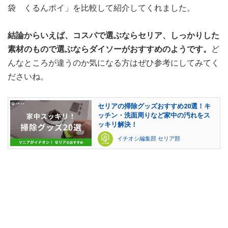
袋 くるんポイ」を比較して紹介してくれました。
結論からいえば、コスパで選ぶならセリア、しっかりした
素材のもので選ぶならダイソーがおすすめのようです。
ど
んなところが違うのか気になる方はぜひ参考にしてみてく
ださいね。
セリアの掃除グッズおすすめ20選！キ
ッチン・洗面周りなど家中の汚れをス
ッキリ解決！
イチオシ編集部 セリア部