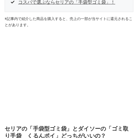
コスパで選ぶならセリアの「手袋型ゴミ袋」！
※記事内で紹介した商品を購入すると、売上の一部が当サイトに還元されるこ
とがあります。
セリアの「手袋型ゴミ袋」とダイソーの「ゴミ取
り手袋 くるんポイ」どっちがいいの？