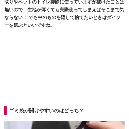
取りやペットのトイレ掃除に使っていますが破けたことは
無いので、生地が薄くても実際使ってしまえばそこまで気
ならない！ でも中のものを隠して捨てたいときはダイソ
ーを選ぶといいですね。
ゴミ袋が開けやすいのはどっち？