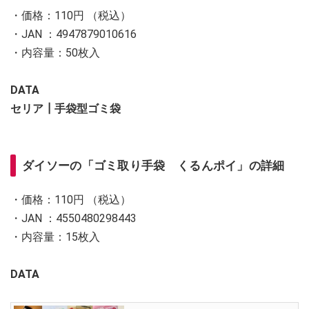
・価格：110円 （税込）
・JAN ：4947879010616
・内容量：50枚入
DATA
セリア┃手袋型ゴミ袋
ダイソーの「ゴミ取り手袋 くるんポイ」の詳細
・価格：110円 （税込）
・JAN ：4550480298443
・内容量：15枚入
DATA