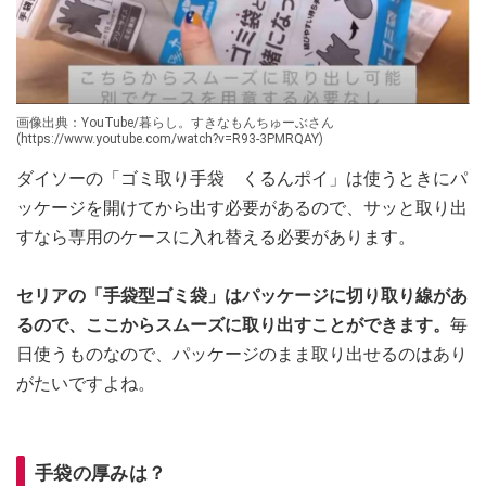
画像出典：YouTube/暮らし。すきなもんちゅーぶさん
(https://www.youtube.com/watch?v=R93-3PMRQAY)
ダイソーの「ゴミ取り手袋 くるんポイ」は使うときにパ
ッケージを開けてから出す必要があるので、サッと取り出
すなら専用のケースに入れ替える必要があります。
セリアの「手袋型ゴミ袋」はパッケージに切り取り線があ
るので、ここからスムーズに取り出すことができます。
毎
日使うものなので、パッケージのまま取り出せるのはあり
がたいですよね。
手袋の厚みは？