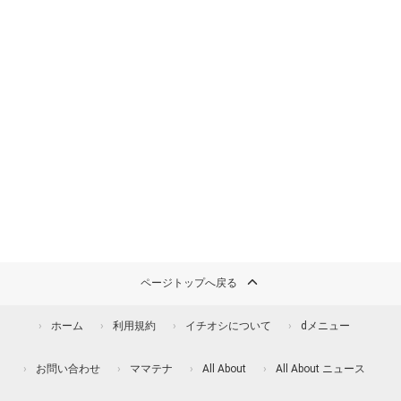
ページトップへ戻る
ホーム
利用規約
イチオシについて
dメニュー
お問い合わせ
ママテナ
All About
All About ニュース