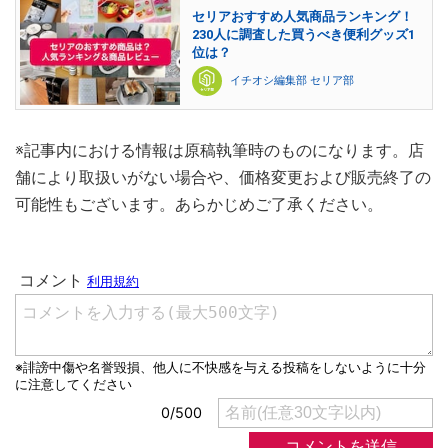
セリアおすすめ人気商品ランキング！
230人に調査した買うべき便利グッズ1
位は？
イチオシ編集部 セリア部
※記事内における情報は原稿執筆時のものになります。店
舗により取扱いがない場合や、価格変更および販売終了の
可能性もございます。あらかじめご了承ください。