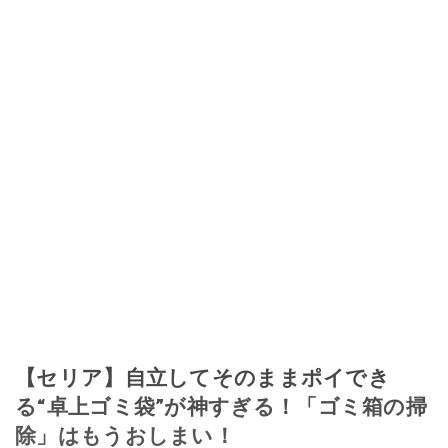
【セリア】自立してそのままポイでき
る“卓上ゴミ袋”が神すぎる！「ゴミ箱の掃
除」はもうおしまい！