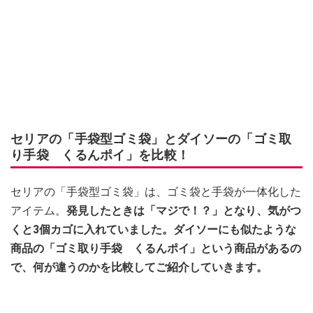
セリアの「手袋型ゴミ袋」とダイソーの「ゴミ取
り手袋 くるんポイ」を比較！
セリアの「手袋型ゴミ袋」は、ゴミ袋と手袋が一体化した
アイテム。
発見したときは「マジで！？」となり、気がつ
くと3個カゴに入れていました。ダイソーにも似たような
商品の「ゴミ取り手袋 くるんポイ」という商品があるの
で、何が違うのかを比較してご紹介していきます。