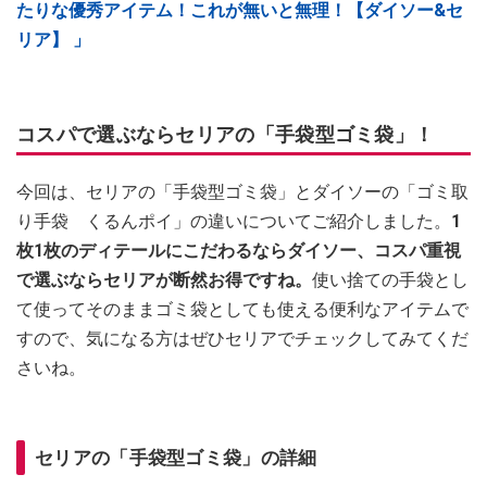
たりな優秀アイテム！これが無いと無理！【ダイソー&セ
リア】 」
コスパで選ぶならセリアの「手袋型ゴミ袋」！
今回は、セリアの「手袋型ゴミ袋」とダイソーの「ゴミ取
り手袋 くるんポイ」の違いについてご紹介しました。
1
枚1枚のディテールにこだわるならダイソー、コスパ重視
で選ぶならセリアが断然お得ですね。
使い捨ての手袋とし
て使ってそのままゴミ袋としても使える便利なアイテムで
すので、気になる方はぜひセリアでチェックしてみてくだ
さいね。
セリアの「手袋型ゴミ袋」の詳細