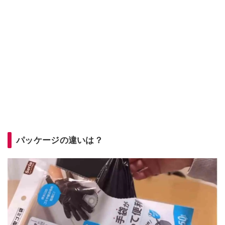
パッケージの違いは？