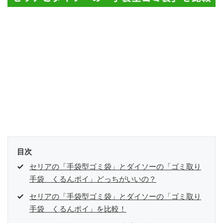
目次
セリアの「手袋型ゴミ袋」とダイソーの「ゴミ取り
手袋 くるんポイ」どっちがいいの？
セリアの「手袋型ゴミ袋」とダイソーの「ゴミ取り
手袋 くるんポイ」を比較！