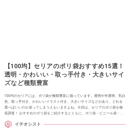
【100均】セリアのポリ袋おすすめ15選！
透明・かわいい・取っ手付き・大きいサイ
ズなど種類豊富
100均のセリアには、ポリ袋が種類豊富に揃っています。透明や半透明、乳白
色、取っ手付き、かわいいイラスト付き、大きいサイズなどがあり、どれを
選べばいいのか迷ってしまう人もいますよね。今回は、セリアのポリ袋を徹
底調査！ おすすめのポリ袋をご紹介するとともに、ポリ袋・ビニール袋・ナ
イロン袋の特徴や用途の違いを解説します。
イチオシスト