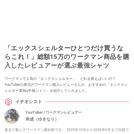
「エックスシェルターひとつだけ買うな
らこれ！」総額15万のワークマン商品を購
入したレビュアーが選ぶ最強シャツ
ワークマンで人気の「エックスシェルター」、どれを買えばいいの？
YouTuberの東北のワークマン購入レビューさんが、おすすめの「エックスシ
ェルター暑熱α半袖シャツ」を紹介してくれました。
イチオシスト
YouTuber / ワークマンレビュアー
幸成（ゆきなり）
東北で暮らすワークマン愛好家です。 2025年10月から2026年6月まで自腹で