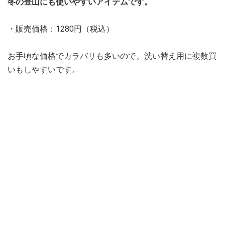
冬の登山にも使いやすいアイテムです。
・販売価格：1280円（税込）
お手頃な価格でカラバリも多いので、洗い替え用に複数買
いもしやすいです。