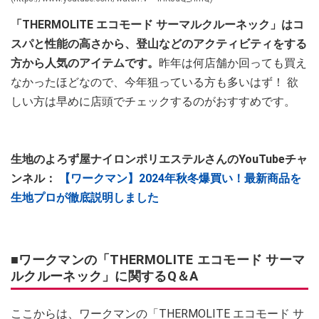
「THERMOLITE エコモード サーマルクルーネック」はコ
スパと性能の高さから、登山などのアクティビティをする
方から人気のアイテムです。
昨年は何店舗か回っても買え
なかったほどなので、今年狙っている方も多いはず！ 欲
しい方は早めに店頭でチェックするのがおすすめです。
生地のよろず屋ナイロンポリエステルさんのYouTubeチャ
ンネル：
【ワークマン】2024年秋冬爆買い！最新商品を
生地プロが徹底説明しました
■ワークマンの「THERMOLITE エコモード サーマ
ルクルーネック」に関するQ＆A
ここからは、ワークマンの「THERMOLITE エコモード サ