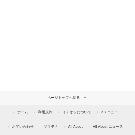
ページトップへ戻る
ホーム
利用規約
イチオシについて
dメニュー
お問い合わせ
ママテナ
All About
All About ニュース