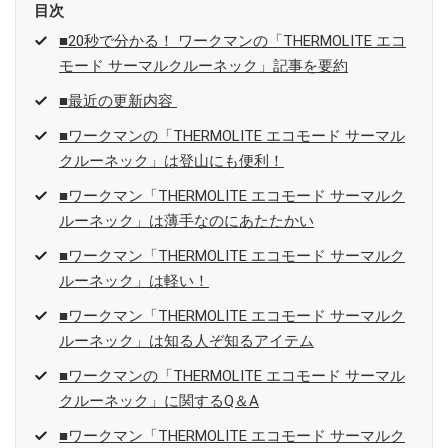
目次
■20秒で分かる！ ワークマンの「THERMOLITE エコ
モード サーマルクルーネック」記事を要約
■最近の更新内容
■ワークマンの「THERMOLITE エコモード サーマル
クルーネック」は登山にも便利！
■ワークマン「THERMOLITE エコモード サーマルク
ルーネック」は薄手なのにあたたかい
■ワークマン「THERMOLITE エコモード サーマルク
ルーネック」は軽い！
■ワークマン「THERMOLITE エコモード サーマルク
ルーネック」は知る人ぞ知るアイテム
■ワークマンの「THERMOLITE エコモード サーマル
クルーネック」に関するQ＆A
■ワークマン「THERMOLITE エコモード サーマルク