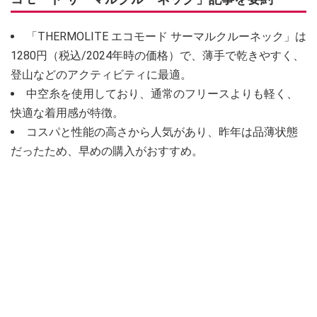
「THERMOLITE エコモード サーマルクルーネック」は
1280円（税込/2024年時の価格）で、薄手で乾きやすく、
登山などのアクティビティに最適。
中空糸を使用しており、通常のフリースよりも軽く、
快適な着用感が特徴。
コスパと性能の高さから人気があり、昨年は品薄状態
だったため、早めの購入がおすすめ。