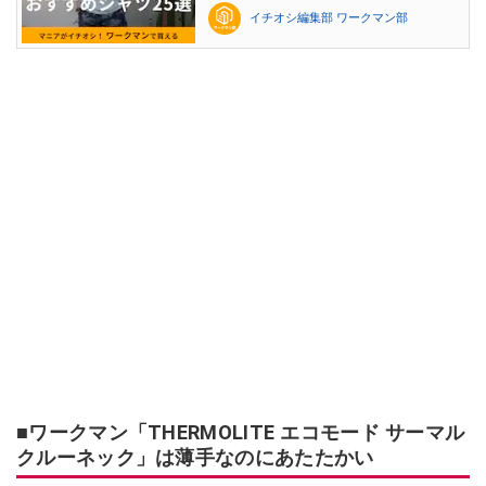
イチオシ編集部 ワークマン部
■ワークマン「THERMOLITE エコモード サーマル
クルーネック」は薄手なのにあたたかい