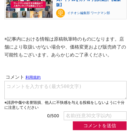
版】
イチオシ編集部 ワークマン部
※記事内における情報は原稿執筆時のものになります。店
舗により取扱いがない場合や、価格変更および販売終了の
可能性もございます。あらかじめご了承ください。