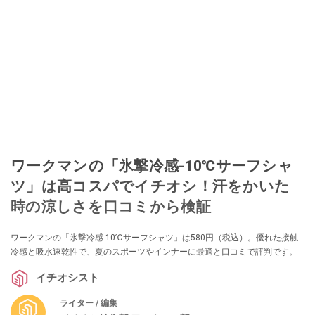
ワークマンの「氷撃冷感-10℃サーフシャ
ツ」は高コスパでイチオシ！汗をかいた
時の涼しさを口コミから検証
ワークマンの「氷撃冷感-10℃サーフシャツ」は580円（税込）。優れた接触
冷感と吸水速乾性で、夏のスポーツやインナーに最適と口コミで評判です。
イチオシスト
ライター / 編集