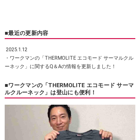
■最近の更新内容
2025.1.12
・ワークマンの「THERMOLITE エコモード サーマルクル
ーネック」に関するQ＆Aの情報を更新しました！
■ワークマンの「THERMOLITE エコモード サーマ
ルクルーネック」は登山にも便利！