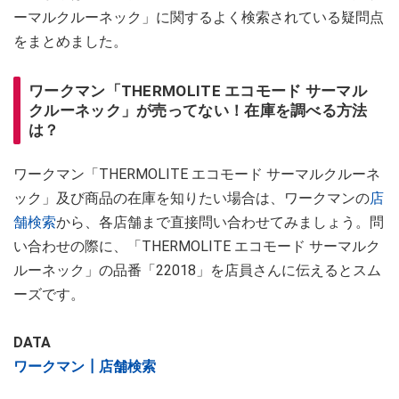
ーマルクルーネック」に関するよく検索されている疑問点
をまとめました。
ワークマン「THERMOLITE エコモード サーマル
クルーネック」が売ってない！在庫を調べる方法
は？
ワークマン「THERMOLITE エコモード サーマルクルーネ
ック」及び商品の在庫を知りたい場合は、ワークマンの
店
舗検索
から、各店舗まで直接問い合わせてみましょう。問
い合わせの際に、「THERMOLITE エコモード サーマルク
ルーネック」の品番「22018」を店員さんに伝えるとスム
ーズです。
DATA
ワークマン┃店舗検索