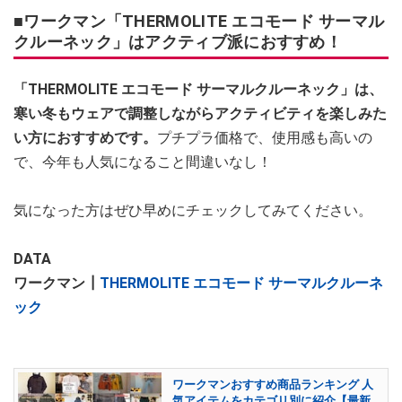
■ワークマン「THERMOLITE エコモード サーマル
クルーネック」はアクティブ派におすすめ！
「THERMOLITE エコモード サーマルクルーネック」は、
寒い冬もウェアで調整しながらアクティビティを楽しみた
い方におすすめです。
プチプラ価格で、使用感も高いの
で、今年も人気になること間違いなし！
気になった方はぜひ早めにチェックしてみてください。
DATA
ワークマン┃
THERMOLITE エコモード サーマルクルーネ
ック
ワークマンおすすめ商品ランキング 人
気アイテムをカテゴリ別に紹介【最新