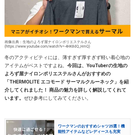
画像出典：生地のよろず屋ナイロンポリエステルさん
(https://www.youtube.com/watch?v=-4HK8dQ_HmQ)
冬のアクティビティには、薄すぎず厚すぎず軽い着心地の
アイテムがベストですよね。
今回は、YouTuberの生地の
よろず屋ナイロンポリエステルさんがおすすめの
「THERMOLITE エコモード サーマルクルーネック」を紹
介してくれました！ 商品の魅力を詳しく解説してくれて
います。
ぜひ参考にしてみてください。
ワークマンのおすすめシャツ25選！機
能性アイテムなどレディースも充実