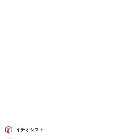
イチオシスト