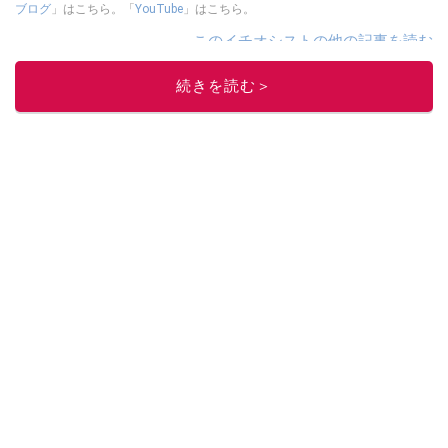
ブログ
」はこちら。「
YouTube
」はこちら。
このイチオシストの他の記事を読む
続きを読む＞