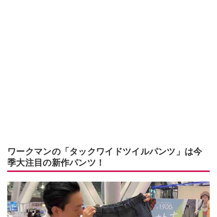
ワークマンの「タックワイドツイルパンツ」は今
季大注目の新作パンツ！