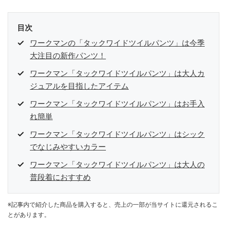
目次
ワークマンの「タックワイドツイルパンツ」は今季
大注目の新作パンツ！
ワークマン「タックワイドツイルパンツ」は大人カ
ジュアルを目指したアイテム
ワークマン「タックワイドツイルパンツ」はお手入
れ簡単
ワークマン「タックワイドツイルパンツ」はシック
でなじみやすいカラー
ワークマン「タックワイドツイルパンツ」は大人の
普段着におすすめ
※記事内で紹介した商品を購入すると、売上の一部が当サイトに還元されるこ
とがあります。