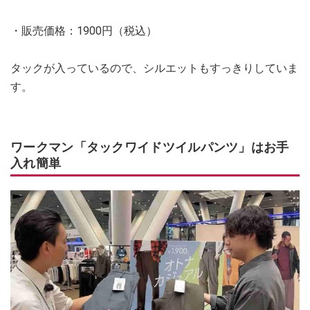
・販売価格：1900円（税込）
タックが入っているので、シルエットもすっきりしていま
す。
ワークマン「タックワイドツイルパンツ」はお手
入れ簡単