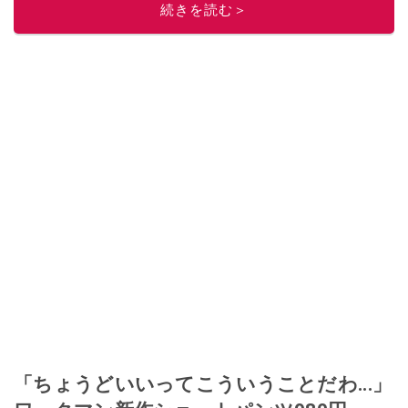
続きを読む＞
「ちょうどいいってこういうことだわ...」