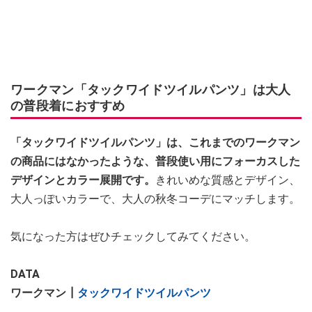
ワークマン「タックワイドツイルパンツ」は大人
の普段着におすすめ
「タックワイドツイルパンツ」は、これまでのワークマン
の商品にはなかったような、普段使い用にフォーカスした
デザインとカラー展開です。
きれいめな質感とデザイン、
大人っぽいカラーで、大人の秋冬コーデにマッチします。
気になった方はぜひチェックしてみてください。
DATA
ワークマン┃
タックワイドツイルパンツ