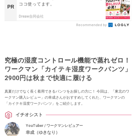
ココ使ってます。
PR
Dreaw合同会社
Recommended by
究極の湿度コントロール機能で蒸れゼロ！
ワークマン「カイテキ湿度ワークパンツ」
2900円は秋まで快適に履ける
真夏だけでなく長く着用できるパンツをお探しの方に！ 今回は、「東北のワ
ークマン購入レビュー」の幸成さんがおすすめしてくれた、ワークマンの
「カイテキ湿度ワークパンツ」をご紹介します。
イチオシスト
YouTuber / ワークマンレビュアー
幸成（ゆきなり）