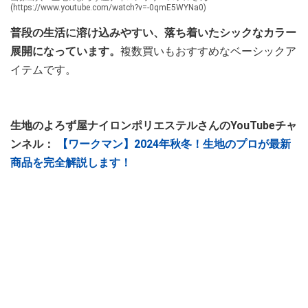
(https://www.youtube.com/watch?v=-0qmE5WYNa0)
普段の生活に溶け込みやすい、落ち着いたシックなカラー
展開になっています。
複数買いもおすすめなベーシックア
イテムです。
生地のよろず屋ナイロンポリエステルさんのYouTubeチャ
ンネル：
【ワークマン】2024年秋冬！生地のプロが最新
商品を完全解説します！