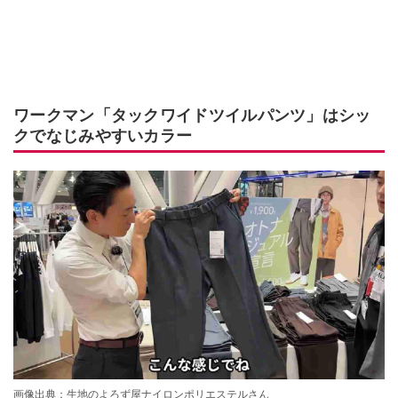
ワークマン「タックワイドツイルパンツ」はシッ
クでなじみやすいカラー
画像出典：生地のよろず屋ナイロンポリエステルさん