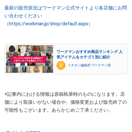
最新の販売状況はワークマン公式サイトより各店舗にお問
い合わせください
（https://workman.jp/shop/default.aspx）
ワークマンおすすめ商品ランキング 人
気アイテムをカテゴリ別に紹介
イチオシ編集部 ワークマン部
※記事内における情報は原稿執筆時のものになります。店
舗により取扱いがない場合や、価格変更および販売終了の
可能性もございます。あらかじめご了承ください。