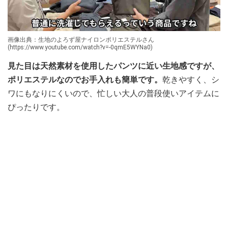
画像出典：生地のよろず屋ナイロンポリエステルさん
(https://www.youtube.com/watch?v=-0qmE5WYNa0)
見た目は天然素材を使用したパンツに近い生地感ですが、
ポリエステルなのでお手入れも簡単です。
乾きやすく、シ
ワにもなりにくいので、忙しい大人の普段使いアイテムに
ぴったりです。