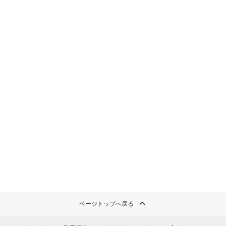
ページトップへ戻る