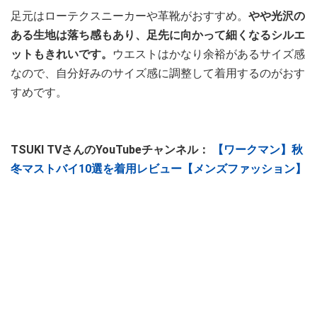
足元はローテクスニーカーや革靴がおすすめ。
やや光沢の
ある生地は落ち感もあり、足先に向かって細くなるシルエ
ットもきれいです。
ウエストはかなり余裕があるサイズ感
なので、自分好みのサイズ感に調整して着用するのがおす
すめです。
TSUKI TVさんのYouTubeチャンネル：
【ワークマン】秋
冬マストバイ10選を着用レビュー【メンズファッション】