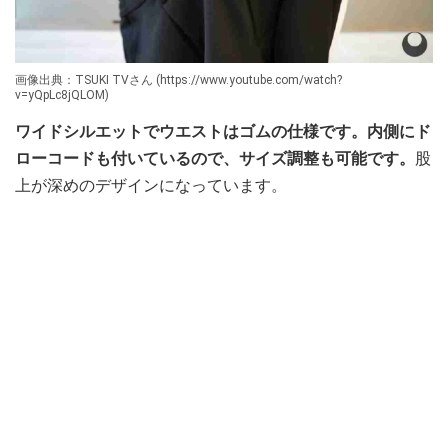
画像出典：TSUKI TVさん (https://www.youtube.com/watch?
v=yQpLc8jQLOM)
ワイドシルエットでウエストはゴムの仕様です。内側にド
ローコードも付いているので、サイズ調整も可能です。
股
上が深めのデザインになっています。