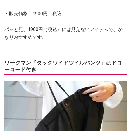
・販売価格：1900円（税込）
パッと見、1900円（税込）には見えないアイテムで、か
なりおすすめです。
ワークマン「タックワイドツイルパンツ」はドロ
ーコード付き