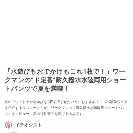
「水遊びもおでかけもこれ1枚で！」ワー
クマンの“ド定番”耐久撥水水陸両用ショー
トパンツで夏を満喫！
夏のアウトドアや水遊びを1着で済ませたい方におすすめ！コスパ最強ウェア
を紹介するリスキーさんが、ワークマンの「耐久撥水水陸両用ショートパン
ツ」をレビュー。夏の行動範囲を広げる名品です。
イチオシスト