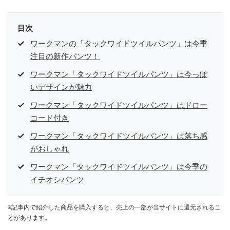
目次
ワークマンの「タックワイドツイルパンツ」は今季
注目の新作パンツ！
ワークマン「タックワイドツイルパンツ」は今っぽ
いデザインが魅力
ワークマン「タックワイドツイルパンツ」はドロー
コード付き
ワークマン「タックワイドツイルパンツ」は落ち感
がおしゃれ
ワークマン「タックワイドツイルパンツ」は今季の
イチオシパンツ
※記事内で紹介した商品を購入すると、売上の一部が当サイトに還元されるこ
とがあります。