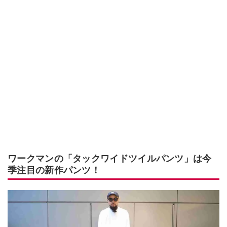
ワークマンの「タックワイドツイルパンツ」は今
季注目の新作パンツ！