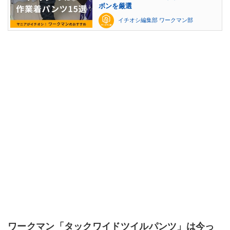
ボンを厳選
イチオシ編集部 ワークマン部
ワークマン「タックワイドツイルパンツ」は今っ