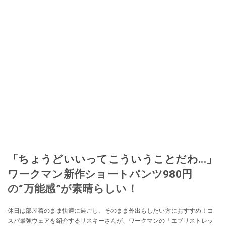
「ちょうどいいってこういうことだわ...」
ワークマン新作ショートパンツ980円
の“万能感”が素晴らしい！
休日は部屋着のまま快適に過ごし、そのまま外出もしたい方におすすめ！コ
スパ最強ウェアを紹介するリスキーさんが、ワークマンの「エブリストレッ