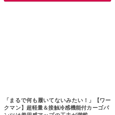
「まるで何も履いてないみたい！」【ワー
クマン】超軽量＆接触冷感機能付カーゴパ