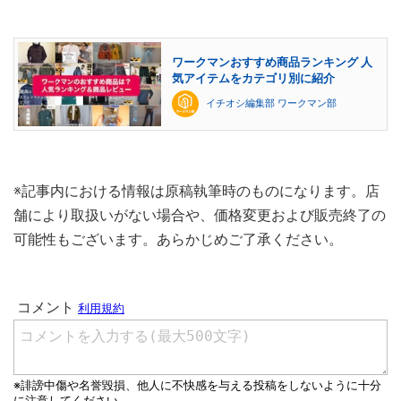
ワークマンおすすめ商品ランキング 人
気アイテムをカテゴリ別に紹介
イチオシ編集部 ワークマン部
※記事内における情報は原稿執筆時のものになります。店
舗により取扱いがない場合や、価格変更および販売終了の
可能性もございます。あらかじめご了承ください。