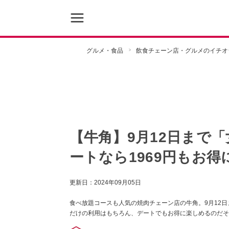
グルメ・食品
飲食チェーン店・グルメのイチオ
【牛角】9月12日まで
ートなら1969円もお
更新日：
2024年09月05日
食べ放題コースも人気の焼肉チェーン店の牛角。9月12日
だけの利用はもちろん、デートでもお得に楽しめるのだそ