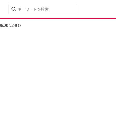
お得に楽しめる◎