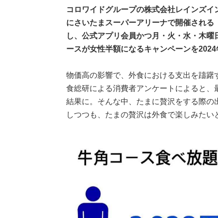
コロワイドグループの株式会社レインズイ
にさいたまスーパーアリーナで開催される「TOK
し、公式アプリ会員かつ月・火・水・木曜
ースが女性半額になるキャンペーンを2024
物価高の影響で、外食における支出を躊躇
食総研による消費者アンケートによると、最
結果に。そんな中、たまに贅沢をする際の出
しつつも、たまの贅沢は外食で楽しみたいと