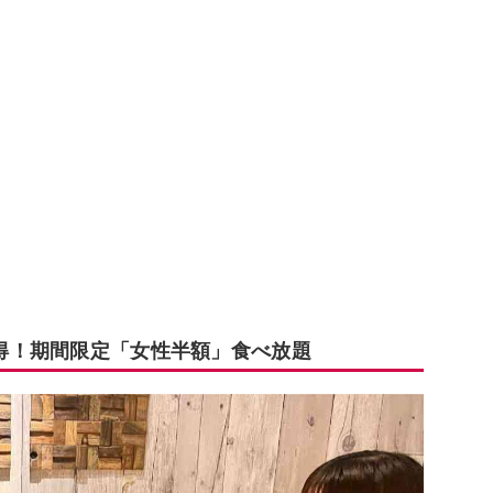
お得！期間限定「女性半額」食べ放題