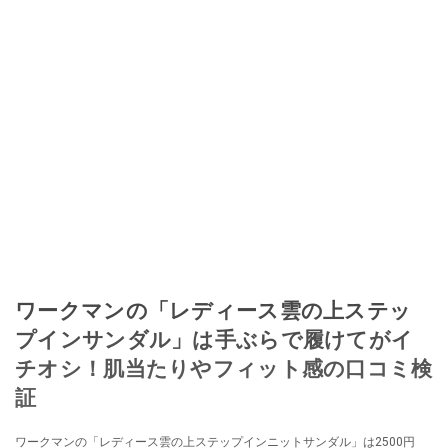
ワークマンの「レディース雲の上ステッ
プインサンダル」は手ぶらで履けてがイ
チオシ！肌当たりやフィット感の口コミ検
証
ワークマンの「レディース雲の上ステップインニットサンダル」は2500円