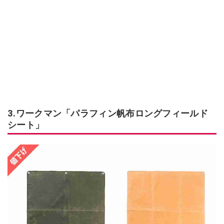
3.ワークマン「パラフィン帆布ロングフィールド
シート」