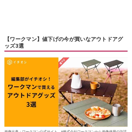
【ワークマン】値下げの今が買いなアウトドアグ
ッズ3選
画像出典：ワークマン公式サイト ※株式会社ワークマンから画像使用の許諾