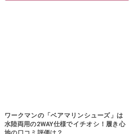
ワークマンの「ベアマリンシューズ」は
水陸両用の2WAY仕様でイチオシ！履き心
地の口コミ評価は？