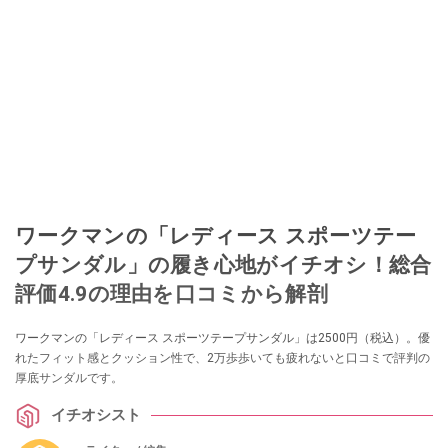
ワークマンの「レディース スポーツテー
プサンダル」の履き心地がイチオシ！総合
評価4.9の理由を口コミから解剖
ワークマンの「レディース スポーツテープサンダル」は2500円（税込）。優
れたフィット感とクッション性で、2万歩歩いても疲れないと口コミで評判の
厚底サンダルです。
イチオシスト