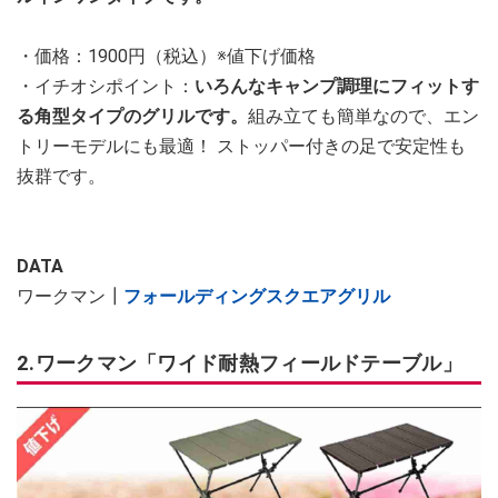
・価格：1900円（税込）※値下げ価格
・イチオシポイント：
いろんなキャンプ調理にフィットす
る角型タイプのグリルです。
組み立ても簡単なので、エン
トリーモデルにも最適！ ストッパー付きの足で安定性も
抜群です。
DATA
ワークマン┃
フォールディングスクエアグリル
2.ワークマン「ワイド耐熱フィールドテーブル」