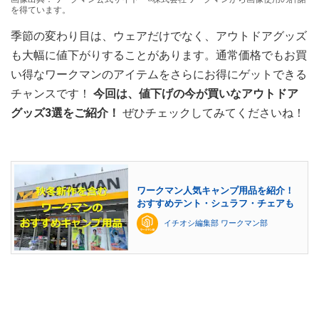
を得ています。
季節の変わり目は、ウェアだけでなく、アウトドアグッズ
も大幅に値下がりすることがあります。通常価格でもお買
い得なワークマンのアイテムをさらにお得にゲットできる
チャンスです！
今回は、値下げの今が買いなアウトドア
グッズ3選をご紹介！
ぜひチェックしてみてくださいね！
ワークマン人気キャンプ用品を紹介！
おすすめテント・シュラフ・チェアも
イチオシ編集部 ワークマン部