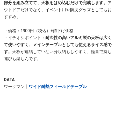
部分を組み立てて、天板をはめ込むだけで完成します。
ア
ウトドアだけでなく、イベント用や防災グッズとしてもお
すすめ。
・価格：1900円（税込）※値下げ価格
・イチオシポイント：
耐久性の高いアルミ製の天板は広く
て使いやすく、メインテーブルとしても使えるサイズ感で
す。
天板が連結していない分収納もしやすく、軽量で持ち
運びも楽ちんです。
DATA
ワークマン┃
ワイド耐熱フィールドテーブル