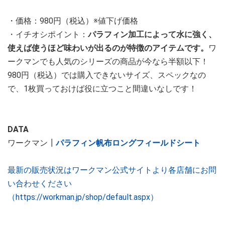
・価格：980円（税込）※値下げ価格
・イチオシポイント：
パラフィン加工によって水に強く、
使えば使うほど味わいが出るのが特徴のアイテムです。
ワ
ークマンでも人気のシリーズの商品が今なら半額以下！
980円（税込）では購入できないサイズ、スペックなの
で、1枚買っておけば役に立つこと間違いなしです！
DATA
ワークマン┃
パラフィン帆布ロングフィールドシート
最新の販売状況はワークマン公式サイトより各店舗にお問
い合わせください
（https://workman.jp/shop/default.aspx）