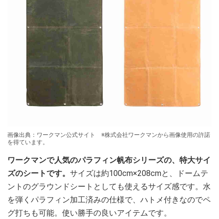
画像出典：ワークマン公式サイト ※株式会社ワークマンから画像使用の許諾
を得ています。
ワークマンで人気のパラフィン帆布シリーズの、特大サイ
ズのシートです。
サイズは約100cm×208cmと、ドームテ
ントのグラウンドシートとしても使えるサイズ感です。水
を弾くパラフィン加工済みの仕様で、ハトメ付きなのでペ
グ打ちも可能。使い勝手の良いアイテムです。