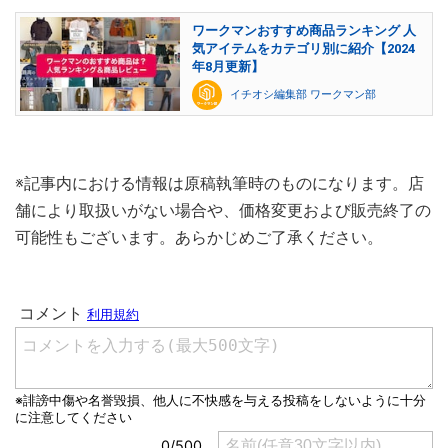
ワークマンおすすめ商品ランキング 人
気アイテムをカテゴリ別に紹介【2024
年8月更新】
イチオシ編集部 ワークマン部
※記事内における情報は原稿執筆時のものになります。店
舗により取扱いがない場合や、価格変更および販売終了の
可能性もございます。あらかじめご了承ください。