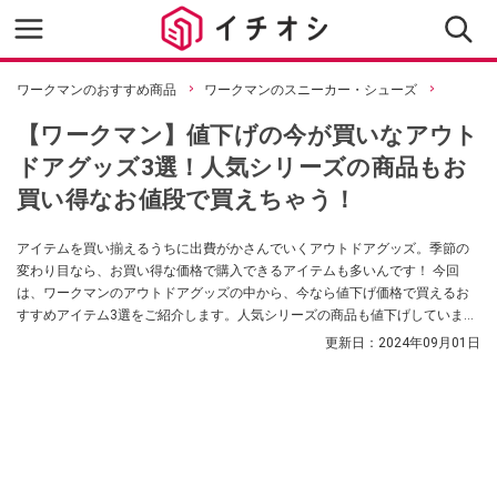
ワークマンのおすすめ商品
ワークマンのスニーカー・シューズ
【ワークマン】値下げの今が買いなアウト
ドアグッズ3選！人気シリーズの商品もお
買い得なお値段で買えちゃう！
アイテムを買い揃えるうちに出費がかさんでいくアウトドアグッズ。季節の
変わり目なら、お買い得な価格で購入できるアイテムも多いんです！ 今回
は、ワークマンのアウトドアグッズの中から、今なら値下げ価格で買えるお
すすめアイテム3選をご紹介します。人気シリーズの商品も値下げしていまし
た！ ぜひチェックしてみてください。
更新日：
2024年09月01日