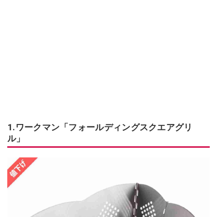
1.ワークマン「フォールディングスクエアグリ
ル」