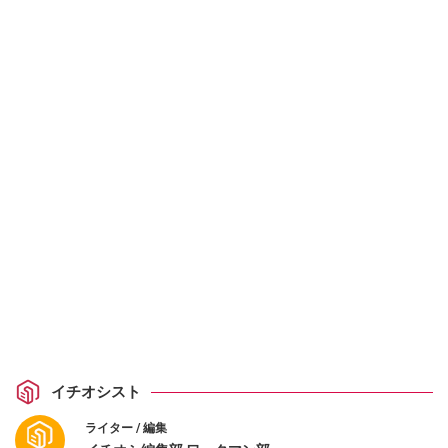
イチオシスト
ライター / 編集