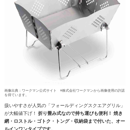
画像出典：ワークマン公式サイト ※株式会社ワークマンから画像使用の許諾
を得ています。
扱いやすさが人気の「フォールディングスクエアグリル」
が大幅値下げ！
折り畳み式なので持ち運びも便利！ 焼き
網・ロストル・ゴトク・トング・収納袋まで付いた、オー
ルインワンタイプです。