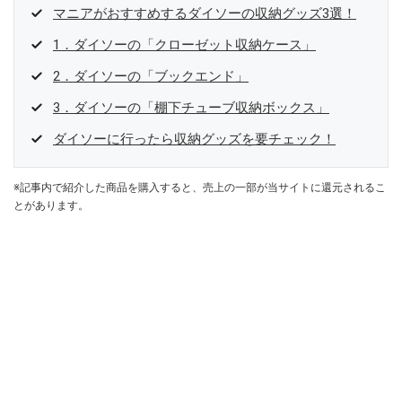
マニアがおすすめするダイソーの収納グッズ3選！
1．ダイソーの「クローゼット収納ケース」
2．ダイソーの「ブックエンド」
3．ダイソーの「棚下チューブ収納ボックス」
ダイソーに行ったら収納グッズを要チェック！
※記事内で紹介した商品を購入すると、売上の一部が当サイトに還元されるこ
とがあります。