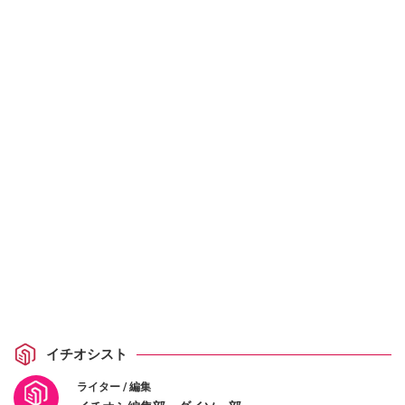
イチオシスト
ライター / 編集