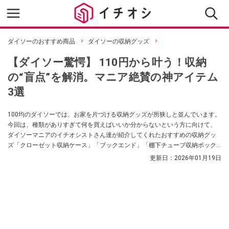
ダイソーのおすすめ商品
ダイソーの収納グッズ
【ダイソー驚愕】 110円から叶う！収納
の“盲点”を解消。マニア絶賛の神アイテム
3選
100均のダイソーでは、お家を片づける収納グッズが所狭しと並んでいます。
今回は、種類がありすぎて何を買えばいいか分からないという方に向けて、
ダイソーマニアのイチオシストさん達が紹介してくれたおすすめの収納グッ
ズ「クローゼット収納ケース」「ブックエンド」「棚下チューブ収納ボック
ス」をご紹介していきます。
更新日：
2026年01月19日