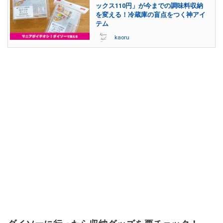
ックス110円」が今までの調味料収納
を変える！冷蔵庫の盲点をつく神アイ
テム
kaoru