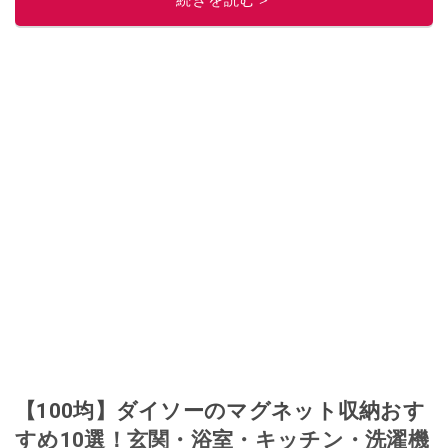
【100均】ダイソーのマグネット収納おす
すめ10選！玄関・浴室・キッチン・洗濯機