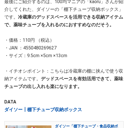
最後にご紹介するのは、100均マニアの「kaoru」さんが紹
介してくれた、ダイソーの「棚下チューブ収納ボックス」
です。
冷蔵庫のデッドスペースを活用できる収納アイテム
で、薬味チューブを入れるのにおすすめなのだそう。
・価格：110円 （税込）
・JAN ：4550480269627
・サイズ：9.5cm ×5cm ×13cm
・イチオシポイント：こちらは冷蔵庫の棚に挟んで使う収
納アイテムです。
デッドスペースを有効活用できて、薬味
チューブの出し入れも楽になります。
DATA
ダイソー┃棚下チューブ収納ボックス
ダイソー「棚下チューブ・食品収納ボ