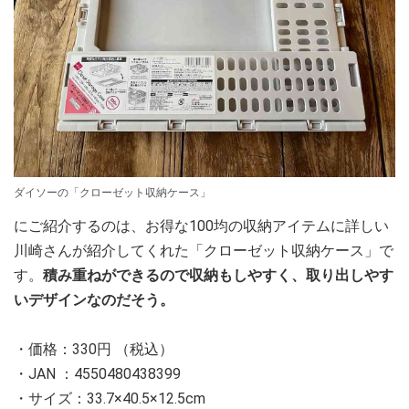
ダイソーの「クローゼット収納ケース」
にご紹介するのは、お得な100均の収納アイテムに詳しい
川崎さんが紹介してくれた「クローゼット収納ケース」で
す。
積み重ねができるので収納もしやすく、取り出しやす
いデザインなのだそう。
・価格：330円 （税込）
・JAN ：4550480438399
・サイズ：33.7×40.5×12.5cm