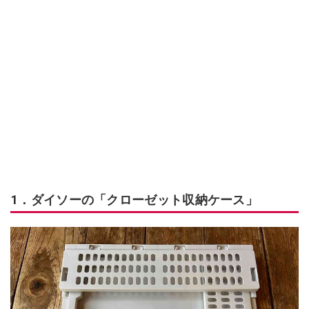
1．ダイソーの「クローゼット収納ケース」