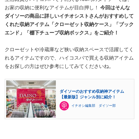
お家の収納に便利なアイテムが目白押し！
今回はそんな
ダイソーの商品に詳しいイチオシストさんがおすすめして
くれた収納アイテム「クローゼット収納ケース」「ブック
エンド」「棚下チューブ収納ボックス」をご紹介！
クローゼットや冷蔵庫など狭い収納スペースで活躍してく
れるアイテムですので、ハイコスパで買える収納アイテム
をお探しの方はぜひ参考にしてみてくださいね。
ダイソーのおすすめ収納神アイテム
【最新版】ジャンル別に紹介！
イチオシ編集部 ダイソー部