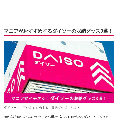
マニアがおすすめするダイソーの収納グッズ3選！
ダイソーマニアがおすすめする「収納グッズ」とは？
生活雑貨がハイコスパで手に入る100均のダイソーでは、