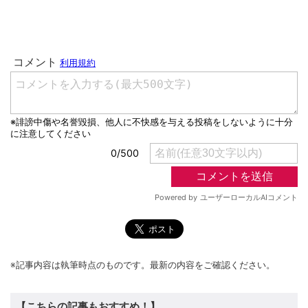
※記事内容は執筆時点のものです。最新の内容をご確認ください。
【こちらの記事もおすすめ！】