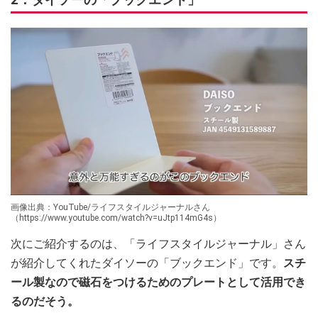
画像出典：YouTube/ライフスタイルジャーナルさん
（https://www.youtube.com/watch?v=uJtp114mG4s）
次にご紹介するのは、「ライフスタイルジャーナル」さん
が紹介してくれたダイソーの「ブックエンド」です。
スチ
ール製なので磁石をつけるためのプレートとして活用でき
るのだそう。