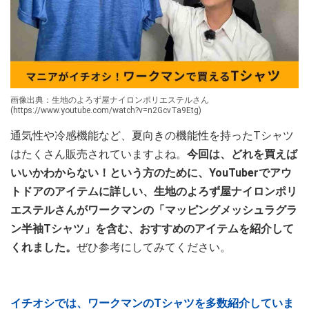
画像出典：生地のよろず屋ナイロンポリエステルさん
(https://www.youtube.com/watch?v=n2GcvTa9Etg)
通気性や冷感機能など、夏向きの機能性を持ったTシャツ
はたくさん販売されていますよね。
今回は、どれを買えば
いいかわからない！という方のために、YouTuberでアウ
トドアのアイテムに詳しい、生地のよろず屋ナイロンポリ
エステルさんがワークマンの「マッピングメッシュラグラ
ン半袖Tシャツ」を含む、おすすめのアイテムを紹介して
くれました。
ぜひ参考にしてみてください。
イチオシでは、ワークマンのTシャツを多数紹介していま