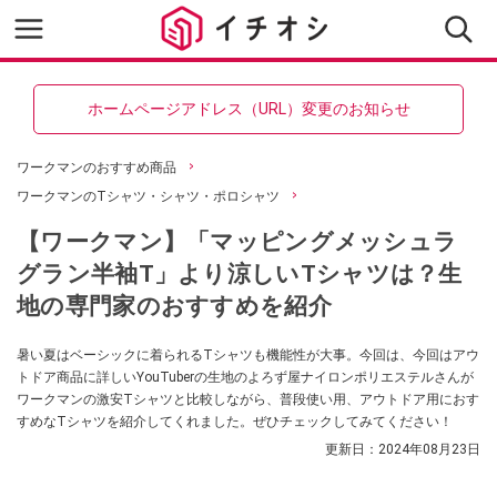
ホームページアドレス（URL）変更のお知らせ
ワークマンのおすすめ商品
ワークマンのTシャツ・シャツ・ポロシャツ
【ワークマン】「マッピングメッシュラ
グラン半袖T」より涼しいTシャツは？生
地の専門家のおすすめを紹介
暑い夏はベーシックに着られるTシャツも機能性が大事。今回は、今回はアウ
トドア商品に詳しいYouTuberの生地のよろず屋ナイロンポリエステルさんが
ワークマンの激安Tシャツと比較しながら、普段使い用、アウトドア用におす
すめなTシャツを紹介してくれました。ぜひチェックしてみてください！
更新日：
2024年08月23日