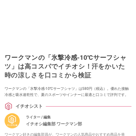
ワークマンの「氷撃冷感-10℃サーフシャ
ツ」は高コスパでイチオシ！汗をかいた
時の涼しさを口コミから検証
ワークマンの「氷撃冷感-10℃サーフシャツ」は580円（税込）。優れた接触
冷感と吸水速乾性で、夏のスポーツやインナーに最適と口コミで評判です。
イチオシスト
ライター / 編集
イチオシ編集部 ワークマン部
ワークマン好きの編集部員が、ワークマンの人気商品やおすすめ商品を発