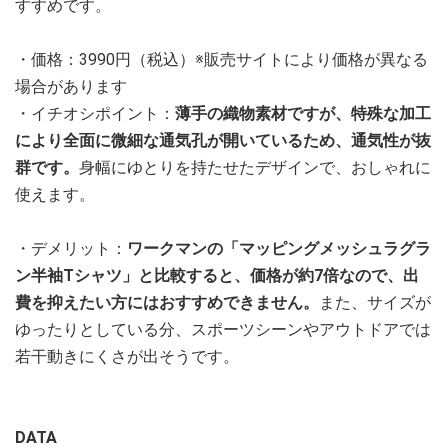
すすめです。
・価格：3990円（税込）※販売サイトにより価格が異なる
場合があります
・イチオシポイント：
薄手の織物素材ですが、特殊な加工
により全面に微細な通気孔が開いているため、通気性が抜
群です。
身幅にゆとりを持たせたデザインで、おしゃれに
使えます。
・デメリット：
ワークマンの「マッピングメッシュラグラ
ン半袖Tシャツ」と比較すると、価格が約7倍なので、出
費を抑えたい方にはおすすめできません。
また、サイズが
ゆったりとしている分、スポーツシーンやアウトドアでは
若干動きにくさが出そうです。
DATA