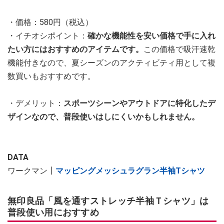
・価格：580円（税込）
・イチオシポイント：
確かな機能性を安い価格で手に入れ
たい方にはおすすめのアイテムです。
この価格で吸汗速乾
機能付きなので、夏シーズンのアクティビティ用として複
数買いもおすすめです。
・デメリット：
スポーツシーンやアウトドアに特化したデ
ザインなので、普段使いはしにくいかもしれません。
DATA
ワークマン┃
マッピングメッシュラグラン半袖Tシャツ
無印良品「風を通すストレッチ半袖Ｔシャツ」は
普段使い用におすすめ