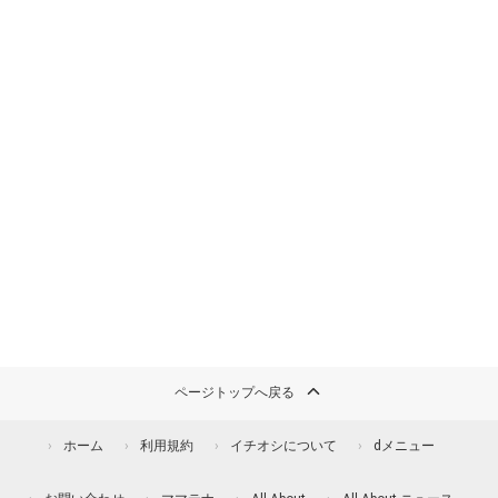
ページトップへ戻る
ホーム
利用規約
イチオシについて
dメニュー