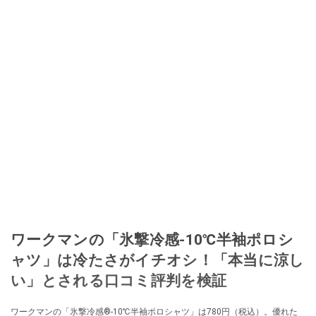
ワークマンの「氷撃冷感-10℃半袖ポロシ
ャツ」は冷たさがイチオシ！「本当に涼し
い」とされる口コミ評判を検証
ワークマンの「氷撃冷感®-10℃半袖ポロシャツ」は780円（税込）。優れた