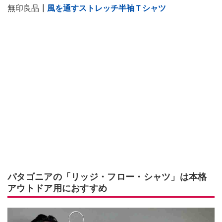
無印良品┃
風を通すストレッチ半袖Ｔシャツ
パタゴニアの「リッジ・フロー・シャツ」は本格
アウトドア用におすすめ