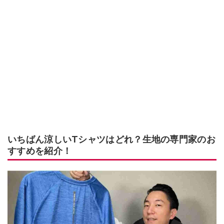
いちばん涼しいTシャツはどれ？生地の専門家のお
すすめを紹介！