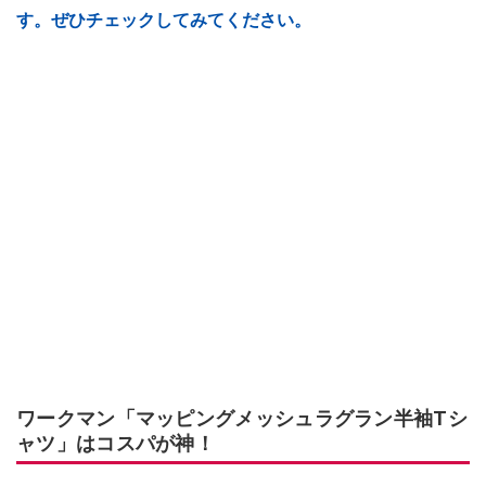
す。ぜひチェックしてみてください。
ワークマン「マッピングメッシュラグラン半袖Tシ
ャツ」はコスパが神！