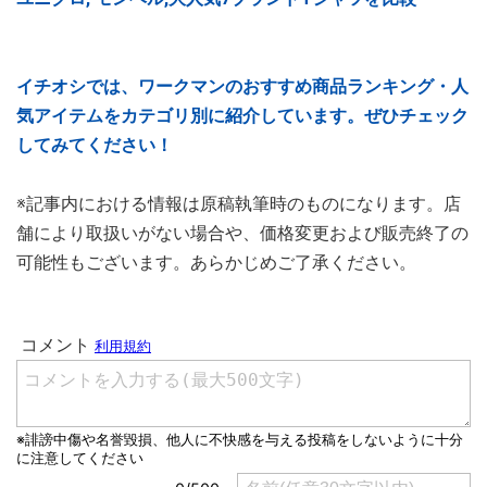
イチオシでは、ワークマンのおすすめ商品ランキング・人
気アイテムをカテゴリ別に紹介しています。ぜひチェック
してみてください！
※記事内における情報は原稿執筆時のものになります。店
舗により取扱いがない場合や、価格変更および販売終了の
可能性もございます。あらかじめご了承ください。