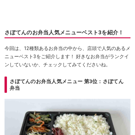
さぼてんのお弁当人気メニューベスト3を紹介！
今回は、12種類あるお弁当の中から、店頭で人気のあるメ
ニューベスト3をご紹介します！ 好きなお弁当がランクイ
ンしていないか、チェックしてみてくださいね。
さぼてんのお弁当人気メニュー 第3位：さぼてん
弁当