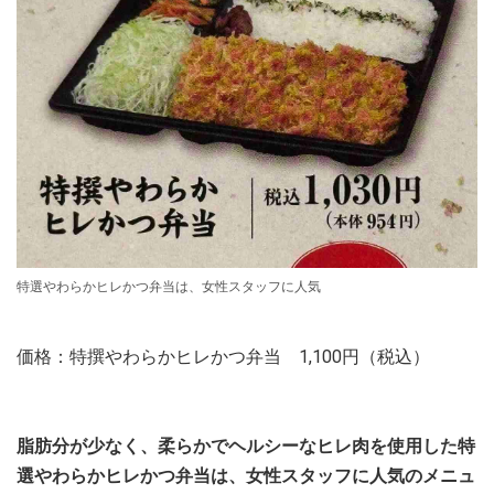
特選やわらかヒレかつ弁当は、女性スタッフに人気
価格：特撰やわらかヒレかつ弁当 1,100円（税込）
脂肪分が少なく、柔らかでヘルシーなヒレ肉を使用した特
選やわらかヒレかつ弁当は、女性スタッフに人気のメニュ