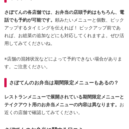
さぼてんの各店舗では、お弁当の店頭予約はもちろん、電
話でも予約が可能です。
頼みたいメニューと個数、ピック
アップするタイミングを伝えれば！ ピックアップ前であ
れば、お総菜の追加などにも対応してくれますよ。ぜひ活
用してみてくださいね。
※店舗の混雑状況などによって予約できない場合がありま
す。ご注意ください。
さぼてんのお弁当は期間限定メニューもあるの？
レストランメニューで展開されている期間限定メニューと
テイクアウト用のお弁当メニューの内容は異なります。
お
近くの店舗で確認してみてください。