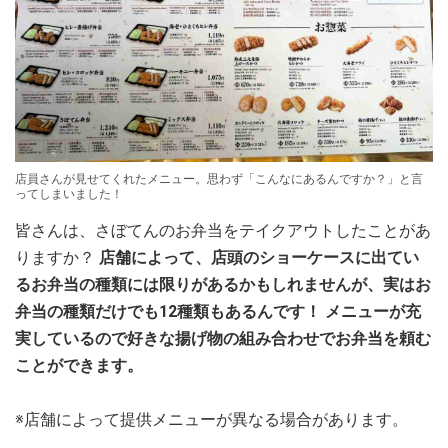
店員さんが見せてくれたメニュー。思わず「こんなにあるんですか？」と言
ってしまいました！
皆さんは、さぼてんのお弁当をテイクアウトしたことがあ
りますか？
店舗によって、店頭のショーケースに出てい
るお弁当の種類には限りがあるかもしれませんが、実はお
弁当の種類だけでも12種類もあるんです！ メニューが充
実しているので好きな揚げ物の組み合わせでお弁当を頼む
ことができます。
※店舗によって提供メニューが異なる場合があります。