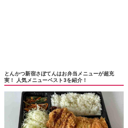
とんかつ新宿さぼてんはお弁当メニューが超充
実！ 人気メニューベスト3を紹介！