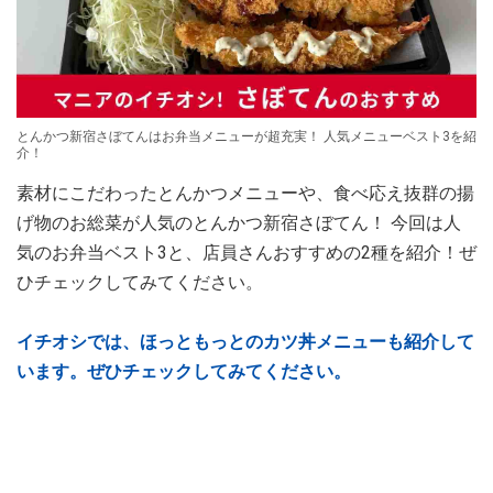
とんかつ新宿さぼてんはお弁当メニューが超充実！ 人気メニューベスト3を紹
介！
素材にこだわったとんかつメニューや、食べ応え抜群の揚
げ物のお総菜が人気のとんかつ新宿さぼてん！ 今回は人
気のお弁当ベスト3と、店員さんおすすめの2種を紹介！ぜ
ひチェックしてみてください。
イチオシでは、ほっともっとのカツ丼メニューも紹介して
います。ぜひチェックしてみてください。