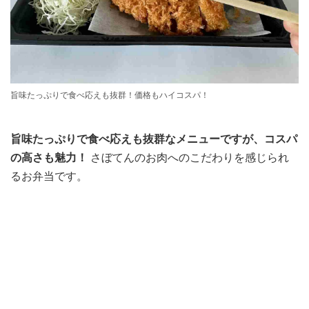
旨味たっぷりで食べ応えも抜群！価格もハイコスパ！
旨味たっぷりで食べ応えも抜群なメニューですが、コスパ
の高さも魅力！
さぼてんのお肉へのこだわりを感じられ
るお弁当です。