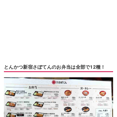
とんかつ新宿さぼてんのお弁当は全部で12種！