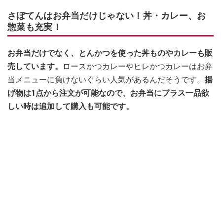
さぼてんはお弁当だけじゃない！丼・カレー、お
惣菜も充実！
お弁当だけでなく、とんかつを使った丼ものやカレーも販
売しています。
ロースかつカレーやヒレかつカレーはお弁
当メニューに負けないぐらい人気があるんだそうです。
揚
げ物は1点から注文が可能なので、お弁当にプラス一品欲
しい時は追加して購入も可能です。