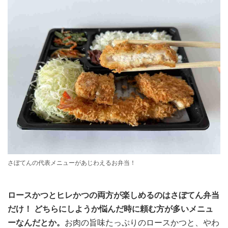
さぼてんの代表メニューがあじわえるお弁当！
ロースかつとヒレかつの両方が楽しめるのはさぼてん弁当
だけ！ どちらにしようか悩んだ時に頼む方が多いメニュ
ーなんだとか。
お肉の旨味たっぷりのロースかつと、やわ