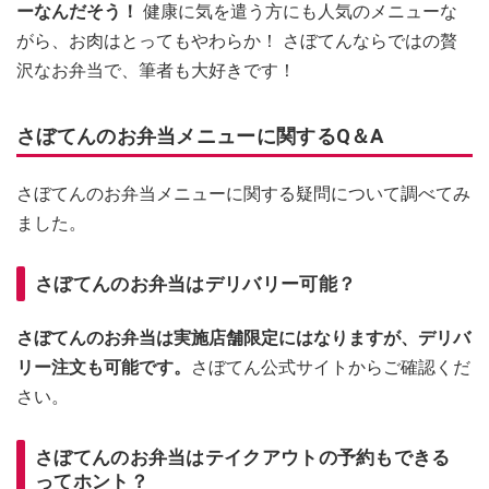
ーなんだそう！
健康に気を遣う方にも人気のメニューな
がら、お肉はとってもやわらか！ さぼてんならではの贅
沢なお弁当で、筆者も大好きです！
さぼてんのお弁当メニューに関するQ＆A
さぼてんのお弁当メニューに関する疑問について調べてみ
ました。
さぼてんのお弁当はデリバリー可能？
さぼてんのお弁当は実施店舗限定にはなりますが、デリバ
リー注文も可能です。
さぼてん公式サイトからご確認くだ
さい。
さぼてんのお弁当はテイクアウトの予約もできる
ってホント？