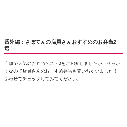
番外編：さぼてんの店員さんおすすめのお弁当2
選！
店頭で人気のお弁当ベスト3をご紹介しましたが、せっか
くなので店員さんのおすすめ弁当も聞いちゃいました！
あわせてチェックしてみてください。