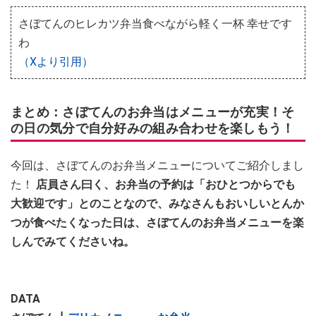
さぼてんのヒレカツ弁当食べながら軽く一杯 幸せです
わ
（Xより引用）
まとめ：さぼてんのお弁当はメニューが充実！そ
の日の気分で自分好みの組み合わせを楽しもう！
今回は、さぼてんのお弁当メニューについてご紹介しまし
た！
店員さん曰く、お弁当の予約は「おひとつからでも
大歓迎です」とのことなので、みなさんもおいしいとんか
つが食べたくなった日は、さぼてんのお弁当メニューを楽
しんでみてくださいね。
DATA