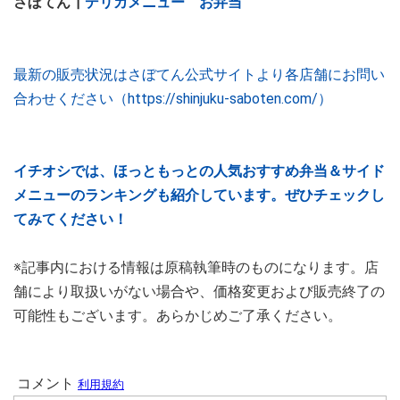
さぼてん┃
デリカメニュー お弁当
最新の販売状況はさぼてん公式サイトより各店舗にお問い
合わせください（https://shinjuku-saboten.com/）
イチオシでは、ほっともっとの人気おすすめ弁当＆サイド
メニューのランキングも紹介しています。ぜひチェックし
てみてください！
※記事内における情報は原稿執筆時のものになります。店
舗により取扱いがない場合や、価格変更および販売終了の
可能性もございます。あらかじめご了承ください。