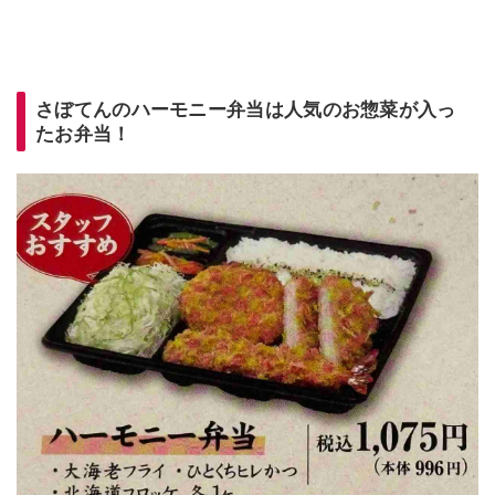
さぼてんのハーモニー弁当は人気のお惣菜が入っ
たお弁当！