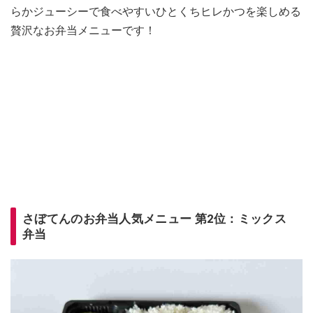
らかジューシーで食べやすいひとくちヒレかつを楽しめる
贅沢なお弁当メニューです！
さぼてんのお弁当人気メニュー 第2位：ミックス
弁当