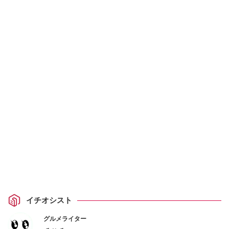
イチオシスト
グルメライター