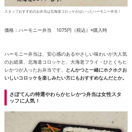
スタッフおすすめのお弁当は北海道コロッケがはいったハーモニー弁当！
価格：ハーモニー弁当 1075円（税込）※購入時
ハーモニー弁当は、安心感のあるやさしい味わいが大人気
のお総菜、北海道コロッケと、大海老フライ・ひとくちヒ
レかつが入ったお弁当です。
とんかつと一緒にホクホクお
いしいコロッケを楽しみたい方にもおすすめなんだとか。
さぼてんの特選やわらかヒレかつ弁当は女性スタ
ッフに人気！