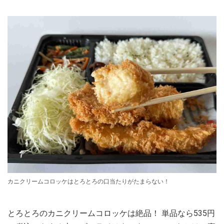
カニクリームコロッケはとろとろの口当たりがたまらない！
とろとろのカニクリームコロッケは絶品！ 単品なら535円