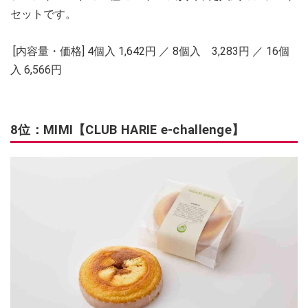
セットです。
[内容量・価格] 4個入 1,642円 ／ 8個入 3,283円 ／ 16個
入 6,566円
8位：MIMI【CLUB HARIE e-challenge】