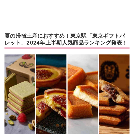
夏の帰省土産におすすめ！東京駅「東京ギフトパ
レット」2024年上半期人気商品ランキング発表！