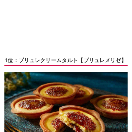
1位：ブリュレクリームタルト【ブリュレメリゼ】