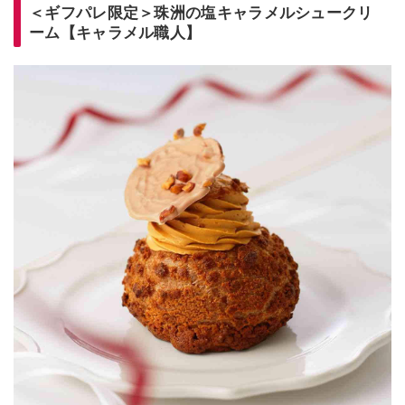
＜ギフパレ限定＞珠洲の塩キャラメルシュークリ
ーム【キャラメル職人】