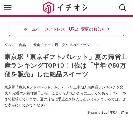
ホームページアドレス（URL）変更のお知らせ
グルメ・食品
飲食チェーン店・グルメのイチオシ！
東京駅「東京ギフトパレット」夏の帰省土
産ランキングTOP10！1位は「半年で50万
個を販売」した絶品スイーツ
東京駅「東京ギフトパレット」が、2024年上半期人気商品ランキングを発
表！ 定番の人気洋菓子から、ここから人気がさらに上がるであろうスイーツ
まで登場しています。夏の帰省に手土産を購入したいと考えている方は、ぜ
ひ参考にしてみてください。
更新日：
2024年07月31日