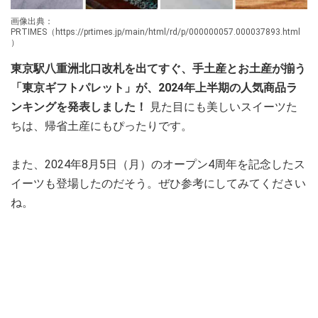
画像出典：
PRTIMES（https://prtimes.jp/main/html/rd/p/000000057.000037893.html
）
東京駅八重洲北口改札を出てすぐ、手土産とお土産が揃う
「東京ギフトパレット」が、2024年上半期の人気商品ラ
ンキングを発表しました！
見た目にも美しいスイーツた
ちは、帰省土産にもぴったりです。
また、2024年8月5日（月）のオープン4周年を記念したス
イーツも登場したのだそう。ぜひ参考にしてみてください
ね。