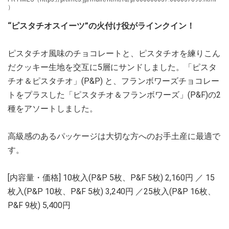
）
“ピスタチオスイーツ”の火付け役がラインクイン！
ピスタチオ風味のチョコレートと、ピスタチオを練りこん
だクッキー生地を交互に5層にサンドしました。「ピスタ
チオ＆ピスタチオ」(P&P) と、フランボワーズチョコレー
トをプラスした「ピスタチオ＆フランボワーズ」(P&F)の2
種をアソートしました。
高級感のあるパッケージは大切な方へのお手土産に最適で
す。
[内容量・価格] 10枚入(P&P 5枚、P&F 5枚) 2,160円 ／ 15
枚入(P&P 10枚、P&F 5枚) 3,240円 ／25枚入(P&P 16枚、
P&F 9枚) 5,400円