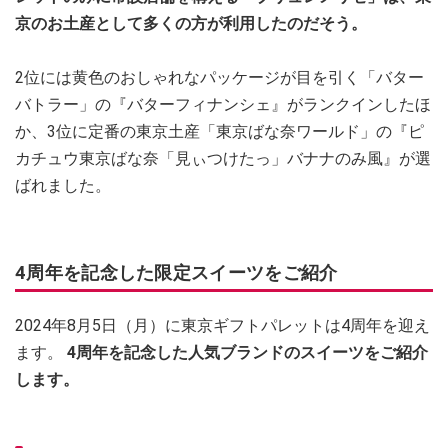
京のお土産として多くの方が利用したのだそう。
2位には黄色のおしゃれなパッケージが目を引く「バター
バトラー」の『バターフィナンシェ』がランクインしたほ
か、3位に定番の東京土産「東京ばな奈ワールド」の『ピ
カチュウ東京ばな奈「見ぃつけたっ」バナナのみ風』が選
ばれました。
4周年を記念した限定スイーツをご紹介
2024年8月5日（月）に東京ギフトパレットは4周年を迎え
ます。
4周年を記念した人気ブランドのスイーツをご紹介
します。