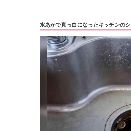
水あかで真っ白になったキッチンのシ