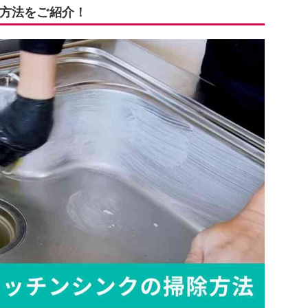
方法をご紹介！