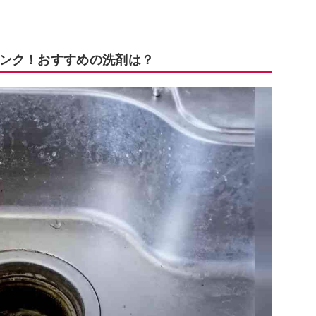
ンク！おすすめの洗剤は？