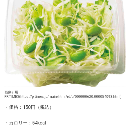
画像引用：
PRTIMES(https://prtimes.jp/main/html/rd/p/000000620.000054093.html)
・価格：150円（税込）
・カロリー：54kcal