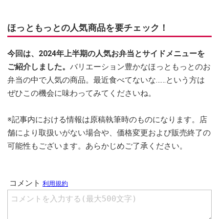
ほっともっとの人気商品を要チェック！
今回は、2024年上半期の人気お弁当とサイドメニューを
ご紹介しました。
バリエーション豊かなほっともっとのお
弁当の中で人気の商品。最近食べてないな……という方は
ぜひこの機会に味わってみてくださいね。
※記事内における情報は原稿執筆時のものになります。店
舗により取扱いがない場合や、価格変更および販売終了の
可能性もございます。あらかじめご了承ください。