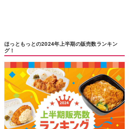
ほっともっとの2024年上半期の販売数ランキン
グ！