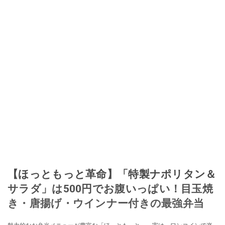
【ほっともっと革命】「特製ナポリタン＆
サラダ」は500円でお腹いっぱい！目玉焼
き・唐揚げ・ウインナー付きの最強弁当