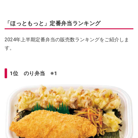
「ほっともっと」定番弁当ランキング
2024年上半期定番弁当の販売数ランキングをご紹介しま
す。
1位 のり弁当 ※1