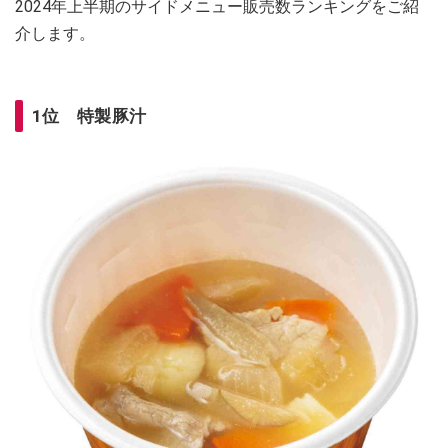
2024年上半期のサイドメニュー販売数ランキングをご紹
介します。
1位 特製豚汁