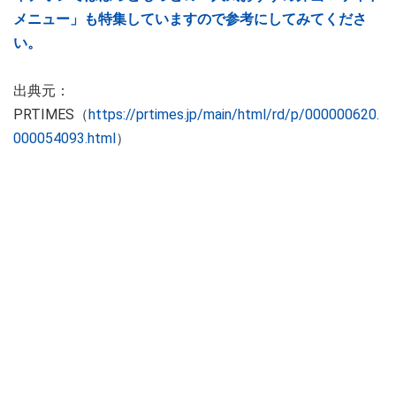
メニュー」も特集していますので参考にしてみてくださ
い。
出典元：
PRTIMES（
https://prtimes.jp/main/html/rd/p/000000620.
000054093.html
）