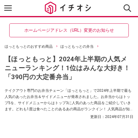
ホームページアドレス（URL）変更のお知らせ
ほっともっとのおすすめ商品
ほっともっとの弁当
【ほっともっと】2024年上半期の人気メ
ニューランキング！1位はみんな大好き！
「390円の大定番弁当」
テイクアウト専門のお弁当チェーン「ほっともっと」で2024年上半期で最も
人気のあったお弁当＆サイドメニューが発表されました。お弁当からはトッ
プ5を、サイドメニューからはトップ3に人気のあった商品をご紹介していき
ます。どれも1度は食べたことのあるあの商品がランクイン！ 人気商品が知り
たいというかたはぜひ参考にしてみてくださいね。
更新日：
2024年07月31日