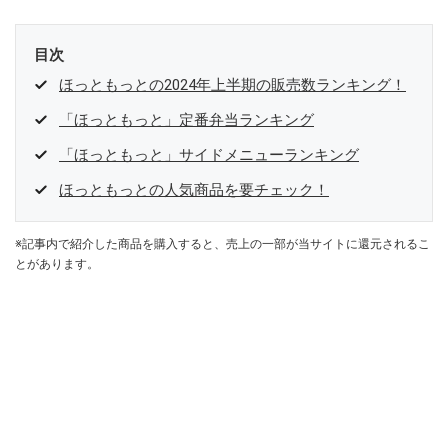
目次
ほっともっとの2024年上半期の販売数ランキング！
「ほっともっと」定番弁当ランキング
「ほっともっと」サイドメニューランキング
ほっともっとの人気商品を要チェック！
※記事内で紹介した商品を購入すると、売上の一部が当サイトに還元されるこ
とがあります。