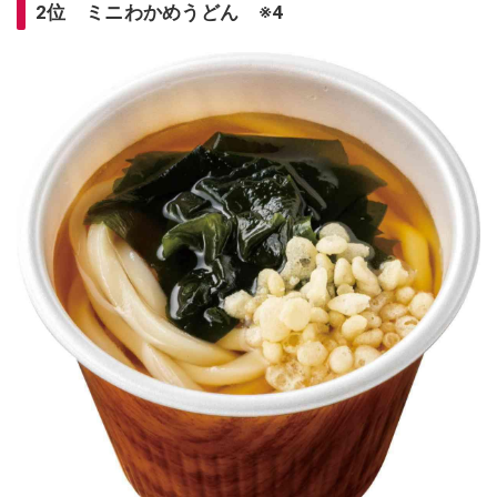
2位 ミニわかめうどん ※4