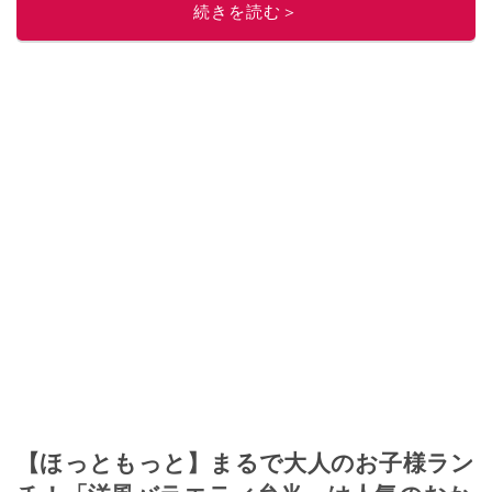
続きを読む＞
このイチオシストの他の記事を読む
【ほっともっと】まるで大人のお子様ラン