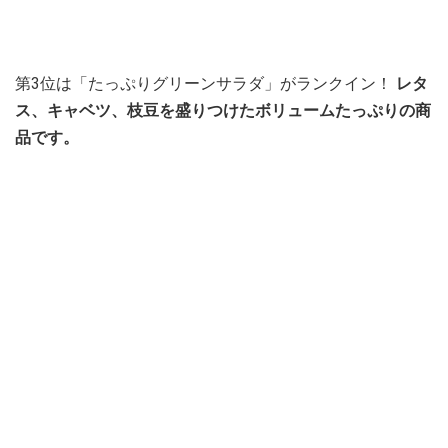
第3位は「たっぷりグリーンサラダ」がランクイン！
レタ
ス、キャベツ、枝豆を盛りつけたボリュームたっぷりの商
品です。