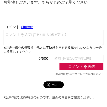
可能性もございます。あらかじめご了承ください。
※記事内容は執筆時点のものです。最新の内容をご確認ください。