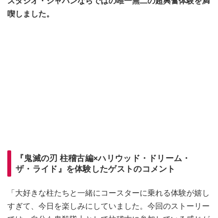
スタジオ・ジャパンならではの唯一無二の超興奮体験を満
喫しました。
『鬼滅の刃 柱稽古編×ハリウッド・ドリーム・
ザ・ライド』を体験したゲストのコメント
「大好きな柱たちと一緒にコースターに乗れる体験が嬉し
すぎて、今日を楽しみにしていました。今回のストーリー