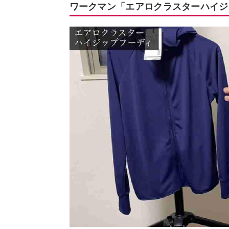
ワークマン「エアロクラスターハイジ