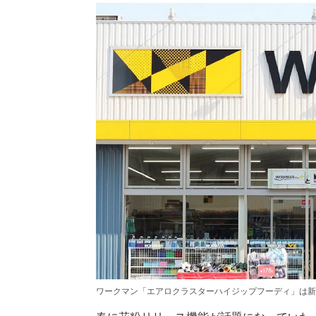
ワークマン「エアロクラスターハイジップフーディ」は新