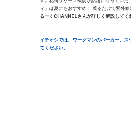
春に花粉リリース機能が話題になっていた
ィ」は夏にもおすすめ！ 着るだけで紫外線
るーくCHANNELさんが詳しく解説して
イチオシでは、ワークマンのパーカー、ス
てください。