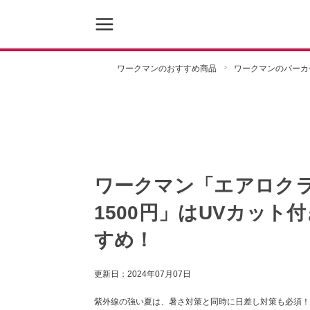
ワークマンのおすすめ商品
ワークマンのパーカ
ワークマン「エアロク
1500円」はUVカット
すめ！
更新日：
2024年07月07日
紫外線の強い夏は、暑さ対策と同時に日差し対策も必須！