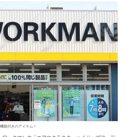
機能付きのアイテム！