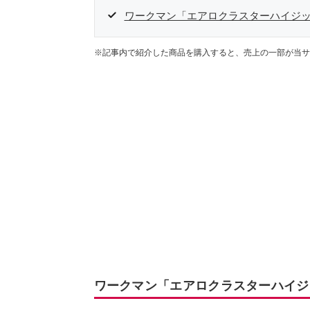
ワークマン「エアロクラスターハイジ
※記事内で紹介した商品を購入すると、売上の一部が当サ
ワークマン「エアロクラスターハイジ