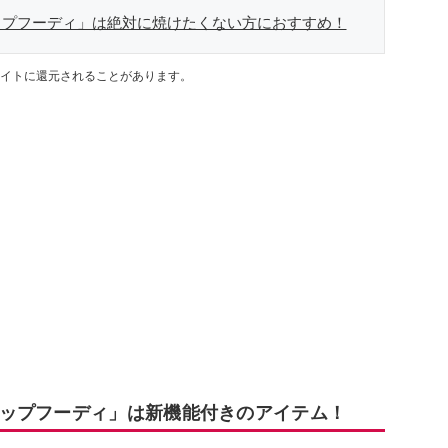
ップフーディ」は絶対に焼けたくない方におすすめ！
イトに還元されることがあります。
ップフーディ」は新機能付きのアイテム！