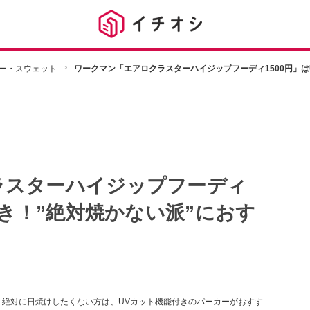
ー・スウェット
ワークマン「エアロクラスターハイジップフーディ1500円」は
ラスターハイジップフーディ
付き！”絶対焼かない派”におす
 絶対に日焼けしたくない方は、UVカット機能付きのパーカーがおすす