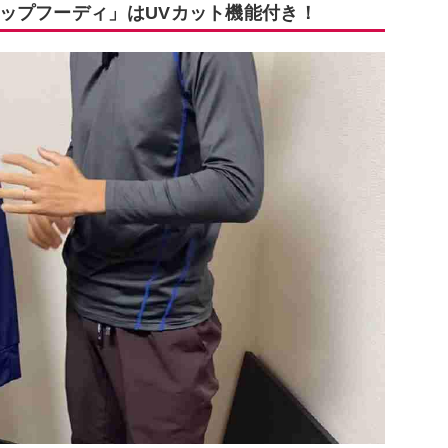
ップフーディ」はUVカット機能付き！