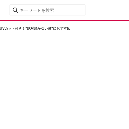
UVカット付き！”絶対焼かない派”におすすめ！