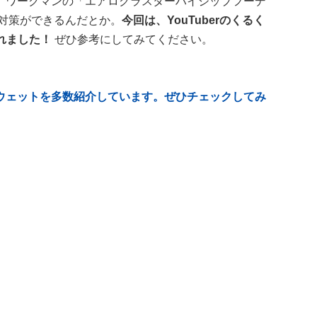
、ワークマンの「エアロクラスターハイジップフーデ
対策ができるんだとか。
今回は、YouTuberのくるく
くれました！
ぜひ参考にしてみてください。
ウェットを多数紹介しています。ぜひチェックしてみ