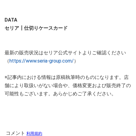
DATA
セリア┃仕切りケースカード
最新の販売状況はセリア公式サイトよりご確認ください
（
https://www.seria-group.com/
）
※記事内における情報は原稿執筆時のものになります。店
舗により取扱いがない場合や、価格変更および販売終了の
可能性もございます。あらかじめご了承ください。