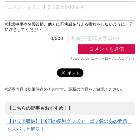
※記事内容は執筆時点のものです。最新の内容をご確認ください。
【こちらの記事もおすすめ！】
【セリア収納】110円の便利グッズで「ゴミ袋のあの問題」
をスパっと解決！