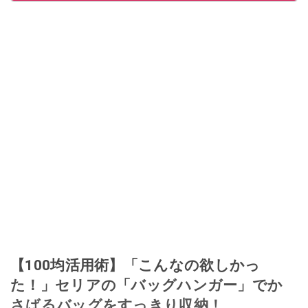
【100均活用術】「こんなの欲しかっ
た！」セリアの「バッグハンガー」でか
さばるバッグをすっきり収納！