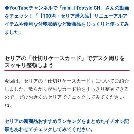
◆YouTubeチャンネルで「mini_lifestyle CH」さんの動画
をチェック！「【100均・セリア購入品】リニューアルア
イテムや便利な付箋収納など新商品をじっくりと使ってみ
ました」
セリアの「仕切りケースカード」でデスク周りを
スッキリ整頓しよう
今回は、セリアの「仕切りケースカード」についてご紹介
しました。散らかりがちなカード類をすっきり整頓できる
ので、ぜひお近くのセリアでチェックしてみてください
ね。
セリアの新商品おすすめランキングをまとめたイチオシ記
事もあわせてチェックしてみてください。