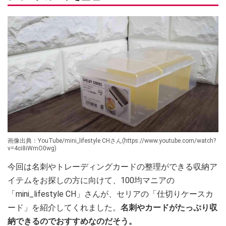
画像出典：YouTube/mini_lifestyle CHさん(https://www.youtube.com/watch?
v=4ci8iWmO0wg)
今回は名刺やトレーディングカードの整理ができる収納ア
イテムをお探しの方に向けて、100均マニアの
「mini_lifestyle CH」さんが、セリアの「仕切りケースカ
ード」を紹介してくれました。
名刺やカードがたっぷり収
納できるのでおすすめなのだそう。