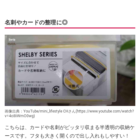
名刺やカードの整理に◎
画像出典：YouTube/mini_lifestyle CHさん(https://www.youtube.com/watch?
v=4ci8iWmO0wg)
こちらは、カードや名刺がピッタリ収まる半透明の収納ケ
ースです。フタも大きく開くので出し入れもしやすい！