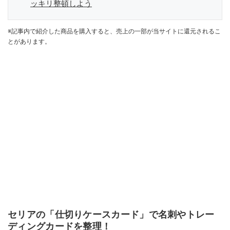
ッキリ整頓しよう
※記事内で紹介した商品を購入すると、売上の一部が当サイトに還元されるこ
とがあります。
セリアの「仕切りケースカード」で名刺やトレー
ディングカードを整理！