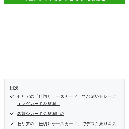
目次
セリアの「仕切りケースカード」で名刺やトレーデ
ィングカードを整理！
名刺やカードの整理に◎
セリアの「仕切りケースカード」でデスク周りをス