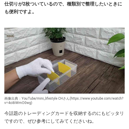
仕切りが2枚ついているので、種類別で整理したいときに
も便利ですよ。
画像出典：YouTube/mini_lifestyle CHさん(https://www.youtube.com/watch?
v=4ci8iWmO0wg)
今話題のトレーディングカードを収納するのにもピッタリ
ですので、ぜひ参考にしてみてくださいね。