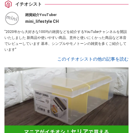
イチオシスト
雑貨紹介YouTuber
mini_lifestyle CH
"2020年から大好きな100均の雑貨などを紹介するYouTubeチャンネルを開設
いたしました 新商品や使いやすい商品、意外と使いにくかった商品など本音
でレビューしています 基本、シンプルやモノトーンの雑貨を多くご紹介して
います"
このイチオシストの他の記事を読む