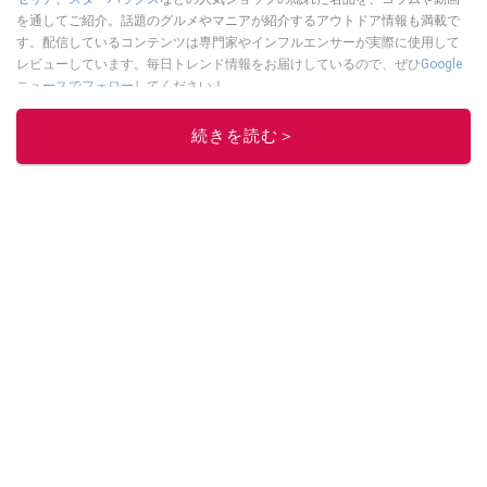
を通してご紹介。話題のグルメやマニアが紹介するアウトドア情報も満載で
す。配信しているコンテンツは専門家やインフルエンサーが実際に使用して
レビューしています。毎日トレンド情報をお届けしているので、ぜひ
Google
ニュースでフォロー
してください！
このイチオシストの他の記事を読む
続きを読む＞