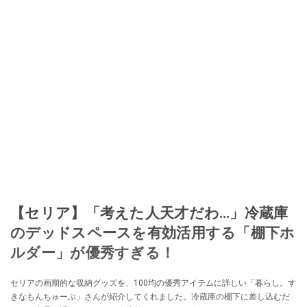
【セリア】「考えた人天才だわ…」冷蔵庫
のデッドスペースを有効活用する「棚下ホ
ルダー」が優秀すぎる！
セリアの画期的な収納グッズを、100均の優秀アイテムに詳しい「暮らし。す
きなもんちゅーぶ」さんが紹介してくれました。冷蔵庫の棚下に差し込むだ