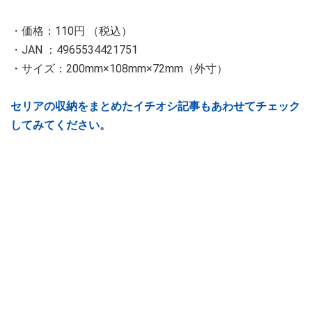
・価格：110円 （税込）
・JAN ：4965534421751
・サイズ：200mm×108mm×72mm（外寸）
セリアの収納をまとめたイチオシ記事もあわせてチェック
してみてください。