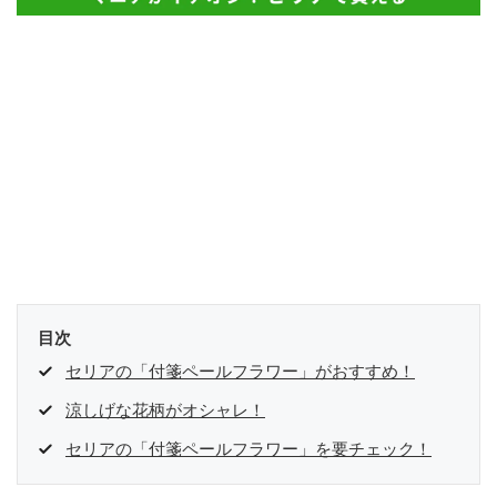
目次
セリアの「付箋ペールフラワー」がおすすめ！
涼しげな花柄がオシャレ！
セリアの「付箋ペールフラワー」を要チェック！