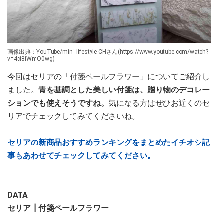
画像出典：YouTube/mini_lifestyle CHさん(https://www.youtube.com/watch?
v=4ci8iWmO0wg)
今回はセリアの「付箋ペールフラワー」についてご紹介し
ました。
青を基調とした美しい付箋は、贈り物のデコレー
ションでも使えそうですね。
気になる方はぜひお近くのセ
リアでチェックしてみてくださいね。
セリアの新商品おすすめランキングをまとめたイチオシ記
事もあわせてチェックしてみてください。
DATA
セリア┃付箋ペールフラワー