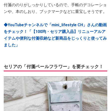
付箋ののりがしっかりしているので、手帳のデコレーショ
ンや、本のしおり、ブックマークなどに重宝しそうです。
◆YouTubeチャンネルで「mini_lifestyle CH」さんの動画
をチェック！「【100均・セリア購入品】リニューアルア
イテムや便利な付箋収納など新商品をじっくりと使ってみ
ました」
セリアの「付箋ペールフラワー」を要チェック！