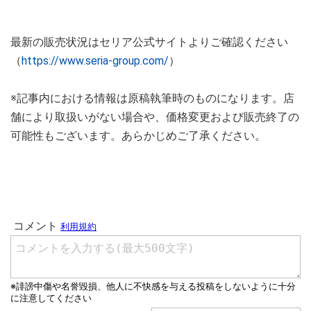
最新の販売状況はセリア公式サイトよりご確認ください
（
https://www.seria-group.com/
）
※記事内における情報は原稿執筆時のものになります。店
舗により取扱いがない場合や、価格変更および販売終了の
可能性もございます。あらかじめご了承ください。