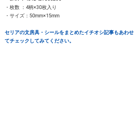
・枚数 ：4柄×30枚入り
・サイズ：50mm×15mm
セリアの文房具・シールをまとめたイチオシ記事もあわせ
てチェックしてみてください。