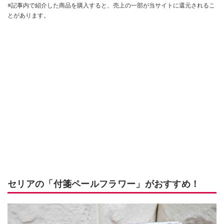
※記事内で紹介した商品を購入すると、売上の一部が当サイトに還元されるこ
とがあります。
セリアの「付箋ペールフラワー」がおすすめ！