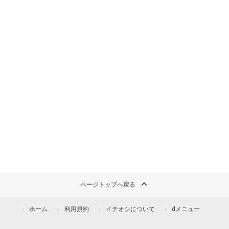
ページトップへ戻る
ホーム
利用規約
イチオシについて
dメニュー