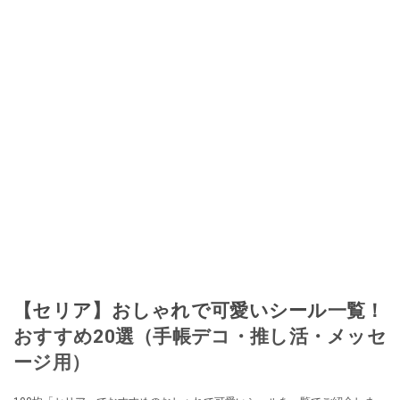
【セリア】おしゃれで可愛いシール一覧！
おすすめ20選（手帳デコ・推し活・メッセ
ージ用）