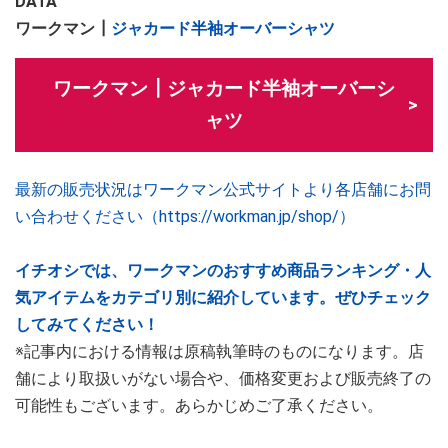
DATA
ワークマン┃
ジャカード半袖オーバーシャツ
ワークマン┃ジャカード半袖オーバーシ
ャツ
最新の販売状況はワークマン公式サイトより各店舗にお問
い合わせください（https://workman.jp/shop/）
イチオシでは、ワークマンのおすすめ商品ランキング・人
気アイテムをカテゴリ別に紹介しています。ぜひチェック
してみてください！
※記事内における情報は原稿執筆時のものになります。店
舗により取扱いがない場合や、価格変更および販売終了の
可能性もございます。あらかじめご了承ください。