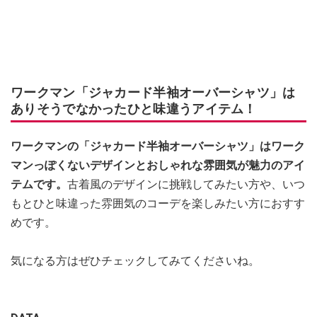
ワークマン「ジャカード半袖オーバーシャツ」は
ありそうでなかったひと味違うアイテム！
ワークマンの「ジャカード半袖オーバーシャツ」はワーク
マンっぽくないデザインとおしゃれな雰囲気が魅力のアイ
テムです。
古着風のデザインに挑戦してみたい方や、いつ
もとひと味違った雰囲気のコーデを楽しみたい方におすす
めです。
気になる方はぜひチェックしてみてくださいね。