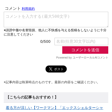
※記事内容は執筆時点のものです。最新の内容をご確認ください。
【こちらの記事もおすすめ！】
着る方が涼しい【ワークマン】「エックスシェルターシャ