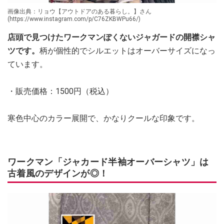
画像出典：リョウ【アウトドアのある暮らし。】さん
(https://www.instagram.com/p/C76ZKBWPu66/)
店頭で見つけたワークマンぽくないジャガードの開襟シャ
ツです。
柄が個性的でシルエットはオーバーサイズになっ
ています。
・販売価格：1500円（税込）
寒色中心のカラー展開で、かなりクールな印象です。
ワークマン「ジャカード半袖オーバーシャツ」は
古着風のデザインが◎！