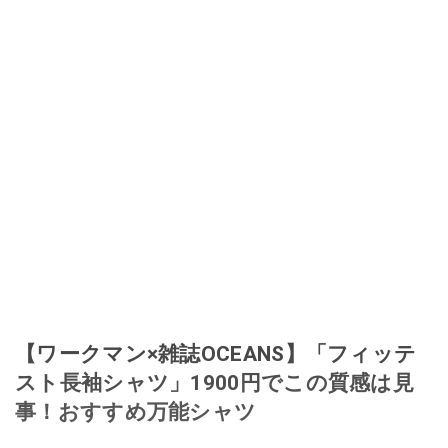
【ワークマン×雑誌OCEANS】「フィッテ
スト長袖シャツ」1900円でこの質感は見
事！おすすめ万能シャツ