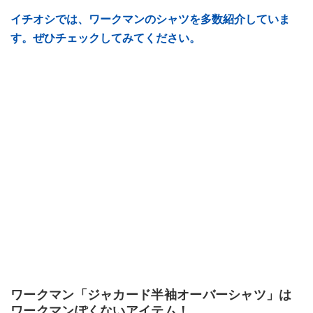
イチオシでは、ワークマンのシャツを多数紹介していま
す。ぜひチェックしてみてください。
ワークマン「ジャカード半袖オーバーシャツ」は
ワークマンぽくないアイテム！