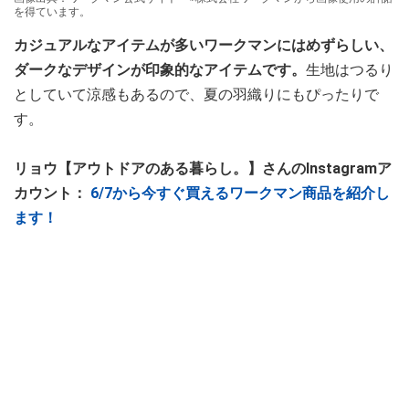
を得ています。
カジュアルなアイテムが多いワークマンにはめずらしい、
ダークなデザインが印象的なアイテムです。
生地はつるり
としていて涼感もあるので、夏の羽織りにもぴったりで
す。
リョウ【アウトドアのある暮らし。】さんのInstagramア
カウント：
6/7から今すぐ買えるワークマン商品を紹介し
ます！