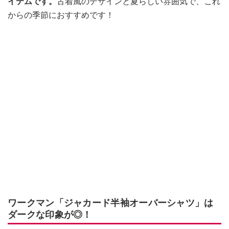
イテムです。
古着風のデザインと夏らしい雰囲気で、これ
からの季節におすすめです！
ワークマン「ジャカード半袖オーバーシャツ」は
ダークな印象が◎！