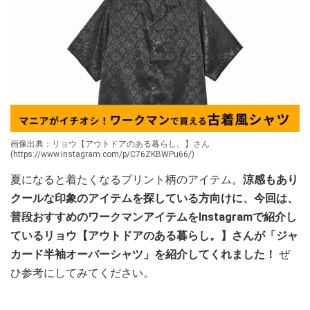
画像出典：リョウ【アウトドアのある暮らし。】さん
(https://www.instagram.com/p/C76ZKBWPu66/)
夏になると着たくなるプリント柄のアイテム。
涼感もあり
クールな印象のアイテムを探している方向けに、今回は、
普段おすすめのワークマンアイテムをInstagramで紹介し
ているリョウ【アウトドアのある暮らし。】さんが「ジャ
カード半袖オーバーシャツ」を紹介してくれました！
ぜ
ひ参考にしてみてください。