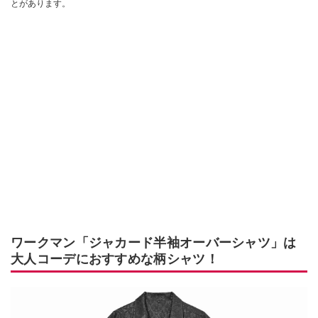
とがあります。
ワークマン「ジャカード半袖オーバーシャツ」は
大人コーデにおすすめな柄シャツ！