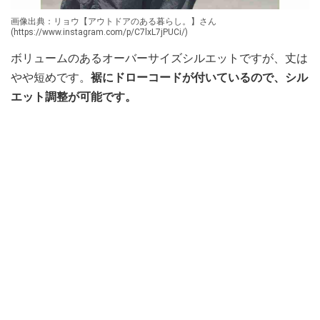
画像出典：リョウ【アウトドアのある暮らし。】さん
(https://www.instagram.com/p/C7lxL7jPUCi/)
ボリュームのあるオーバーサイズシルエットですが、丈は
やや短めです。
裾にドローコードが付いているので、シル
エット調整が可能です。