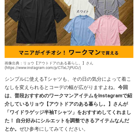
画像出典：リョウ【アウトドアのある暮らし。】さん
(https://www.instagram.com/p/C7lxL7jPUCi/)
シンプルに使えるTシャツも、その日の気分によって着こ
なしを変えられるとコーデの幅が広がりますよね。
今回
は、普段おすすめのワークマンアイテムをInstagramで紹
介しているリョウ【アウトドアのある暮らし。】さんが
「ワイドラゲッジ半袖Tシャツ」をおすすめしてくれまし
た！ 自分好みにシルエットを調整できるアイテムなんだ
とか。
ぜひ参考にしてみてください。