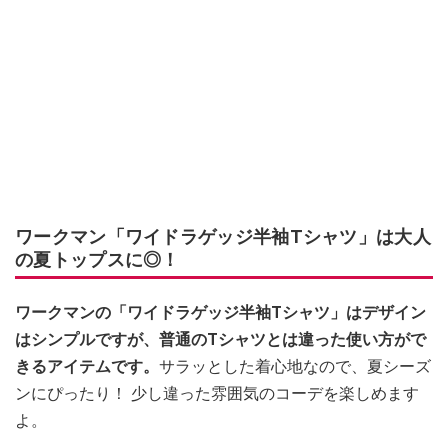
ワークマン「ワイドラゲッジ半袖Tシャツ」は大人
の夏トップスに◎！
ワークマンの「ワイドラゲッジ半袖Tシャツ」はデザイン
はシンプルですが、普通のTシャツとは違った使い方がで
きるアイテムです。
サラッとした着心地なので、夏シーズ
ンにぴったり！ 少し違った雰囲気のコーデを楽しめます
よ。