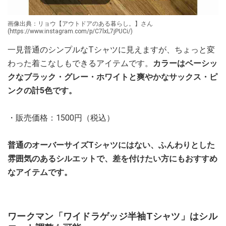
画像出典：リョウ【アウトドアのある暮らし。】さん
(https://www.instagram.com/p/C7lxL7jPUCi/)
一見普通のシンプルなTシャツに見えますが、ちょっと変
わった着こなしもできるアイテムです。
カラーはベーシッ
クなブラック・グレー・ホワイトと爽やかなサックス・ピ
ンクの計5色です。
・販売価格：1500円（税込）
普通のオーバーサイズTシャツにはない、ふんわりとした
雰囲気のあるシルエットで、差を付けたい方にもおすすめ
なアイテムです。
ワークマン「ワイドラゲッジ半袖Tシャツ」はシル