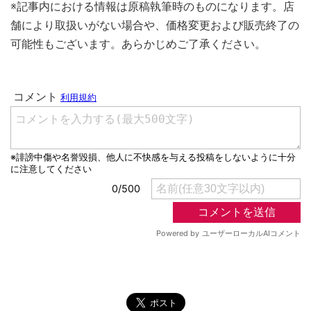
※記事内における情報は原稿執筆時のものになります。店
舗により取扱いがない場合や、価格変更および販売終了の
可能性もございます。あらかじめご了承ください。