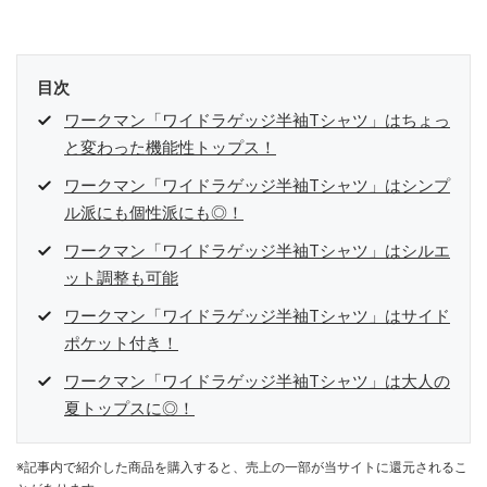
目次
ワークマン「ワイドラゲッジ半袖Tシャツ」はちょっ
と変わった機能性トップス！
ワークマン「ワイドラゲッジ半袖Tシャツ」はシンプ
ル派にも個性派にも◎！
ワークマン「ワイドラゲッジ半袖Tシャツ」はシルエ
ット調整も可能
ワークマン「ワイドラゲッジ半袖Tシャツ」はサイド
ポケット付き！
ワークマン「ワイドラゲッジ半袖Tシャツ」は大人の
夏トップスに◎！
※記事内で紹介した商品を購入すると、売上の一部が当サイトに還元されるこ