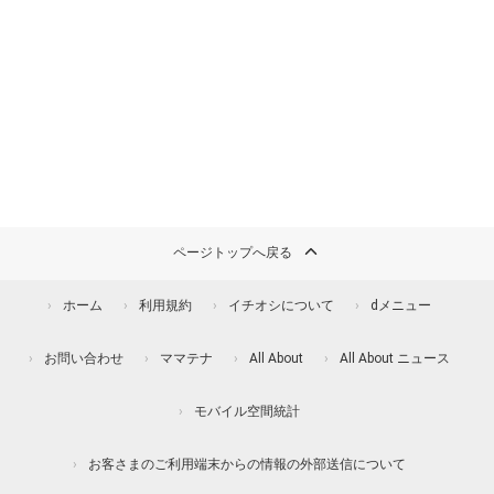
ページトップへ戻る
ホーム
利用規約
イチオシについて
dメニュー
お問い合わせ
ママテナ
All About
All About ニュース
モバイル空間統計
お客さまのご利用端末からの情報の外部送信について