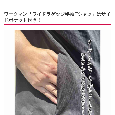
ワークマン「ワイドラゲッジ半袖Tシャツ」はサイ
ドポケット付き！