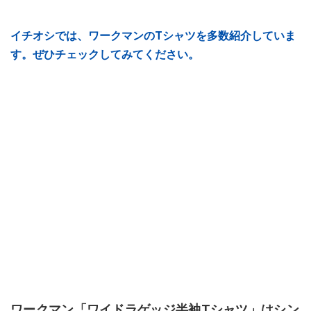
イチオシでは、ワークマンのTシャツを多数紹介していま
す。ぜひチェックしてみてください。
ワークマン「ワイドラゲッジ半袖Tシャツ」はシン