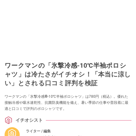
ワークマンの「氷撃冷感-10℃半袖ポロシ
ャツ」は冷たさがイチオシ！「本当に涼し
い」とされる口コミ評判を検証
ワークマンの「氷撃冷感®-10℃半袖ポロシャツ」は780円（税込）。優れた
接触冷感や吸水速乾性、抗菌防臭機能を備え、暑い季節の仕事や普段着に最
適と口コミで評判のポロシャツです。
イチオシスト
ライター / 編集