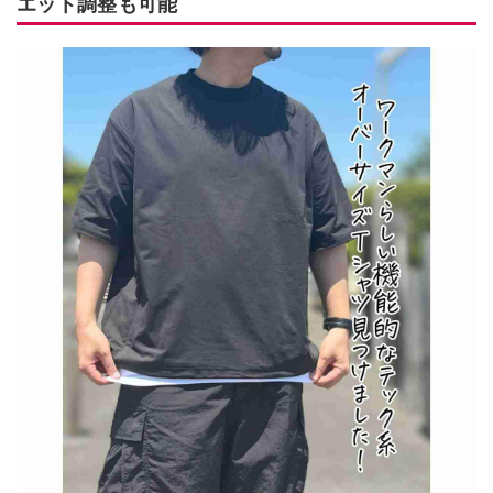
エット調整も可能