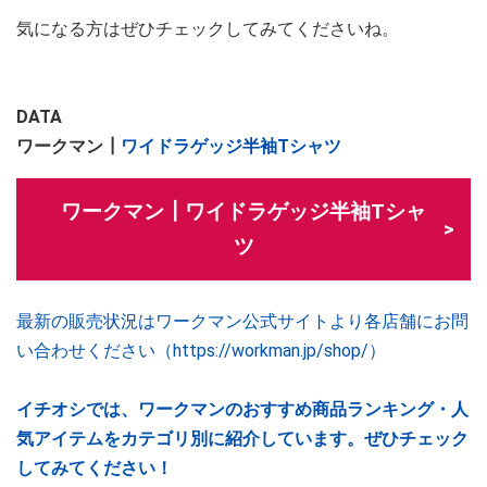
気になる方はぜひチェックしてみてくださいね。
DATA
ワークマン┃
ワイドラゲッジ半袖Tシャツ
ワークマン┃ワイドラゲッジ半袖Tシャ
ツ
最新の販売状況はワークマン公式サイトより各店舗にお問
い合わせください（https://workman.jp/shop/）
イチオシでは、ワークマンのおすすめ商品ランキング・人
気アイテムをカテゴリ別に紹介しています。ぜひチェック
してみてください！