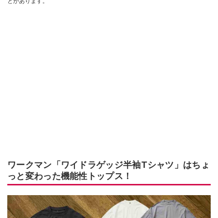
とがあります。
ワークマン「ワイドラゲッジ半袖Tシャツ」はちょ
っと変わった機能性トップス！