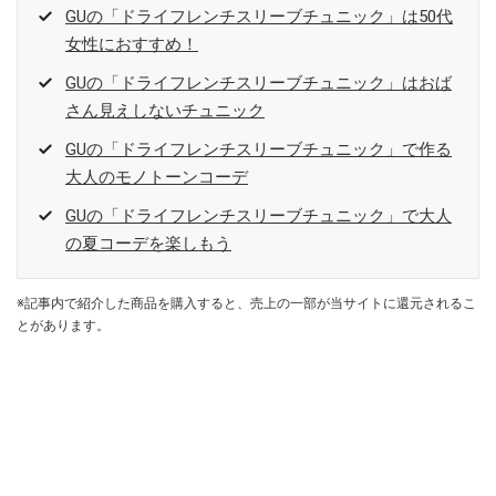
GUの「ドライフレンチスリーブチュニック」は50代
女性におすすめ！
GUの「ドライフレンチスリーブチュニック」はおば
さん見えしないチュニック
GUの「ドライフレンチスリーブチュニック」で作る
大人のモノトーンコーデ
GUの「ドライフレンチスリーブチュニック」で大人
の夏コーデを楽しもう
※記事内で紹介した商品を購入すると、売上の一部が当サイトに還元されるこ
とがあります。