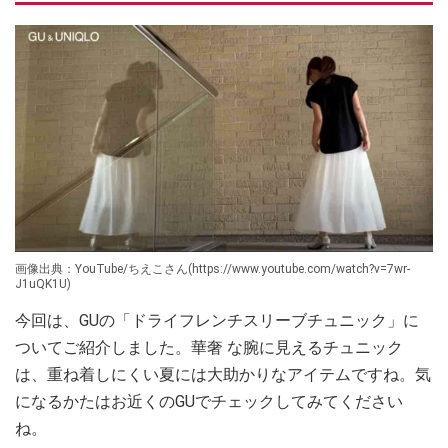
画像出典：YouTube/ちえこさん(https://www.youtube.com/watch?v=7wr-
J1uQK1U)
今回は、GUの「ドライフレンチスリーブチュニック」に
ついてご紹介しました。華奢 な腕に見えるチュニック
は、重ね着しにくい夏には大助かりなアイテムですね。気
になるかたはお近くのGUでチェックしてみてください
ね。