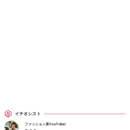
イチオシスト
ファッション系YouTuber