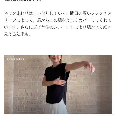
ネックまわりはすっきりしていて、間口の広いフレンチス
リーブによって、肩から二の腕をうまくカバーしてくれて
います。さらにダイヤ型のシルエットにより腕がより細く
見える効果も。