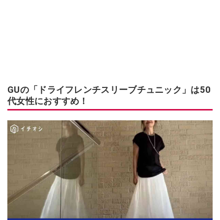
GUの「ドライフレンチスリーブチュニック」は50
代女性におすすめ！