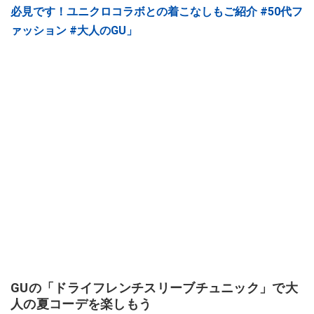
必見です！ユニクロコラボとの着こなしもご紹介 #50代フ
ァッション #大人のGU」
GUの「ドライフレンチスリーブチュニック」で大
人の夏コーデを楽しもう