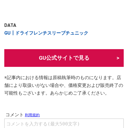
DATA
GU┃ドライフレンチスリーブチュニック
GU公式サイトで見る
※記事内における情報は原稿執筆時のものになります。店
舗により取扱いがない場合や、価格変更および販売終了の
可能性もございます。あらかじめご了承ください。