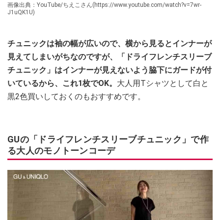
画像出典：YouTube/ちえこさん(https://www.youtube.com/watch?v=7wr-
J1uQK1U)
チュニックは袖の幅が広いので、横から見るとインナーが
見えてしまいがちなのですが、「ドライフレンチスリーブ
チュニック」はインナーが見えないよう脇下にガードが付
いているから、これ1枚でOK。
大人用Tシャツとして白と
黒2色買いしておくのもおすすめです。
GUの「ドライフレンチスリーブチュニック」で作
る大人のモノトーンコーデ