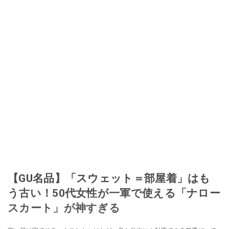
【GU名品】「スウェット＝部屋着」はも
う古い！50代女性が一軍で使える「ナロー
スカート」が神すぎる