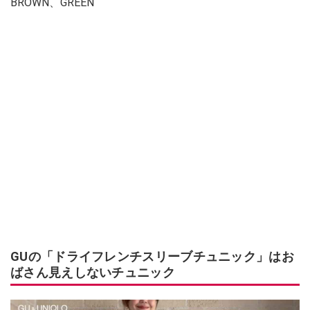
BROWN、GREEN
GUの「ドライフレンチスリーブチュニック」はお
ばさん見えしないチュニック