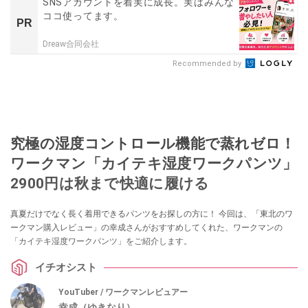
SNSアカウントを着実に成長。実はみんな
ココ使ってます。
PR
Dreaw合同会社
Recommended by
究極の湿度コントロール機能で蒸れゼロ！
ワークマン「カイテキ湿度ワークパンツ」
2900円は秋まで快適に履ける
真夏だけでなく長く着用できるパンツをお探しの方に！ 今回は、「東北のワ
ークマン購入レビュー」の幸成さんがおすすめしてくれた、ワークマンの
「カイテキ湿度ワークパンツ」をご紹介します。
イチオシスト
YouTuber / ワークマンレビュアー
幸成（ゆきなり）