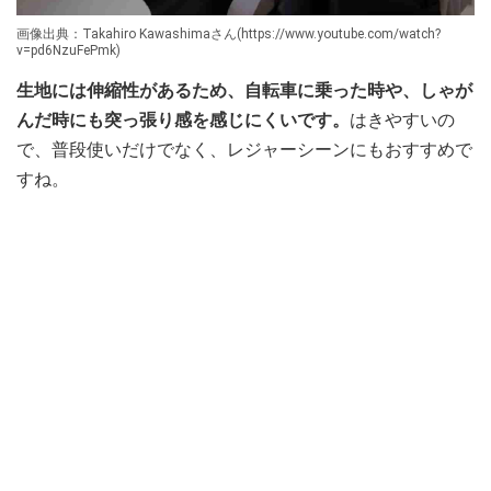
画像出典：Takahiro Kawashimaさん(https://www.youtube.com/watch?
v=pd6NzuFePmk)
生地には伸縮性があるため、自転車に乗った時や、しゃが
んだ時にも突っ張り感を感じにくいです。
はきやすいの
で、普段使いだけでなく、レジャーシーンにもおすすめで
すね。