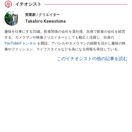
イチオシスト
実業家 / クリエイター
Takahiro Kawashima
趣味を仕事にする33歳。飲食関係の会社を退社後、自身で飲食の会社を経営
する。カメラマンや映像クリエイターとしても幅広く活躍し、自身の
YouTubeチャンネル
を開設。アパレルやカメラマンの経験を活かし趣味の映
像やファッション、ライフスタイルなどを為になる情報を発信している。
このイチオシストの他の記事を読む