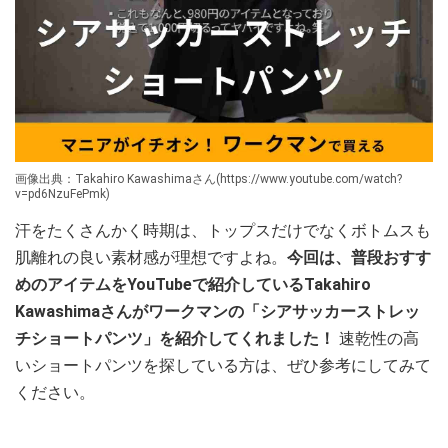
画像出典：Takahiro Kawashimaさん(https://www.youtube.com/watch?
v=pd6NzuFePmk)
汗をたくさんかく時期は、トップスだけでなくボトムスも
肌離れの良い素材感が理想ですよね。
今回は、普段おすす
めのアイテムをYouTubeで紹介しているTakahiro
Kawashimaさんがワークマンの「シアサッカーストレッ
チショートパンツ」を紹介してくれました！
速乾性の高
いショートパンツを探している方は、ぜひ参考にしてみて
ください。