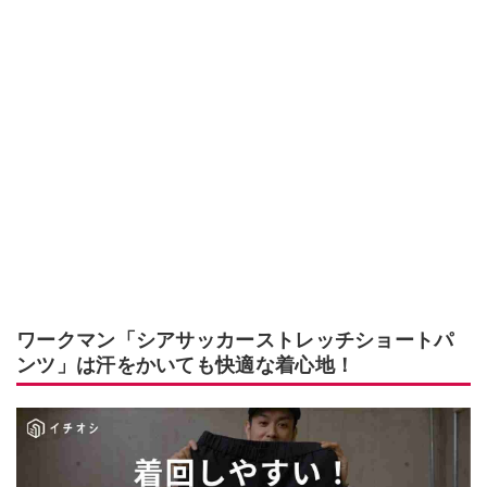
ワークマン「シアサッカーストレッチショートパ
ンツ」は汗をかいても快適な着心地！