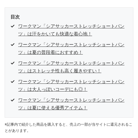
目次
ワークマン「シアサッカーストレッチショートパン
ツ」は汗をかいても快適な着心地！
ワークマン「シアサッカーストレッチショートパン
ツ」は夏の普段着におすすめ！
ワークマン「シアサッカーストレッチショートパン
ツ」はストレッチ性も高く履きやすい！
ワークマン「シアサッカーストレッチショートパン
ツ」は大人っぽいコーデにも◎！
ワークマン「シアサッカーストレッチショートパン
ツ」は夏に使える優秀アイテム！
※記事内で紹介した商品を購入すると、売上の一部が当サイトに還元されるこ
とがあります。