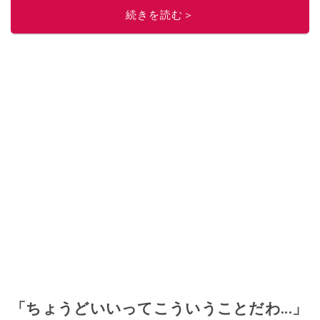
続きを読む＞
「ちょうどいいってこういうことだわ...」