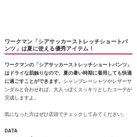
ワークマン「シアサッカーストレッチショートパ
ンツ」は夏に使える優秀アイテム！
ワークマンの「シアサッカーストレッチショートパンツ」
はドライな肌触りなので、夏の暑い時期に着用しても快適
に過ごすことができます。
シャンブレーシャツやレザーサ
ンダルと合わせれば、大人っぽくスッキリとしたコーデが
完成しますよ。
気になった方はぜひ店頭でチェックしてみてください。
DATA