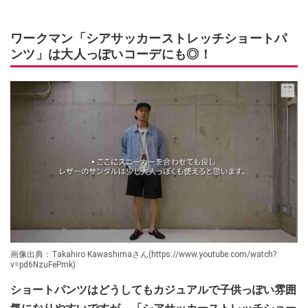
ワークマン「シアサッカーストレッチショートパ
ンツ」は大人っぽいコーデにも◎！
画像出典：Takahiro Kawashimaさん(https://www.youtube.com/watch?
v=pd6NzuFePmk)
ショートパンツはどうしてもカジュアルで子供っぽい雰囲