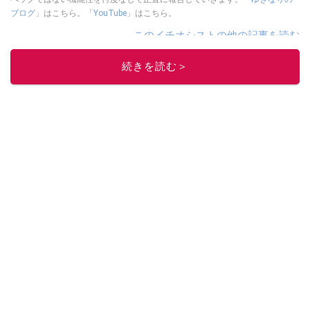
ブログ
」はこちら。「
YouTube
」はこちら。
このイチオシストの他の記事を読む
続きを読む＞