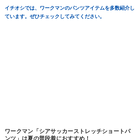
イチオシでは、ワークマンのパンツアイテムを多数紹介し
ています。ぜひチェックしてみてください。
ワークマン「シアサッカーストレッチショートパ
ンツ」は夏の普段着におすすめ！