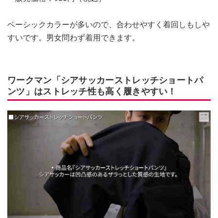
ベーシックカラーが多いので、合わせやすく着回しもしや
すいです。男女問わず着用できます。
ワークマン「シアサッカーストレッチショートパ
ンツ」はストレッチ性も高く履きやすい！