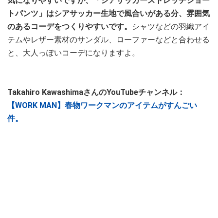
気になりやすいですが、「シアサッカーストレッチショー
トパンツ」はシアサッカー生地で風合いがある分、雰囲気
のあるコーデをつくりやすいです。
シャツなどの羽織アイ
テムやレザー素材のサンダル、ローファーなどと合わせる
と、大人っぽいコーデになりますよ。
Takahiro KawashimaさんのYouTubeチャンネル：
【WORK MAN】春物ワークマンのアイテムがすんごい
件。