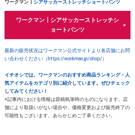
ワークマン┃
シアサッカーストレッチショートパンツ
ワークマン┃シアサッカーストレッチシ
ョートパンツ
最新の販売状況はワークマン公式サイトより各店舗にお問
い合わせください（https://workman.jp/shop/）
イチオシでは、ワークマンのおすすめ商品ランキング・人
気アイテムをカテゴリ別に紹介しています。ぜひチェック
してみてください！
※記事内における情報は原稿執筆時のものになります。店
舗により取扱いがない場合や、価格変更および販売終了の
可能性もございます。あらかじめご了承ください。