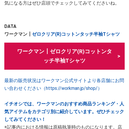
気になる方はぜひ店頭でチェックしてみてくださいね。
DATA
ワークマン┃
ゼロクリア(R)コットンタッチ半袖Tシャツ
ワークマン┃ゼロクリア(R)コットンタ
ッチ半袖Tシャツ
最新の販売状況はワークマン公式サイトより各店舗にお問
い合わせください（https://workman.jp/shop/）
イチオシでは、ワークマンのおすすめ商品ランキング・人
気アイテムをカテゴリ別に紹介しています。ぜひチェック
してみてください！
※記事内における情報は原稿執筆時のものになります。店