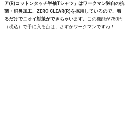
ア(R)コットンタッチ半袖Tシャツ」はワークマン独自の抗
菌・消臭加工、ZERO CLEAR(R)を採用しているので、着
るだけでニオイ対策ができちゃいます。
この機能が780円
（税込）で手に入る点は、さすがワークマンですね！