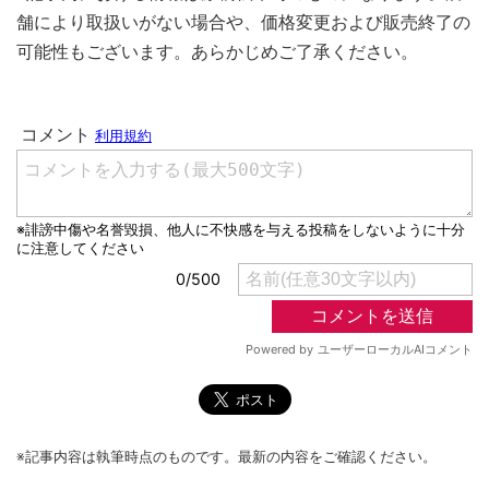
舗により取扱いがない場合や、価格変更および販売終了の
可能性もございます。あらかじめご了承ください。
※記事内容は執筆時点のものです。最新の内容をご確認ください。