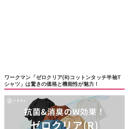
ワークマン「ゼロクリア(R)コットンタッチ半袖T
シャツ」は驚きの価格と機能性が魅力！