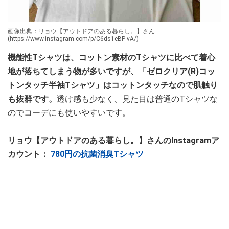
画像出典：リョウ【アウトドアのある暮らし。】さん
(https://www.instagram.com/p/C6ds1eBP-vA/)
機能性Tシャツは、コットン素材のTシャツに比べて着心
地が落ちてしまう物が多いですが、「ゼロクリア(R)コッ
トンタッチ半袖Tシャツ」はコットンタッチなので肌触り
も抜群です。
透け感も少なく、見た目は普通のTシャツな
のでコーデにも使いやすいです。
リョウ【アウトドアのある暮らし。】さんのInstagramア
カウント：
780円の抗菌消臭Tシャツ