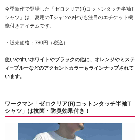
今季新作で登場した「ゼロクリア(R)コットンタッチ半袖T
シャツ」は、夏用のTシャツの中でも注目のエチケット機
能付きアイテムです。
・販売価格：780円（税込）
使いやすいホワイトやブラックの他に、オレンジやミステ
ィ―ブルーなどのアクセントカラーもラインナップされて
います。
ワークマン「ゼロクリア(R)コットンタッチ半袖T
シャツ」は抗菌・防臭効果付き！