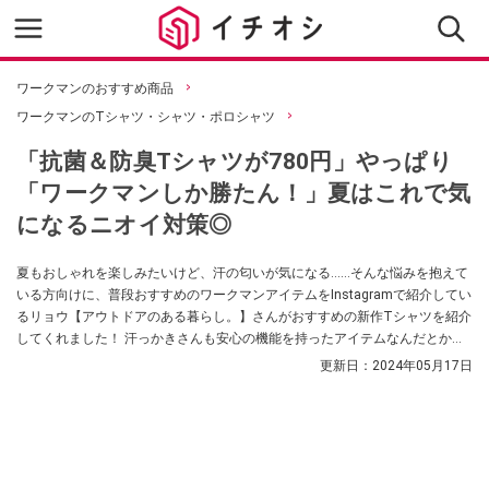
ワークマンのおすすめ商品
ワークマンのTシャツ・シャツ・ポロシャツ
「抗菌＆防臭Tシャツが780円」やっぱり
「ワークマンしか勝たん！」夏はこれで気
になるニオイ対策◎
夏もおしゃれを楽しみたいけど、汗の匂いが気になる……そんな悩みを抱えて
いる方向けに、普段おすすめのワークマンアイテムをInstagramで紹介してい
るリョウ【アウトドアのある暮らし。】さんがおすすめの新作Tシャツを紹介
してくれました！ 汗っかきさんも安心の機能を持ったアイテムなんだとか。
ぜひ参考にしてみてください。
更新日：
2024年05月17日