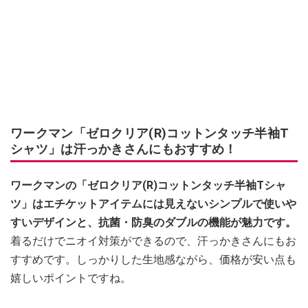
ワークマン「ゼロクリア(R)コットンタッチ半袖T
シャツ」は汗っかきさんにもおすすめ！
ワークマンの「ゼロクリア(R)コットンタッチ半袖Tシャ
ツ」はエチケットアイテムには見えないシンプルで使いや
すいデザインと、抗菌・防臭のダブルの機能が魅力です。
着るだけでニオイ対策ができるので、汗っかきさんにもお
すすめです。しっかりした生地感ながら、価格が安い点も
嬉しいポイントですね。