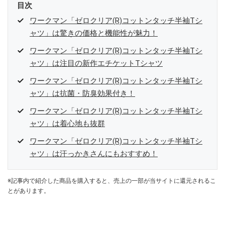
目次
ワークマン「ゼロクリア(R)コットンタッチ半袖Tシ
ャツ」は驚きの価格と機能性が魅力！
ワークマン「ゼロクリア(R)コットンタッチ半袖Tシ
ャツ」は注目の新作エチケットTシャツ
ワークマン「ゼロクリア(R)コットンタッチ半袖Tシ
ャツ」は抗菌・防臭効果付き！
ワークマン「ゼロクリア(R)コットンタッチ半袖Tシ
ャツ」は着心地も抜群
ワークマン「ゼロクリア(R)コットンタッチ半袖Tシ
ャツ」は汗っかきさんにもおすすめ！
※記事内で紹介した商品を購入すると、売上の一部が当サイトに還元されるこ
とがあります。