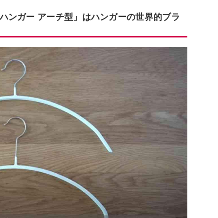
ハンガー アーチ型」はハンガーの世界的ブラ