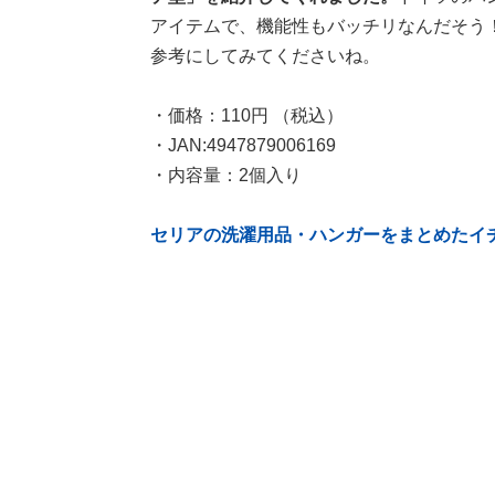
アイテムで、機能性もバッチリなんだそう
参考にしてみてくださいね。
・価格：110円 （税込）
・JAN:4947879006169
・内容量：2個入り
セリアの洗濯用品・ハンガーをまとめたイ