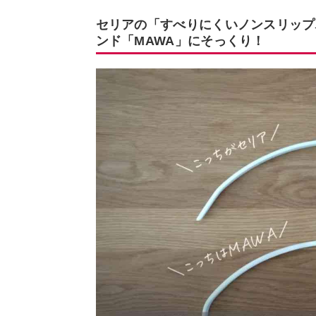
セリアの「すべりにくいノンスリップ
ンド「MAWA」にそっくり！