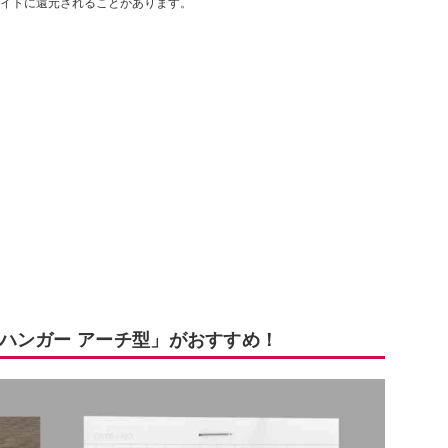
イトに還元されることがあります。
ハンガー アーチ型」がおすすめ！