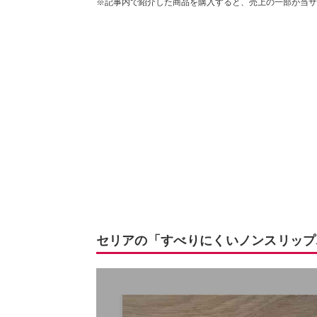
※記事内で紹介した商品を購入すると、売上の一部が当サ
セリアの「すべりにくいノンスリップ