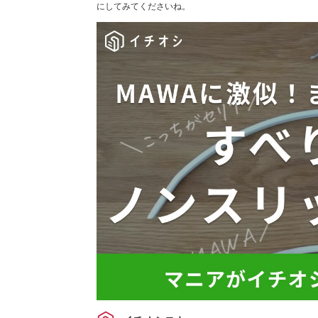
にしてみてくださいね。