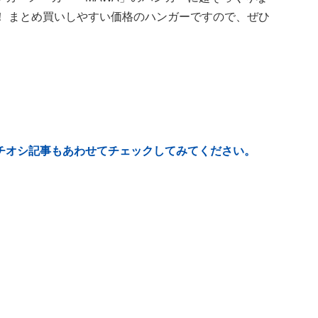
！ まとめ買いしやすい価格のハンガーですので、ぜひ
チオシ記事もあわせてチェックしてみてください。