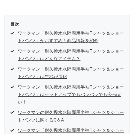
目次
ワークマン「耐久撥水水陸両用半袖Tシャツ＆ショー
トパンツ」がおすすめ！商品情報を紹介
ワークマン「耐久撥水水陸両用半袖Tシャツ＆ショー
トパンツ」はどんなアイテム？
ワークマン「耐久撥水水陸両用半袖Tシャツ＆ショー
トパンツ」は生地が進化
ワークマン「耐久撥水水陸両用半袖Tシャツ＆ショー
トパンツ」はセットアップでもバラバラでも今っぽ
い！
ワークマンの耐久撥水水陸両用半袖Tシャツ＆ショー
トパンツに関するQ＆A
ワークマン「耐久撥水水陸両用半袖Tシャツ＆ショー