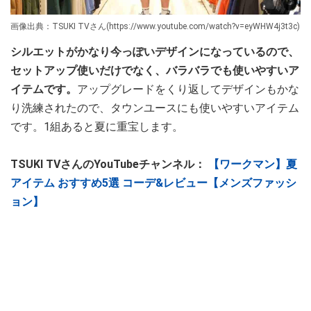
画像出典：TSUKI TVさん(https://www.youtube.com/watch?v=eyWHW4j3t3c)
シルエットがかなり今っぽいデザインになっているので、
セットアップ使いだけでなく、バラバラでも使いやすいア
イテムです。
アップグレードをくり返してデザインもかな
り洗練されたので、タウンユースにも使いやすいアイテム
です。1組あると夏に重宝します。
TSUKI TVさんのYouTubeチャンネル：
【ワークマン】夏
アイテム おすすめ5選 コーデ&レビュー【メンズファッシ
ョン】