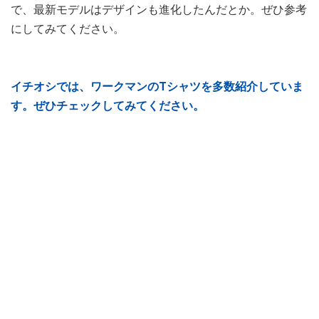
で、最新モデルはデザインも進化したんだとか。ぜひ参考
にしてみてください。
イチオシでは、ワークマンのTシャツを多数紹介していま
す。ぜひチェックしてみてください。