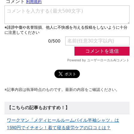
※記事内容は執筆時点のものです。最新の内容をご確認ください。
【こちらの記事もおすすめ！】
ワークマン「メディヒールルームパイル半袖シャツ」は
1590円でイチオシ！着て寝る疲労ケアの口コミは？