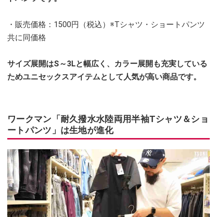
・販売価格：1500円（税込）※Tシャツ・ショートパンツ
共に同価格
サイズ展開はS～3Lと幅広く、カラー展開も充実している
ためユニセックスアイテムとして人気が高い商品です。
ワークマン「耐久撥水水陸両用半袖Tシャツ＆ショ
ートパンツ」は生地が進化