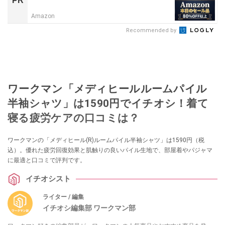
PR
Amazon
Recommended by
ワークマン「メディヒールルームパイル
半袖シャツ」は1590円でイチオシ！着て
寝る疲労ケアの口コミは？
ワークマンの「メディヒール(R)ルームパイル半袖シャツ」は1590円（税
込）。優れた疲労回復効果と肌触りの良いパイル生地で、部屋着やパジャマ
に最適と口コミで評判です。
イチオシスト
ライター / 編集
イチオシ編集部 ワークマン部