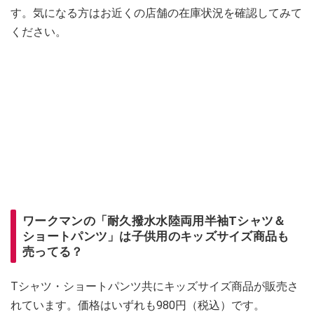
す。気になる方はお近くの店舗の在庫状況を確認してみて
ください。
ワークマンの「耐久撥水水陸両用半袖Tシャツ＆
ショートパンツ」は子供用のキッズサイズ商品も
売ってる？
Tシャツ・ショートパンツ共にキッズサイズ商品が販売さ
れています。価格はいずれも980円（税込）です。