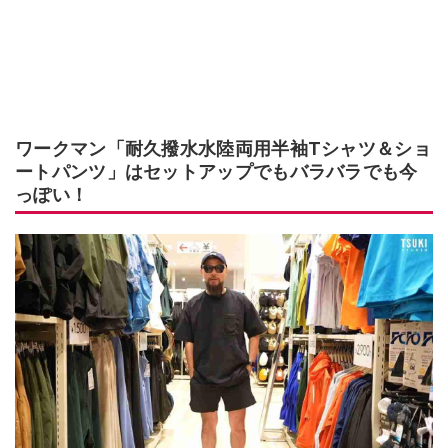
ワークマン「耐久撥水水陸両用半袖Tシャツ＆ショ
ートパンツ」はセットアップでもバラバラでも今
っぽい！