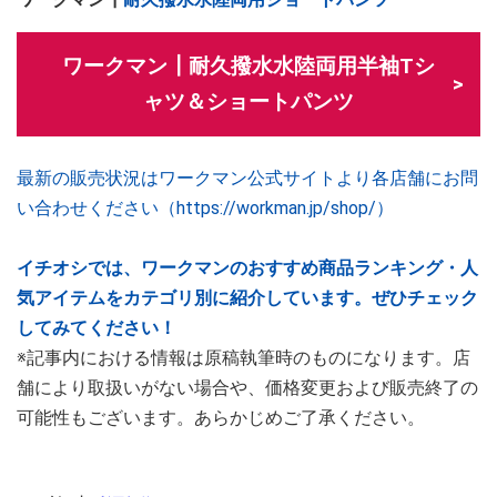
ワークマン┃耐久撥水水陸両用半袖Tシ
ャツ＆ショートパンツ
最新の販売状況はワークマン公式サイトより各店舗にお問
い合わせください（https://workman.jp/shop/）
イチオシでは、ワークマンのおすすめ商品ランキング・人
気アイテムをカテゴリ別に紹介しています。ぜひチェック
してみてください！
※記事内における情報は原稿執筆時のものになります。店
舗により取扱いがない場合や、価格変更および販売終了の
可能性もございます。あらかじめご了承ください。