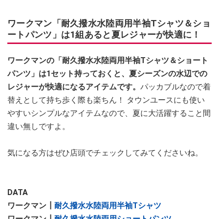
ワークマン「耐久撥水水陸両用半袖Tシャツ＆ショ
ートパンツ」は1組あると夏レジャーが快適に！
ワークマンの「耐久撥水水陸両用半袖Tシャツ＆ショート
パンツ」は1セット持っておくと、夏シーズンの水辺での
レジャーが快適になるアイテムです。
パッカブルなので着
替えとして持ち歩く際も楽ちん！ タウンユースにも使い
やすいシンプルなアイテムなので、夏に大活躍すること間
違い無しですよ。
気になる方はぜひ店頭でチェックしてみてくださいね。
DATA
ワークマン┃
耐久撥水水陸両用半袖Tシャツ
ワークマン┃
耐久撥水水陸両用ショートパンツ