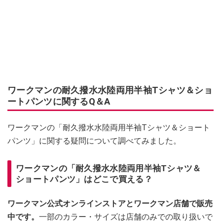
ワークマンの耐久撥水水陸両用半袖Tシャツ＆ショ
ートパンツに関するQ＆A
ワークマンの「耐久撥水水陸両用半袖Tシャツ＆ショート
パンツ」に関する疑問について調べてみました。
ワークマンの「耐久撥水水陸両用半袖Tシャツ＆
ショートパンツ」はどこで買える？
ワークマン公式オンラインストアとワークマン店舗で販売
中です。
一部のカラー・サイズは店舗のみでの取り扱いで