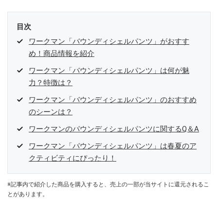
目次
ワークマン「バウンディシェルパンツ」がおすす
め！商品情報を紹介
ワークマン「バウンディシェルパンツ」は何が魅
力？特徴は？
ワークマン「バウンディシェルパンツ」のおすすめ
のシーンは？
ワークマンのバウンディシェルパンツに関するQ＆A
ワークマン「バウンディシェルパンツ」は春夏のア
クティビティにぴったり！
※記事内で紹介した商品を購入すると、売上の一部が当サイトに還元されるこ
とがあります。