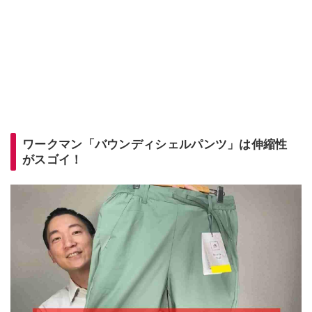
ワークマン「バウンディシェルパンツ」は伸縮性
がスゴイ！