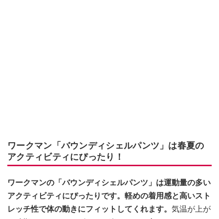
ワークマン「バウンディシェルパンツ」は春夏の
アクティビティにぴったり！
ワークマンの「バウンディシェルパンツ」は運動量の多い
アクティビティにぴったりです。軽めの着用感と高いスト
レッチ性で体の動きにフィットしてくれます。
気温が上が