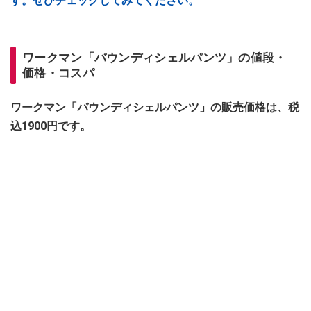
す。ぜひチェックしてみてください。
ワークマン「バウンディシェルパンツ」の値段・
価格・コスパ
ワークマン「バウンディシェルパンツ」の販売価格は、税
込1900円です。