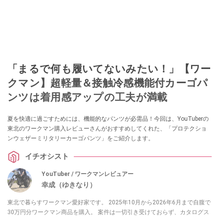
「まるで何も履いてないみたい！」【ワー
クマン】超軽量＆接触冷感機能付カーゴパ
ンツは着用感アップの工夫が満載
夏を快適に過ごすためには、機能的なパンツが必需品！今回は、YouTuberの
東北のワークマン購入レビューさんがおすすめしてくれた、「プロテクショ
ンウェザーミリタリーカーゴパンツ」をご紹介します。
イチオシスト
YouTuber / ワークマンレビュアー
幸成（ゆきなり）
東北で暮らすワークマン愛好家です。 2025年10月から2026年6月まで自腹で
30万円分ワークマン商品を購入。 案件は一切引き受けておらず、カタログス