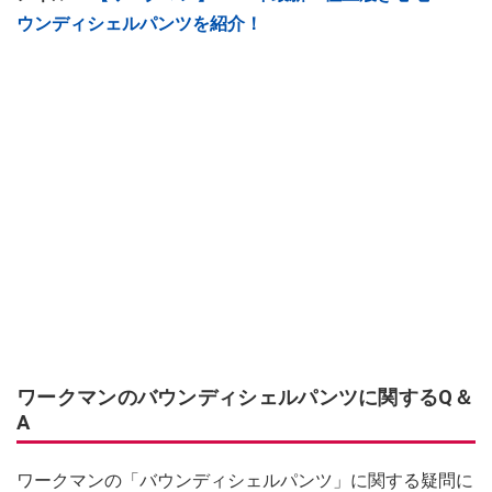
ウンディシェルパンツを紹介！
ワークマンのバウンディシェルパンツに関するQ＆
A
ワークマンの「バウンディシェルパンツ」に関する疑問に