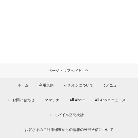
ページトップへ戻る
ホーム
利用規約
イチオシについて
dメニュー
お問い合わせ
ママテナ
All About
All About ニュース
モバイル空間統計
お客さまのご利用端末からの情報の外部送信について