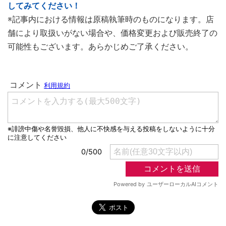
してみてください！
※記事内における情報は原稿執筆時のものになります。店
舗により取扱いがない場合や、価格変更および販売終了の
可能性もございます。あらかじめご了承ください。