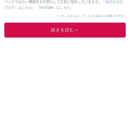
ペックではない機能性を忖度なしで正直に報告していきます。「
ゆきなりの
ブログ
」はこちら。「
YouTube
」はこちら。
このイチオシストの他の記事を読む
続きを読む＞