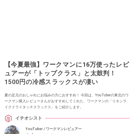
【今夏最強】ワークマンに16万使ったレビ
ュアーが「トップクラス」と太鼓判！
1500円の冷感スラックスが凄い
夏の足元のおしゃれにお悩みの方におすすめ！ 今回は、YouTuberの東北のワ
ークマン購入レビューさんがおすすめしてくれた、ワークマンの「リネンラ
イクドライタッチスラックス」をご紹介します。
イチオシスト
YouTuber / ワークマンレビュアー