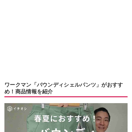
ワークマン「バウンディシェルパンツ」がおすす
め！商品情報を紹介