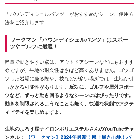
「バウンディシェルパンツ」がおすすめなシーン、使用方
法をご紹介します！
ワークマン「バウンディシェルパンツ」はスポー
ツやゴルフに最適！
軽量で動きやすい点は、アウトドアシーンなどにもおすす
めですが、生地の耐久性はさほど高くありません。ゴツゴ
ツした岩場に座る際や、枝などが多い場所では、生地が引
っかかる可能性があります。
反対に、ゴルフや屋外スポー
ツなど、ずっと動き回るようなシーンにはぴったりです。
動きを制限されるようなことも無く、快適な状態でアクテ
ィビティを楽しめますよ。
生地のよろず屋ナイロンポリエステルさんのYouTubeチャ
ンネル：
【ワークマン】2024年最新！極上履き心地！バ