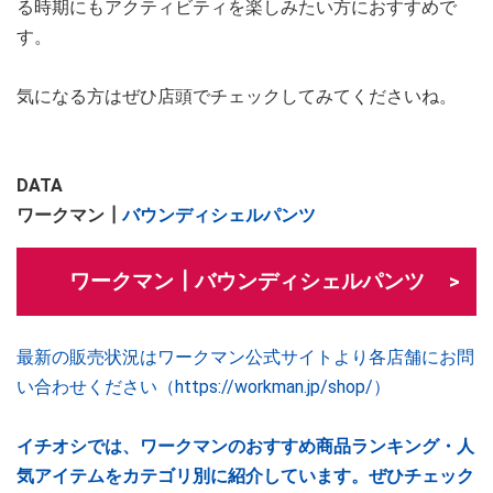
る時期にもアクティビティを楽しみたい方におすすめで
す。
気になる方はぜひ店頭でチェックしてみてくださいね。
DATA
ワークマン┃
バウンディシェルパンツ
ワークマン┃バウンディシェルパンツ
最新の販売状況はワークマン公式サイトより各店舗にお問
い合わせください（https://workman.jp/shop/）
イチオシでは、ワークマンのおすすめ商品ランキング・人
気アイテムをカテゴリ別に紹介しています。ぜひチェック