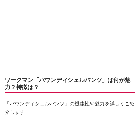
ワークマン「バウンディシェルパンツ」は何が魅
力？特徴は？
「バウンディシェルパンツ」の機能性や魅力を詳しくご紹
介します！