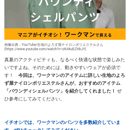
画像出典：YouTube/生地のよろず屋ナイロンポリエステルさん
(https://www.youtube.com/watch?v=zN-MuBZHkJY)
真夏のアクティビティも、なるべく快適な状態で楽しみた
いですよね。そのためには、動きやすいウェアが必須で
す！
今回は、ワークマンのアイテムに詳しい生地のよろ
ず屋ナイロンポリエステルさんが、おすすめのアイテム
「バウンディシェルパンツ」を紹介してくれました！
ぜ
ひ参考にしてみてください。
イチオシでは、ワークマンのパンツを多数紹介していま