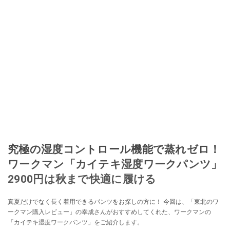
究極の湿度コントロール機能で蒸れゼロ！
ワークマン「カイテキ湿度ワークパンツ」
2900円は秋まで快適に履ける
真夏だけでなく長く着用できるパンツをお探しの方に！ 今回は、「東北のワ
ークマン購入レビュー」の幸成さんがおすすめしてくれた、ワークマンの
「カイテキ湿度ワークパンツ」をご紹介します。