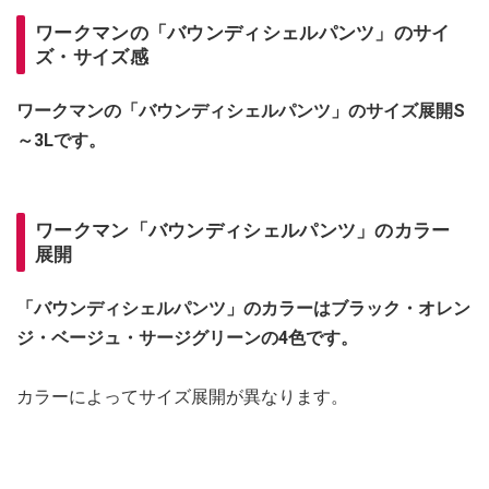
ワークマンの「バウンディシェルパンツ」のサイ
ズ・サイズ感
ワークマンの「バウンディシェルパンツ」のサイズ展開S
～3Lです。
ワークマン「バウンディシェルパンツ」のカラー
展開
「バウンディシェルパンツ」のカラーはブラック・オレン
ジ・ベージュ・サージグリーンの4色です。
カラーによってサイズ展開が異なります。