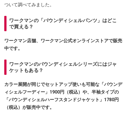
ついて調べてみました。
ワークマンの「バウンディシェルパンツ」はどこ
で買える？
ワークマン店舗、ワークマン公式オンラインストアで販売
中です。
ワークマンのバウンディシェルシリーズにはジャ
ケットもある？
カラー展開が同じでセットアップ使いも可能な「バウンデ
ィシェルフーディー」1900円（税込）や、半袖タイプの
「バウンディシェルハーフスタンドジャケット」1780円
（税込）が販売中です。