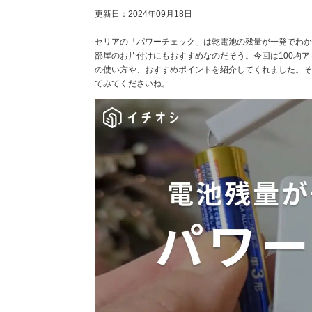
更新日：
2024年09月18日
セリアの「パワーチェック」は乾電池の残量が一発でわか
部屋のお片付けにもおすすめなのだそう。今回は100均
の使い方や、おすすめポイントを紹介してくれました。そ
てみてくださいね。