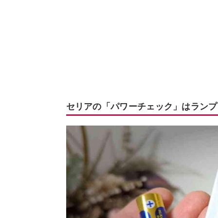
セリアの「パワーチェック」はランプ