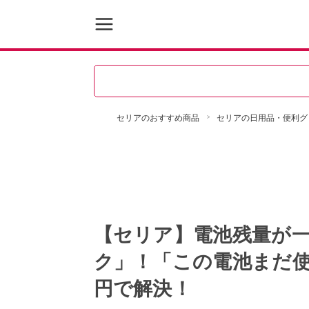
セリアのおすすめ商品
セリアの日用品・便利グ
【セリア】電池残量が
ク」！「この電池まだ使
円で解決！