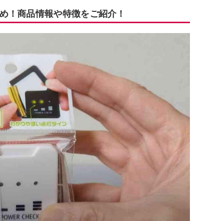
め！商品情報や特徴をご紹介！