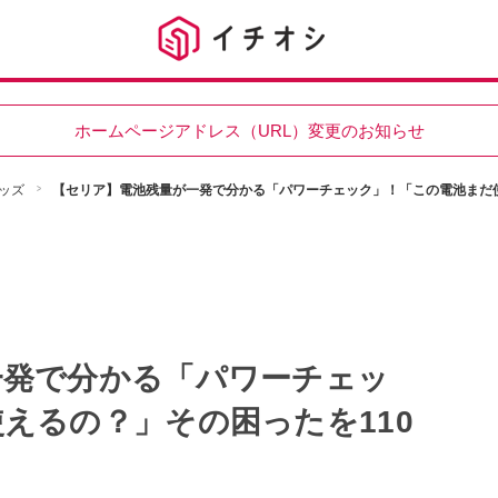
ホームページアドレス（URL）変更のお知らせ
ッズ
【セリア】電池残量が一発で分かる「パワーチェック」！「この電池まだ使
一発で分かる「パワーチェッ
えるの？」その困ったを110