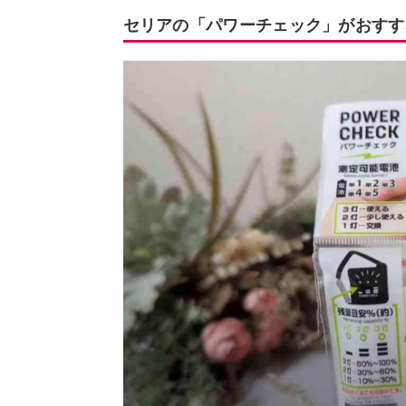
セリアの「パワーチェック」がおすす