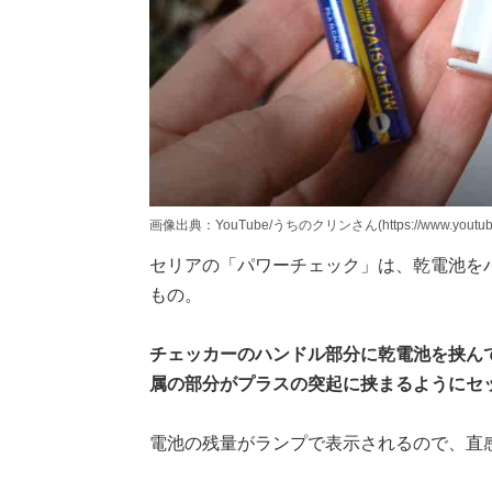
画像出典：YouTube/うちのクリンさん(https://www.youtube.
セリアの「パワーチェック」は、乾電池を
もの。
チェッカーのハンドル部分に乾電池を挟ん
属の部分がプラスの突起に挟まるようにセ
電池の残量がランプで表示されるので、直