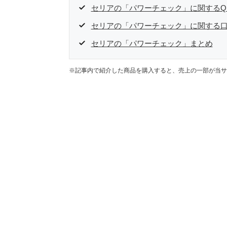
セリアの「パワーチェック」に関するQ
セリアの「パワーチェック」に関する
セリアの「パワーチェック」まとめ
※記事内で紹介した商品を購入すると、売上の一部が当サ