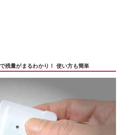
で残量がまるわかり！ 使い方も簡単