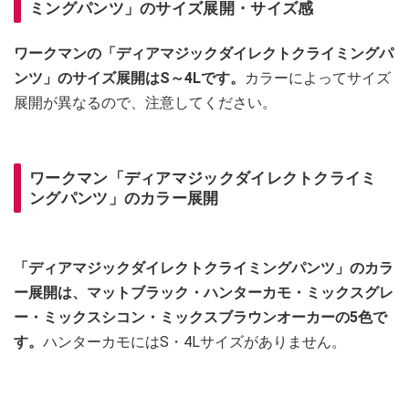
ミングパンツ」のサイズ展開・サイズ感
ワークマンの「ディアマジックダイレクトクライミングパ
ンツ」のサイズ展開はS～4Lです。
カラーによってサイズ
展開が異なるので、注意してください。
ワークマン「ディアマジックダイレクトクライミ
ングパンツ」のカラー展開
「ディアマジックダイレクトクライミングパンツ」のカラ
ー展開は、マットブラック・ハンターカモ・ミックスグレ
ー・ミックスシコン・ミックスブラウンオーカーの5色で
す。
ハンターカモにはS・4Lサイズがありません。