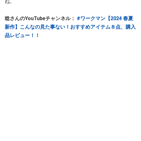
ね。
稔さんのYouTubeチャンネル：
#ワークマン【2024 春夏
新作】こんなの見た事ない！おすすめアイテム８点、購入
品レビュー！！