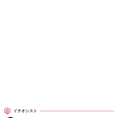
イチオシスト