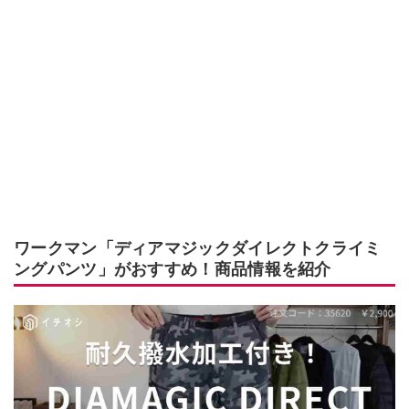
ワークマン「ディアマジックダイレクトクライミ
ングパンツ」がおすすめ！商品情報を紹介