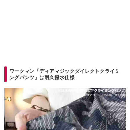
ワークマン「ディアマジックダイレクトクライミ
ングパンツ」は耐久撥水仕様