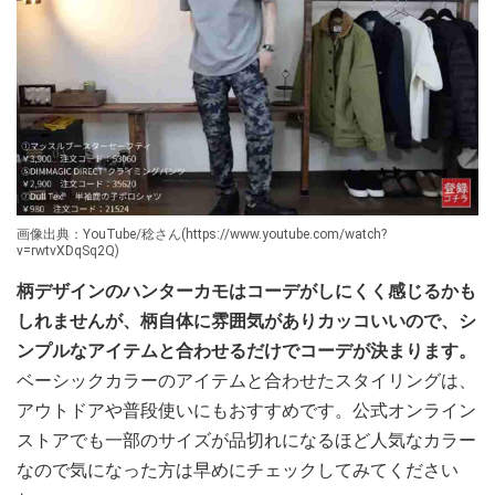
画像出典：YouTube/稔さん(https://www.youtube.com/watch?
v=rwtvXDqSq2Q)
柄デザインのハンターカモはコーデがしにくく感じるかも
しれませんが、柄自体に雰囲気がありカッコいいので、シ
ンプルなアイテムと合わせるだけでコーデが決まります。
ベーシックカラーのアイテムと合わせたスタイリングは、
アウトドアや普段使いにもおすすめです。公式オンライン
ストアでも一部のサイズが品切れになるほど人気なカラー
なので気になった方は早めにチェックしてみてください