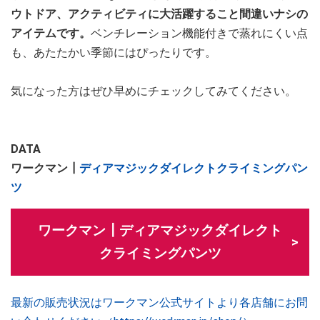
ウトドア、アクティビティに大活躍すること間違いナシの
アイテムです。
ベンチレーション機能付きで蒸れにくい点
も、あたたかい季節にはぴったりです。
気になった方はぜひ早めにチェックしてみてください。
DATA
ワークマン┃
ディアマジックダイレクトクライミングパン
ツ
ワークマン┃ディアマジックダイレクト
クライミングパンツ
最新の販売状況はワークマン公式サイトより各店舗にお問