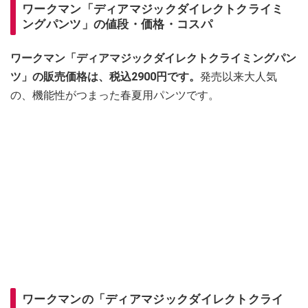
ワークマン「ディアマジックダイレクトクライミ
ングパンツ」の値段・価格・コスパ
ワークマン「ディアマジックダイレクトクライミングパン
ツ」の販売価格は、税込2900円です。
発売以来大人気
の、機能性がつまった春夏用パンツです。
ワークマンの「ディアマジックダイレクトクライ