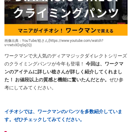
画像出典：YouTube/稔さん(https://www.youtube.com/watch?
v=rwtvXDqSq2Q)
ワークマンで大人気のディアマジックダイレクトシリーズ
のクライミングパンツが今年も登場！
今回は、ワークマ
ンのアイテムに詳しい稔さんが詳しく紹介してくれまし
た！
お値段以上の質感と機能に驚いたんだとか。
ぜひ参
考にしてみてください。
イチオシでは、ワークマンのパンツを多数紹介していま
す。ぜひチェックしてみてください。