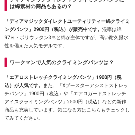
は綿素材の商品もあるの？
「ディアマジックダイレクトユーティリティー綿クライミ
ングパンツ」2900円（税込）が販売中です。
混率は綿
97％・ポリウレタン3％と綿が主体ですが、高い耐久撥水
性を備えた人気モデルです。
ワークマンで人気のクライミングパンツは？
「エアロストレッチクライミングパンツ」1900円（税
込）が人気です。
また、「Xブースターアシストストレッ
チパンツ」1900円（税込）や「エアロガードストレッチ
アイスクライミングパンツ」2500円（税込）などの新作
商品も充実しています。気になる方はこちらもチェックし
てみてください。