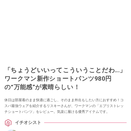
「ちょうどいいってこういうことだわ...」
ワークマン新作ショートパンツ980円
の“万能感”が素晴らしい！
休日は部屋着のまま快適に過ごし、そのまま外出もしたい方におすすめ！コ
スパ最強ウェアを紹介するリスキーさんが、ワークマンの「エブリストレッ
チショートパンツ」をレビュー。気楽に履ける優秀アイテムです。
イチオシスト