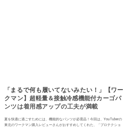
「まるで何も履いてないみたい！」【ワー
クマン】超軽量＆接触冷感機能付カーゴパ
ンツは着用感アップの工夫が満載
夏を快適に過ごすためには、機能的なパンツが必需品！今回は、YouTuberの
東北のワークマン購入レビューさんがおすすめしてくれた、「プロテクショ