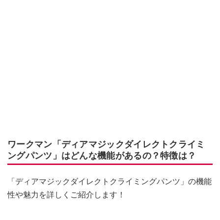
ワークマン「ディアマジックダイレクトクライミ
ングパンツ」はどんな機能があるの？特徴は？
「ディアマジックダイレクトクライミングパンツ」の機能
性や魅力を詳しくご紹介します！