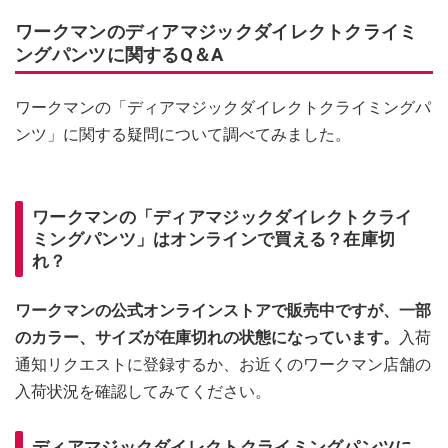
ワークマンのディアマジックダイレクトクライミ
ングパンツに関するQ＆A
ワークマンの「ディアマジックダイレクトクライミングパ
ンツ」に関する疑問について調べてみました。
ワークマンの「ディアマジックダイレクトクライ
ミングパンツ」はオンラインで買える？在庫切
れ？
ワークマンの公式オンラインストアで販売中ですが、一部
のカラー、サイズが在庫切れの状態になっています。
入荷
通知リクエストに登録するか、お近くのワークマン店舗の
入荷状況を確認してみてください。
ディアマジックダイレクトクライミングパンツに