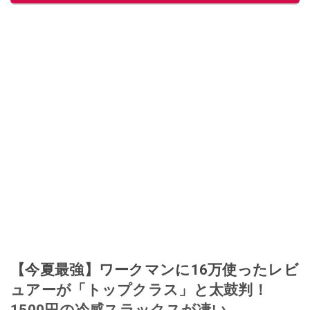
【今夏最強】ワークマンに16万使ったレビ
ュアーが「トップクラス」と太鼓判！
1500円の冷感スラックスが凄い