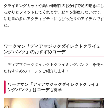
クライミングカットや高い伸縮性のおかげで足の動きにし
っかりとフィットしてくれます。
動きを邪魔しないので、
活動量の多いアクティビティにもぴったりのアイテムです
ね。
ワークマン「ディアマジックダイレクトクライミ
ングパンツ」のおすすめコーデ
「ディアマジックダイレクトクライミングパンツ」を使っ
たおすすめのコーデをご紹介します！
ワークマン「ディアマジックダイレクトクライミ
ングパンツ」はコーデも簡単！