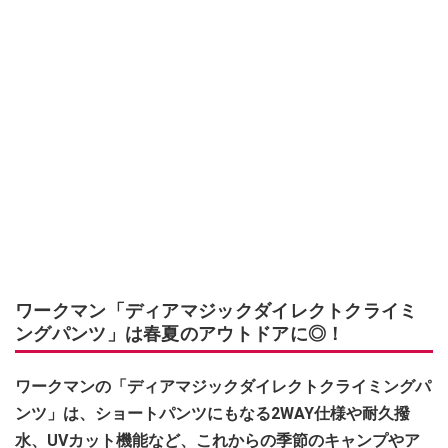
ワークマン「ディアマジックダイレクトクライミ
ングパンツ」は春夏のアウトドアに◎！
ワークマンの「ディアマジックダイレクトクライミングパ
ンツ」は、ショートパンツにもなる2WAY仕様や耐久撥
水、UVカット機能など、これからの季節のキャンプやア