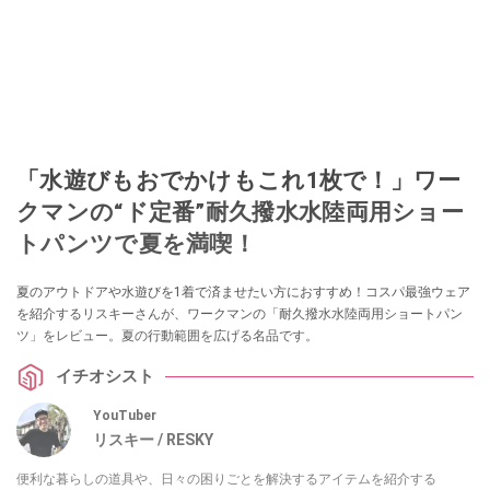
「水遊びもおでかけもこれ1枚で！」ワー
クマンの“ド定番”耐久撥水水陸両用ショー
トパンツで夏を満喫！
夏のアウトドアや水遊びを1着で済ませたい方におすすめ！コスパ最強ウェア
を紹介するリスキーさんが、ワークマンの「耐久撥水水陸両用ショートパン
ツ」をレビュー。夏の行動範囲を広げる名品です。
イチオシスト
YouTuber
リスキー / RESKY
便利な暮らしの道具や、日々の困りごとを解決するアイテムを紹介する