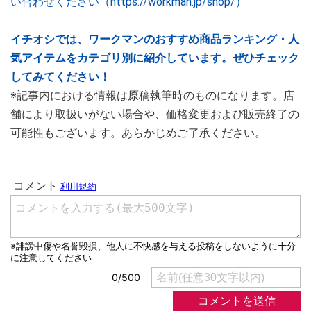
い合わせください（https://workman.jp/shop/）
イチオシでは、ワークマンのおすすめ商品ランキング・人
気アイテムをカテゴリ別に紹介しています。ぜひチェック
してみてください！
※記事内における情報は原稿執筆時のものになります。店
舗により取扱いがない場合や、価格変更および販売終了の
可能性もございます。あらかじめご了承ください。