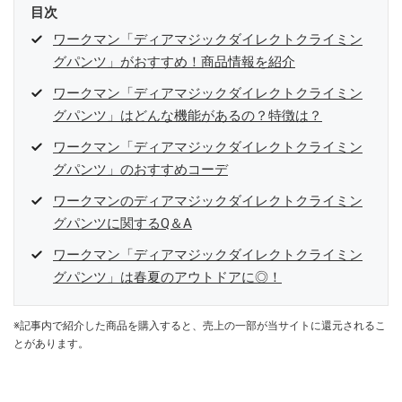
目次
ワークマン「ディアマジックダイレクトクライミン
グパンツ」がおすすめ！商品情報を紹介
ワークマン「ディアマジックダイレクトクライミン
グパンツ」はどんな機能があるの？特徴は？
ワークマン「ディアマジックダイレクトクライミン
グパンツ」のおすすめコーデ
ワークマンのディアマジックダイレクトクライミン
グパンツに関するQ＆A
ワークマン「ディアマジックダイレクトクライミン
グパンツ」は春夏のアウトドアに◎！
※記事内で紹介した商品を購入すると、売上の一部が当サイトに還元されるこ
とがあります。