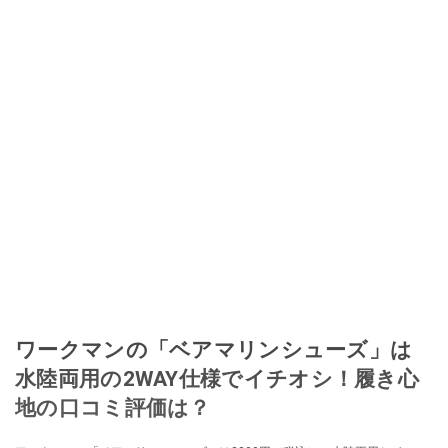
ワークマンの「ベアマリンシューズ」は
水陸両用の2WAY仕様でイチオシ！履き心
地の口コミ評価は？