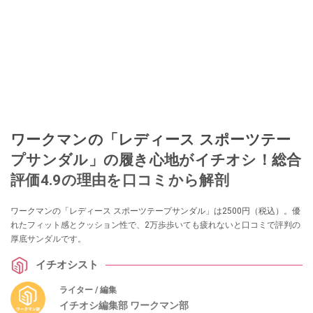
ワークマンの「レディース スポーツテー
プサンダル」の履き心地がイチオシ！総合
評価4.9の理由を口コミから解剖
ワークマンの「レディース スポーツテープサンダル」は2500円（税込）。優
れたフィット感とクッション性で、2万歩歩いても疲れないと口コミで評判の
厚底サンダルです。
イチオシスト
ライター / 編集
イチオシ編集部 ワークマン部