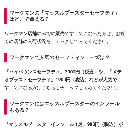
ワークマンの「マッスルブースターセーフティ」
はどこで買える？
ワークマン店舗のみでの販売です。
気になった方は、お近
くの店舗の入荷状況をチェックしてみてください。
ワークマンで人気のセーフティシューズは？
「ハイバウンスセーフティ」2900円（税込）や、「メテ
オブラストセーフティ」1900円（税込）などが人気で
す。
気になる方はこちらもチェックしてみてください。
ワークマンにはマッスルブースターのインソール
もある？
「マッスルブースターインソール 1足」980円（税込）が