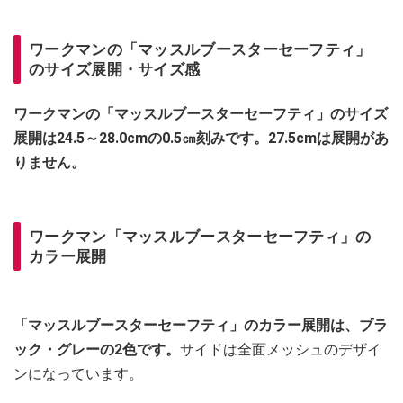
ワークマンの「マッスルブースターセーフティ」
のサイズ展開・サイズ感
ワークマンの「マッスルブースターセーフティ」のサイズ
展開は24.5～28.0cmの0.5㎝刻みです。27.5cmは展開があ
りません。
ワークマン「マッスルブースターセーフティ」の
カラー展開
「マッスルブースターセーフティ」のカラー展開は、ブラ
ック・グレーの2色です。
サイドは全面メッシュのデザイ
ンになっています。