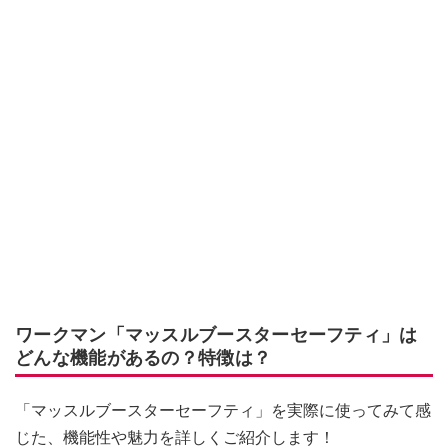
ワークマン「マッスルブースターセーフティ」は
どんな機能があるの？特徴は？
「マッスルブースターセーフティ」を実際に使ってみて感
じた、機能性や魅力を詳しくご紹介します！