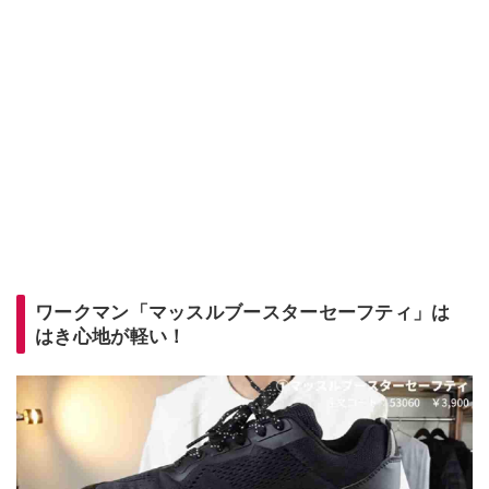
ワークマン「マッスルブースターセーフティ」は
はき心地が軽い！