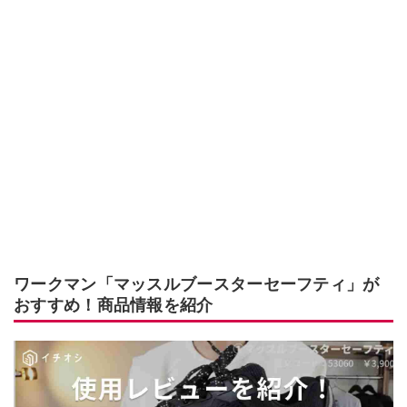
ワークマン「マッスルブースターセーフティ」が
おすすめ！商品情報を紹介