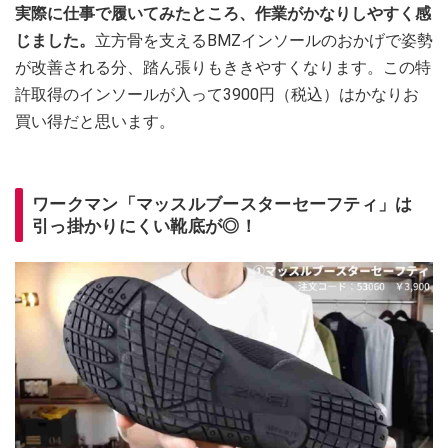
実際に仕事で履いてみたところ、作業がかなりしやすく感
じました。
立方骨を支えるBMZインソールのおかげで姿勢
が改善される分、踏ん張りもききやすくなります。この特
許取得のインソールが入って3900円（税込）はかなりお
買い得だと思います。
ワークマン「マッスルブースターセーフティ」は
引っ掛かりにくい靴底が◎！