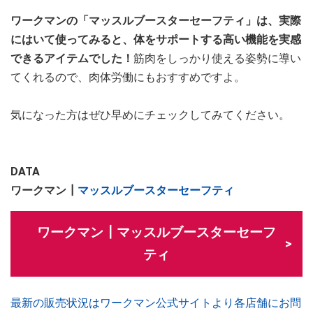
ワークマンの「マッスルブースターセーフティ」は、実際
にはいて使ってみると、体をサポートする高い機能を実感
できるアイテムでした！
筋肉をしっかり使える姿勢に導い
てくれるので、肉体労働にもおすすめですよ。
気になった方はぜひ早めにチェックしてみてください。
DATA
ワークマン┃
マッスルブースターセーフティ
ワークマン┃マッスルブースターセーフ
ティ
最新の販売状況はワークマン公式サイトより各店舗にお問