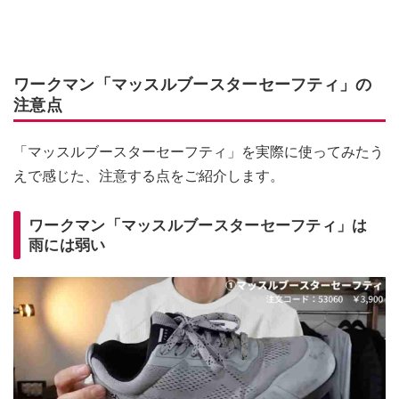
ワークマン「マッスルブースターセーフティ」の
注意点
「マッスルブースターセーフティ」を実際に使ってみたう
えで感じた、注意する点をご紹介します。
ワークマン「マッスルブースターセーフティ」は
雨には弱い