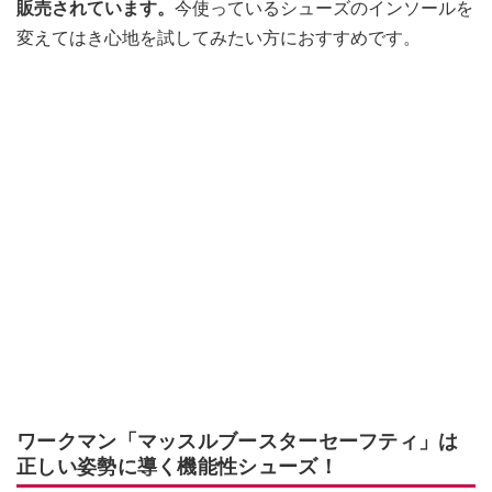
販売されています。
今使っているシューズのインソールを
変えてはき心地を試してみたい方におすすめです。
ワークマン「マッスルブースターセーフティ」は
正しい姿勢に導く機能性シューズ！