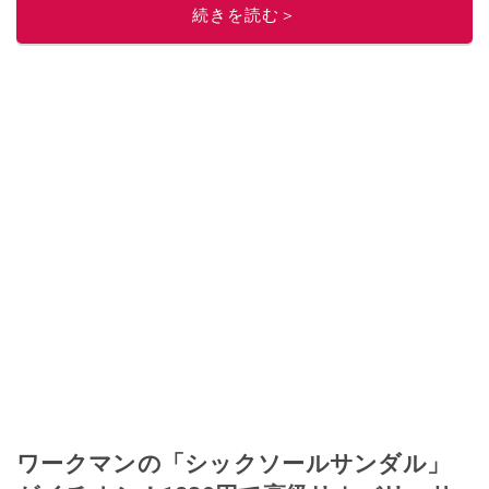
続きを読む＞
ワークマンの「シックソールサンダル」