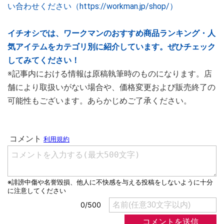
い合わせください（https://workman.jp/shop/）
イチオシでは、ワークマンのおすすめ商品ランキング・人
気アイテムをカテゴリ別に紹介しています。ぜひチェック
してみてください！
※記事内における情報は原稿執筆時のものになります。店
舗により取扱いがない場合や、価格変更および販売終了の
可能性もございます。あらかじめご了承ください。