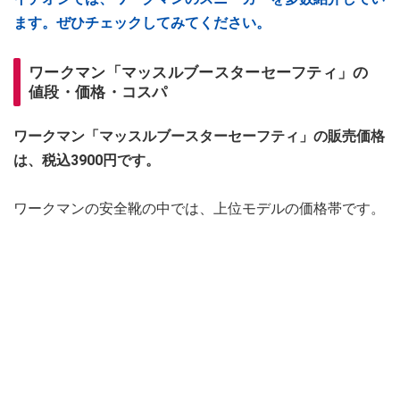
ます。ぜひチェックしてみてください。
ワークマン「マッスルブースターセーフティ」の
値段・価格・コスパ
ワークマン「マッスルブースターセーフティ」の販売価格
は、税込3900円です。
ワークマンの安全靴の中では、上位モデルの価格帯です。