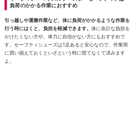
負荷のかかる作業におすすめ
引っ越しや運搬作業など、体に負荷がかかるような作業を
行う時にはくと、負担を軽減できます。
体に余計な負担を
かけたくない方や、体力に自信がない方にもおすすめで
す。セーフティシューズは1足あると安心なので、作業用
に買い揃えておくといざという時に慌てなくて済みます
よ。