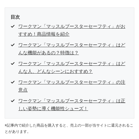
目次
ワークマン「マッスルブースターセーフティ」がお
すすめ！商品情報を紹介
ワークマン「マッスルブースターセーフティ」はど
んな機能があるの？特徴は？
ワークマン「マッスルブースターセーフティ」はど
んな人、どんなシーンにおすすめ？
ワークマン「マッスルブースターセーフティ」の注
意点
ワークマン「マッスルブースターセーフティ」は正
しい姿勢に導く機能性シューズ！
※記事内で紹介した商品を購入すると、売上の一部が当サイトに還元されるこ
とがあります。