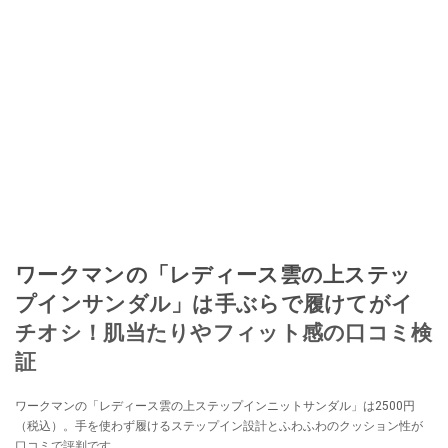
ワークマンの「レディース雲の上ステッ
プインサンダル」は手ぶらで履けてがイ
チオシ！肌当たりやフィット感の口コミ検
証
ワークマンの「レディース雲の上ステップインニットサンダル」は2500円
（税込）。手を使わず履けるステップイン設計とふわふわのクッション性が
口コミで評判です。