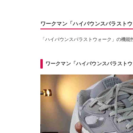
ワークマン「ハイバウンスバラストウ
「ハイバウンスバラストウォーク」の機能
ワークマン「ハイバウンスバラストウ