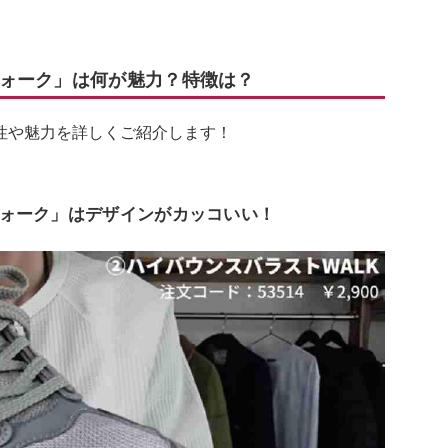
ォーク」は何が魅力？特徴は？
性や魅力を詳しくご紹介します！
ォーク」はデザインがカッコいい！