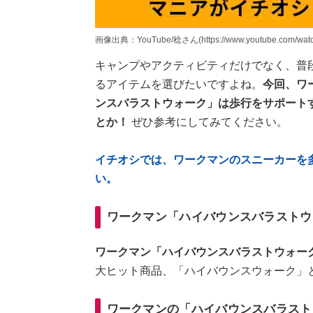
画像出典：YouTube/稔さん(https://www.youtube.com/watc
キャンプやアクティビティだけでなく、普
るアイテムを選びたいですよね。
今回、ワ
ンスバラストウォーク」は歩行をサポート
とか！
ぜひ参考にしてみてください。
イチオシでは、ワークマンのスニーカーを
い。
ワークマン「ハイバウンスバラストウ
ワークマン「ハイバウンスバラストウォーク
大ヒット商品、「ハイバウンスウォーク」
ワークマンの「ハイバウンスバラスト