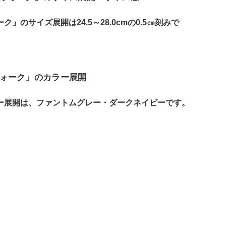
のサイズ展開は24.5～28.0cmの0.5㎝刻みで
ォーク」のカラー展開
ー展開は、ファントムグレー・ダークネイビーです。