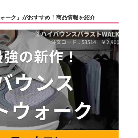
ォーク」がおすすめ！商品情報を紹介