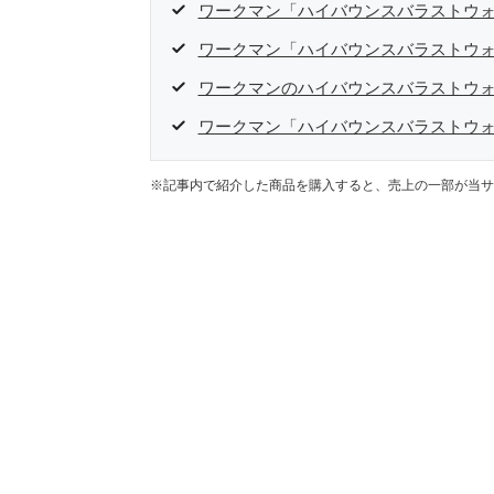
ワークマン「ハイバウンスバラストウ
ワークマン「ハイバウンスバラストウ
ワークマンのハイバウンスバラストウォ
ワークマン「ハイバウンスバラストウ
※記事内で紹介した商品を購入すると、売上の一部が当サ