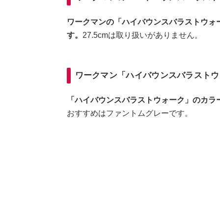
ワークマンの「ハイバウンスバラストウォーク」
す。
27.5cmは取り扱いがありません。
ワークマン「ハイバウンスバラストウ
「ハイバウンスバラストウォーク」のカラ
おすすめはファントムグレーです。