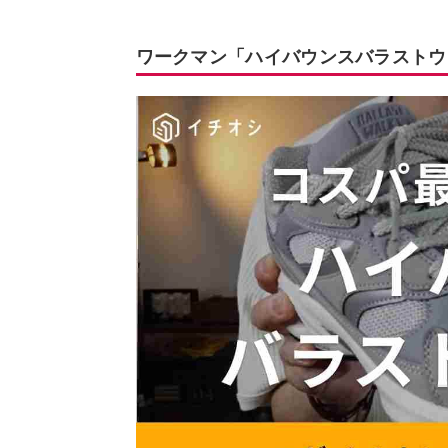
ワークマン「ハイバウンスバラストウ