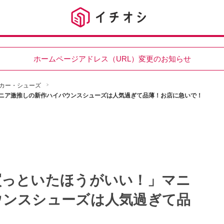
ホームページアドレス（URL）変更のお知らせ
カー・シューズ
ニア激推しの新作ハイバウンスシューズは人気過ぎて品薄！お店に急いで！
買っといたほうがいい！」マニ
ウンスシューズは人気過ぎて品