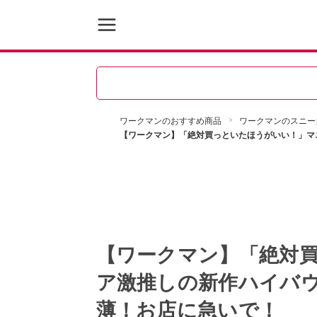
ワークマンのおすすめ商品
ワークマンのスニー
【ワークマン】「絶対買っといたほうがいい！」マ
【ワークマン】「絶対
ア激推しの新作ハイバ
薄！お店に急いで！