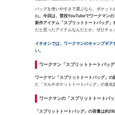
バッグを使いやすさで選ぶなら、ポケット
ね。
今回は、普段YouTubeでワークマンのア
新作アイテム「スプリットトートバッグ」
だと思ったアイテムなんだとか。ぜひチェ
イチオシでは、ワークマンのキャンプギア
い。
ワークマン「スプリットトートバッグ
ワークマン「スプリットトートバッグ」の販
た「マルチポケットトートバッグ」の進化
ワークマンの「スプリットトートバッ
「スプリットトートバッグ」の容量は約29