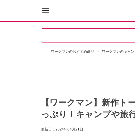
ワークマンのおすすめ商品
ワークマンのキャン
【ワークマン】新作トー
っぷり！キャンプや旅
更新日：
2024年04月21日