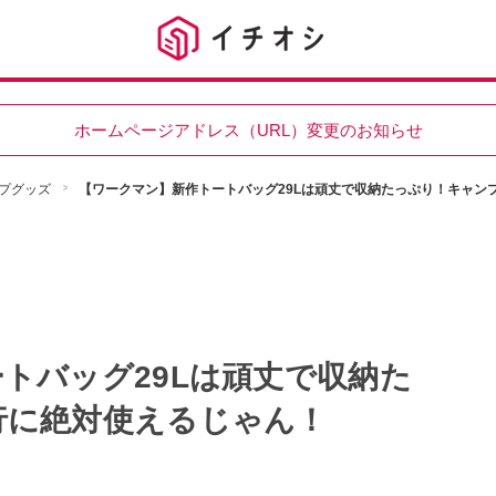
ホームページアドレス（URL）変更のお知らせ
プグッズ
【ワークマン】新作トートバッグ29Lは頑丈で収納たっぷり！キャン
トバッグ29Lは頑丈で収納た
行に絶対使えるじゃん！