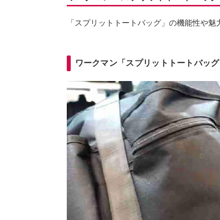
「スプリットトートバッグ」の機能性や魅
ワークマン「スプリットトートバッグ