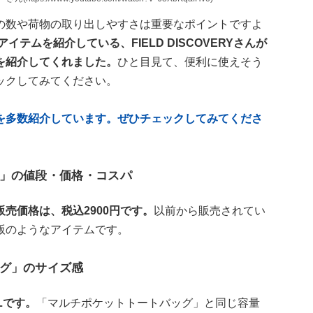
の数や荷物の取り出しやすさは重要なポイントですよ
イテムを紹介している、FIELD DISCOVERYさんが
を紹介してくれました。
ひと目見て、便利に使えそう
ックしてみてください。
を多数紹介しています。ぜひチェックしてみてくださ
」の値段・価格・コスパ
売価格は、税込2900円です。
以前から販売されてい
版のようなアイテムです。
グ」のサイズ感
Lです。
「マルチポケットトートバッグ」と同じ容量