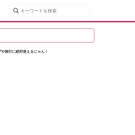
プや旅行に絶対使えるじゃん！