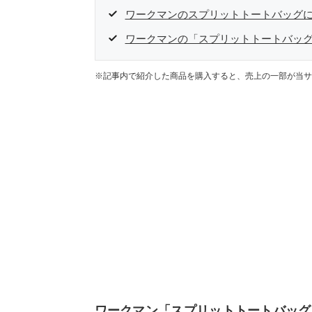
ワークマンのスプリットトートバッグに
ワークマンの「スプリットトートバッ
※記事内で紹介した商品を購入すると、売上の一部が当サ
ワークマン「スプリットトートバッグ