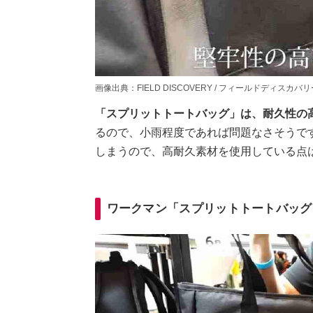
画像出典：FIELD DISCOVERY / フィールドディスカバリーさん(htt
「スプリットトートバッグ」は、耐久性の
るので、小雨程度であれば問題なさそうで
しまうので、高耐久素材を使用している点
ワークマン「スプリットトートバッグ