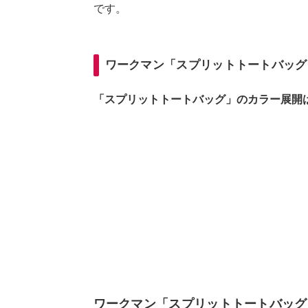
です。
ワークマン「スプリットトートバッグ
「スプリットトートバッグ」のカラー展開
ワークマン「スプリットトートバッグ