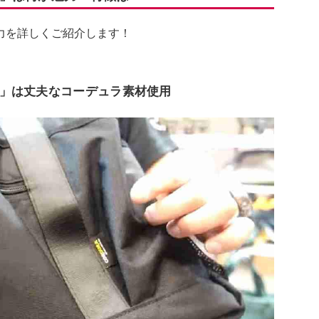
力を詳しくご紹介します！
」は丈夫なコーデュラ素材使用