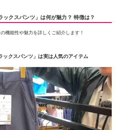
ラックスパンツ」は何が魅力？ 特徴は？
」の機能性や魅力を詳しくご紹介します！
スラックスパンツ」は実は人気のアイテム