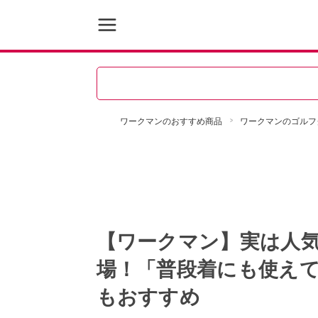
ワークマンのおすすめ商品
ワークマンのゴルフ
【ワークマン】実は人
場！「普段着にも使えて
もおすすめ