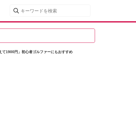
て1900円」初心者ゴルファーにもおすすめ