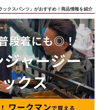
スラックスパンツ」がおすすめ！商品情報を紹介