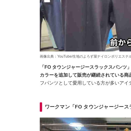
画像出典：YouTube/生地のよろず屋ナイロンポリエステルさん(https:
「FO タウンジャージースラックスパンツ
カラーを追加して販売が継続されている商
フパンツとして愛用している方が多いアイ
ワークマン「FO タウンジャージー