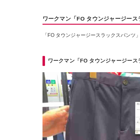
ワークマン「FO タウンジャージース
「FO タウンジャージースラックスパンツ
ワークマン「FO タウンジャージー