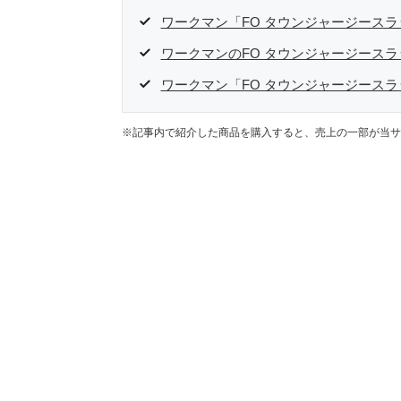
ワークマン「FO タウンジャージース
ワークマンのFO タウンジャージースラ
ワークマン「FO タウンジャージース
※記事内で紹介した商品を購入すると、売上の一部が当サ