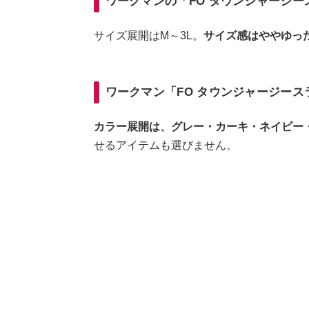
ワークマンの「FO タウンジャージ
サイズ展開はM～3L。
サイズ感はややゆっ
ワークマン「FO タウンジャージー
カラー展開は、グレー・カーキ・ネイビー
せるアイテムも選びません。