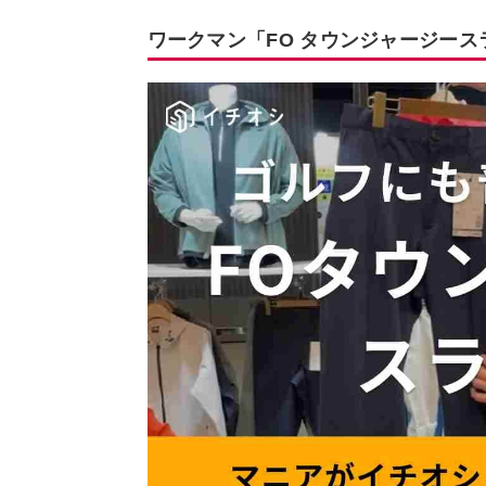
ワークマン「FO タウンジャージー