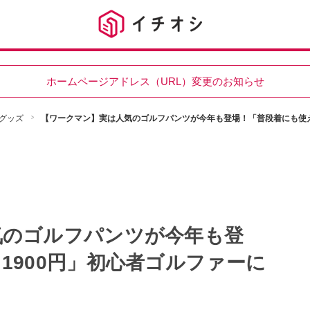
ホームページアドレス（URL）変更のお知らせ
グッズ
【ワークマン】実は人気のゴルフパンツが今年も登場！「普段着にも使え
気のゴルフパンツが今年も登
1900円」初心者ゴルファーに