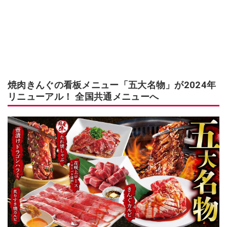
焼肉きんぐの看板メニュー「五大名物」が2024年
リニューアル！ 全国共通メニューへ