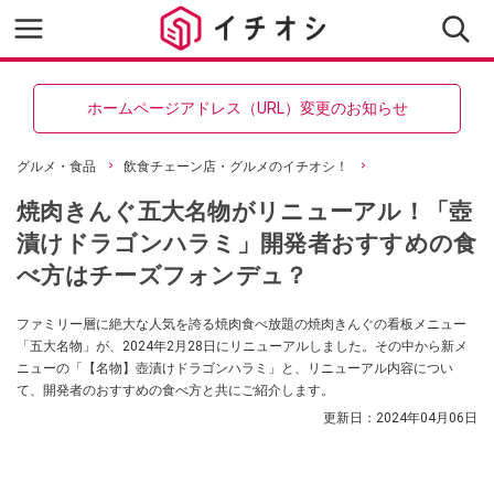
ホームページアドレス（URL）変更のお知らせ
グルメ・食品
飲食チェーン店・グルメのイチオシ！
焼肉きんぐ五大名物がリニューアル！「壺
漬けドラゴンハラミ」開発者おすすめの食
べ方はチーズフォンデュ？
ファミリー層に絶大な人気を誇る焼肉食べ放題の焼肉きんぐの看板メニュー
「五大名物」が、2024年2月28日にリニューアルしました。その中から新メ
ニューの「【名物】壺漬けドラゴンハラミ」と、リニューアル内容につい
て、開発者のおすすめの食べ方と共にご紹介します。
更新日：
2024年04月06日