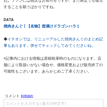
た。
ファンには残念なお知らせですが、また限定でも復活
することを願うばかりですね。
DATA
焼肉きんぐ┃【名物】壺漬けドラゴンハラミ
◆
イチオシでは、リニューアルした焼肉きんぐのまとめ記
事もあります。併せてチェックしてみてくださいね。
※記事内における情報は原稿執筆時のものになります。店
舗により取扱いがない場合や、価格変更および販売終了の
可能性もございます。あらかじめご了承ください。