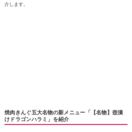
介します。
焼肉きんぐ五大名物の新メニュー「【名物】壺漬
けドラゴンハラミ」を紹介