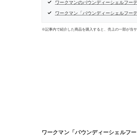
ワークマンのバウンディーシェルフーデ
ワークマン「バウンディーシェルフー
※記事内で紹介した商品を購入すると、売上の一部が当サ
ワークマン「バウンディーシェルフー