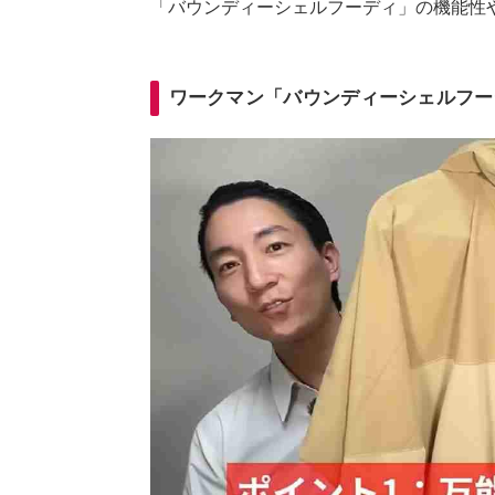
「バウンディーシェルフーディ」の機能性
ワークマン「バウンディーシェルフー