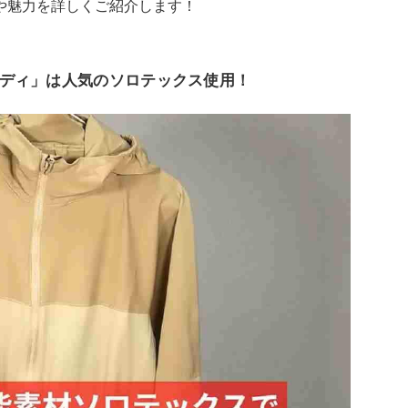
や魅力を詳しくご紹介します！
ディ」は人気のソロテックス使用！