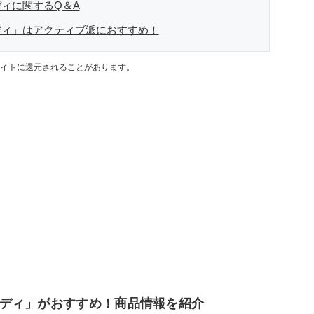
ィに関するQ＆A
ディ」はアクティブ派におすすめ！
イトに還元されることがあります。
ディ」がおすすめ！商品情報を紹介