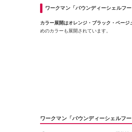
ワークマン「バウンディーシェルフー
カラー展開はオレンジ・ブラック・ベージ
めのカラーも展開されています。
ワークマン「バウンディーシェルフー