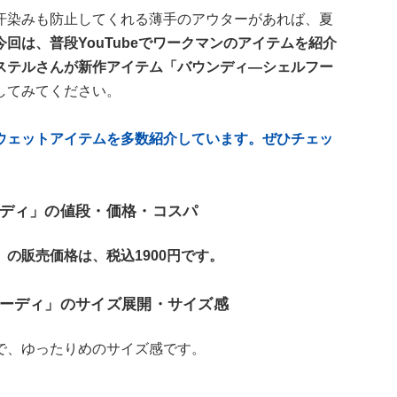
汗染みも防止してくれる薄手のアウターがあれば、夏
今回は、普段YouTubeでワークマンのアイテムを紹介
ステルさんが新作アイテム「バウンディ―シェルフー
してみてください。
ウェットアイテムを多数紹介しています。ぜひチェッ
ディ」の値段・価格・コスパ
の販売価格は、税込1900円です。
ーディ」のサイズ展開・サイズ感
で、ゆったりめのサイズ感です。