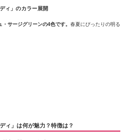
ディ」のカラー展開
ュ・サージグリーンの4色です。
春夏にぴったりの明る
ディ」は何が魅力？特徴は？