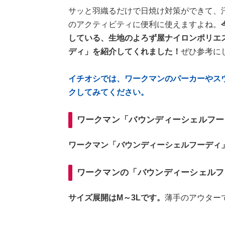
サッと羽織るだけで日焼け対策ができて、
のアクティビティに便利に使えますよね。
している、生地のよろず屋ナイロンポリエ
ディ」を紹介してくれました！
ぜひ参考に
イチオシでは、ワークマンのパーカーやス
クしてみてください。
ワークマン「バウンディーシェルフー
ワークマン「バウンディーシェルフーディ」
ワークマンの「バウンディーシェルフ
サイズ展開はM～3Lです。
薄手のアウター