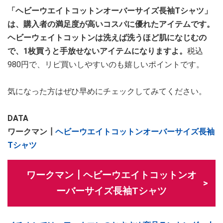
「ヘビーウエイトコットンオーバーサイズ長袖Tシャツ」
は、購入者の満足度が高いコスパに優れたアイテムです。
ヘビーウェイトコットンは洗えば洗うほど肌になじむの
で、1枚買うと手放せないアイテムになりますよ。
税込
980円で、リピ買いしやすいのも嬉しいポイントです。
気になった方はぜひ早めにチェックしてみてください。
DATA
ワークマン┃
ヘビーウエイトコットンオーバーサイズ長袖
Tシャツ
ワークマン┃ヘビーウエイトコットンオ
ーバーサイズ長袖Tシャツ