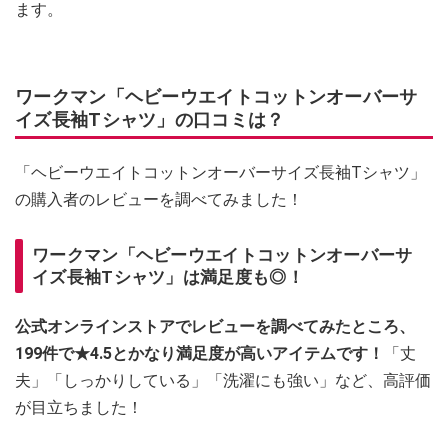
ます。
ワークマン「ヘビーウエイトコットンオーバーサ
イズ長袖Tシャツ」の口コミは？
「ヘビーウエイトコットンオーバーサイズ長袖Tシャツ」
の購入者のレビューを調べてみました！
ワークマン「ヘビーウエイトコットンオーバーサ
イズ長袖Tシャツ」は満足度も◎！
公式オンラインストアでレビューを調べてみたところ、
199件で★4.5とかなり満足度が高いアイテムです！
「丈
夫」「しっかりしている」「洗濯にも強い」など、高評価
が目立ちました！