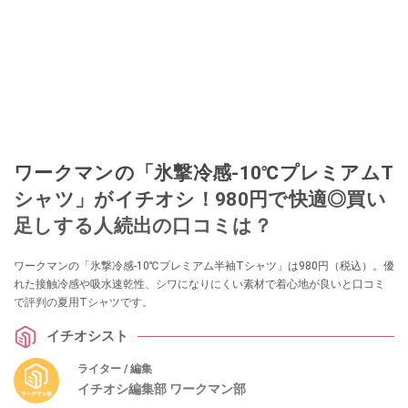
ワークマンの「氷撃冷感-10℃プレミアムT
シャツ」がイチオシ！980円で快適◎買い
足しする人続出の口コミは？
ワークマンの「氷撃冷感-10℃プレミアム半袖Tシャツ」は980円（税込）。優
れた接触冷感や吸水速乾性、シワになりにくい素材で着心地が良いと口コミ
で評判の夏用Tシャツです。
イチオシスト
ライター / 編集
イチオシ編集部 ワークマン部