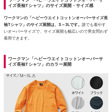
イズ長袖Tシャツ」のサイズ展開・サイズ感
ワークマンの「ヘビーウエイトコットンオーバーサイズ長
袖Tシャツ」のサイズ展開は、S～3Lです。
誰でも着やす
いオーバーサイズで、サイズ展開も幅広いので男女問わず
着用できます。
ワークマン「ヘビーウエイトコットンオーバーサ
イズ長袖Tシャツ」のカラー展開