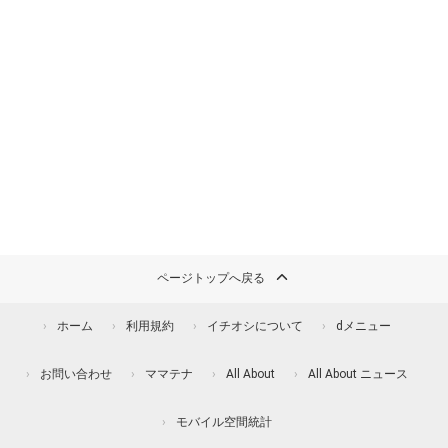
ページトップへ戻る
ホーム
利用規約
イチオシについて
dメニュー
お問い合わせ
ママテナ
All About
All About ニュース
モバイル空間統計