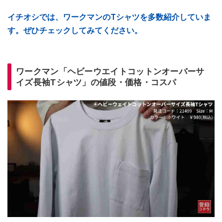
イチオシでは、ワークマンのTシャツを多数紹介していま
す。ぜひチェックしてみてください。
ワークマン「ヘビーウエイトコットンオーバーサ
イズ長袖Tシャツ」の値段・価格・コスパ