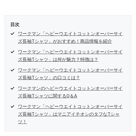
目次
ワークマン「ヘビーウエイトコットンオーバーサイ
ズ長袖Tシャツ」がおすすめ！商品情報を紹介
ワークマン「ヘビーウエイトコットンオーバーサイ
ズ長袖Tシャツ」は何が魅力？特徴は？
ワークマン「ヘビーウエイトコットンオーバーサイ
ズ長袖Tシャツ」の口コミは？
ワークマンのヘビーウエイトコットンオーバーサイ
ズ長袖Tシャツに関するQ＆A
ワークマン「ヘビーウエイトコットンオーバーサイ
ズ長袖Tシャツ」はマニアイチオシのタフなTシャ
ツ！