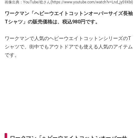
画像出典：YouTube/稔さん(https://www.youtube.com/watch?v=Lnd_jy59XbI)
ワークマン「ヘビーウエイトコットンオーバーサイズ長袖
Tシャツ」の販売価格は、税込980円です。
ワークマンで人気のヘビーウエイトコットンシリーズのT
シャツで、街中でもアウトドアでも使える人気のアイテム
です。
ワークマン「ヘビーウエイトコットンオーバーサ