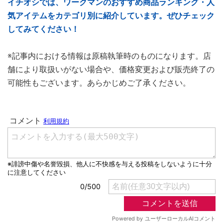
イチオシでは、ワークマンのおすすめ商品ランキング・人
気アイテムをカテゴリ別に紹介しています。ぜひチェック
してみてください！
※記事内における情報は原稿執筆時のものになります。店
舗により取扱いがない場合や、価格変更および販売終了の
可能性もございます。あらかじめご了承ください。