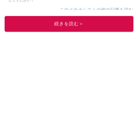
このイチオシストの他の記事を読む
続きを読む＞