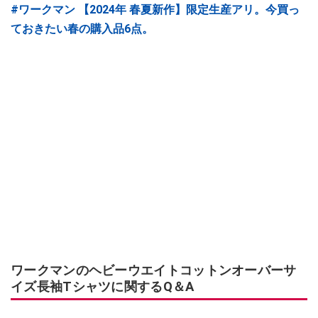
#ワークマン 【2024年 春夏新作】限定生産アリ。今買っ
ておきたい春の購入品6点。
ワークマンのヘビーウエイトコットンオーバーサ
イズ長袖Tシャツに関するQ＆A