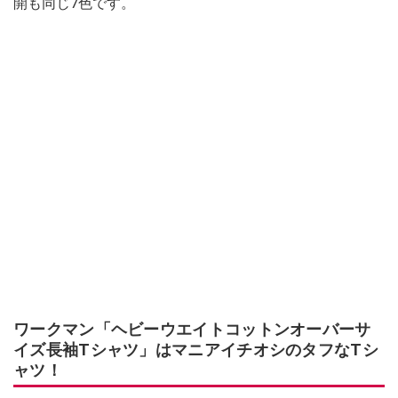
開も同じ7色です。
ワークマン「ヘビーウエイトコットンオーバーサ
イズ長袖Tシャツ」はマニアイチオシのタフなTシ
ャツ！