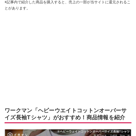
※記事内で紹介した商品を購入すると、売上の一部が当サイトに還元されるこ
とがあります。
ワークマン「ヘビーウエイトコットンオーバーサ
イズ長袖Tシャツ」がおすすめ！商品情報を紹介