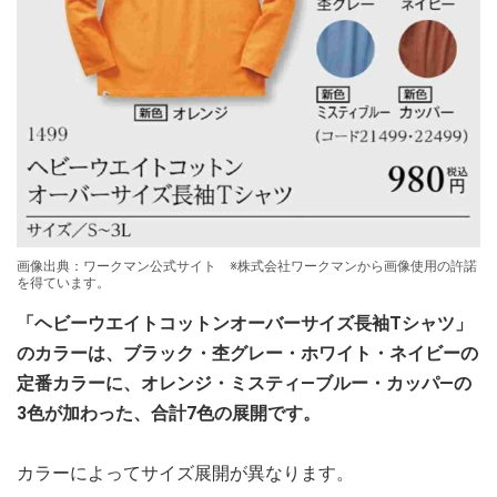
画像出典：ワークマン公式サイト ※株式会社ワークマンから画像使用の許諾
を得ています。
「ヘビーウエイトコットンオーバーサイズ長袖Tシャツ」
のカラーは、ブラック・杢グレー・ホワイト・ネイビーの
定番カラーに、オレンジ・ミスティ―ブルー・カッパ―の
3色が加わった、合計7色の展開です。
カラーによってサイズ展開が異なります。