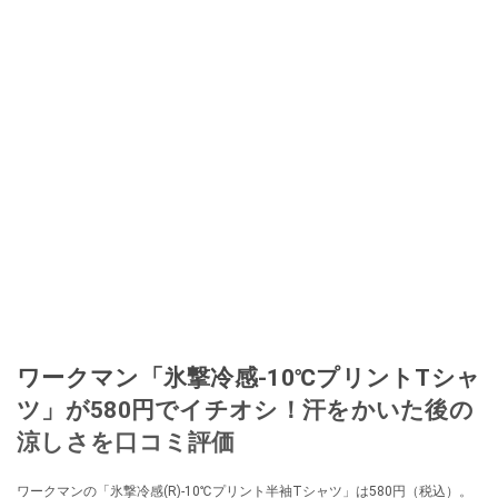
ワークマン「氷撃冷感-10℃プリントTシャ
ツ」が580円でイチオシ！汗をかいた後の
涼しさを口コミ評価
ワークマンの「氷撃冷感(R)-10℃プリント半袖Tシャツ」は580円（税込）。