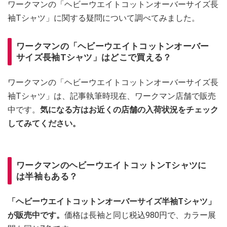
ワークマンの「ヘビーウエイトコットンオーバーサイズ長
袖Tシャツ」に関する疑問について調べてみました。
ワークマンの「ヘビーウエイトコットンオーバー
サイズ長袖Tシャツ」はどこで買える？
ワークマンの「ヘビーウエイトコットンオーバーサイズ長
袖Tシャツ」は、記事執筆時現在、ワークマン店舗で販売
中です。
気になる方はお近くの店舗の入荷状況をチェック
してみてください。
ワークマンのヘビーウエイトコットンTシャツに
は半袖もある？
「ヘビーウエイトコットンオーバーサイズ半袖Tシャツ」
が販売中です。
価格は長袖と同じ税込980円で、カラー展