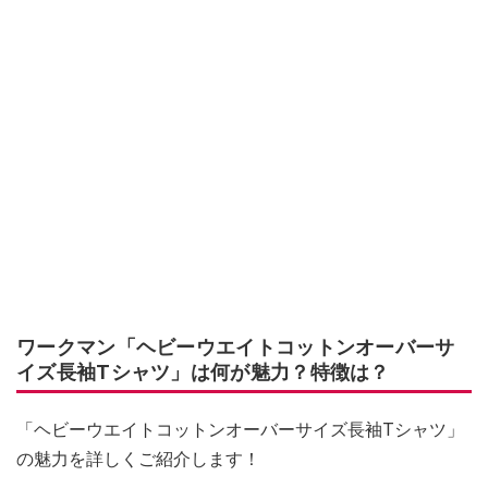
ワークマン「ヘビーウエイトコットンオーバーサ
イズ長袖Tシャツ」は何が魅力？特徴は？
「ヘビーウエイトコットンオーバーサイズ長袖Tシャツ」
の魅力を詳しくご紹介します！