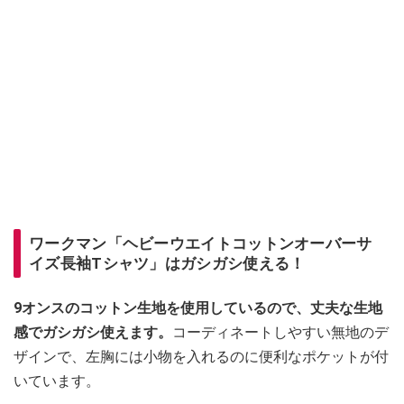
ワークマン「ヘビーウエイトコットンオーバーサ
イズ長袖Tシャツ」はガシガシ使える！
9オンスのコットン生地を使用しているので、丈夫な生地
感でガシガシ使えます。
コーディネートしやすい無地のデ
ザインで、左胸には小物を入れるのに便利なポケットが付
いています。