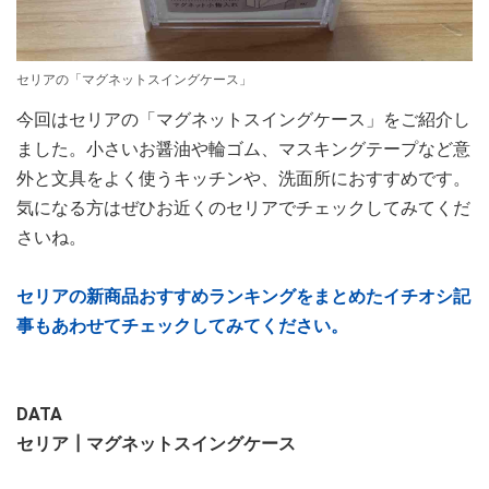
セリアの「マグネットスイングケース」
今回はセリアの「マグネットスイングケース」をご紹介し
ました。小さいお醤油や輪ゴム、マスキングテープなど意
外と文具をよく使うキッチンや、洗面所におすすめです。
気になる方はぜひお近くのセリアでチェックしてみてくだ
さいね。
セリアの新商品おすすめランキングをまとめたイチオシ記
事もあわせてチェックしてみてください。
DATA
セリア┃マグネットスイングケース