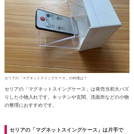
セリアの「マグネットスイングケース」の特徴は？
セリアの「マグネットスイングケース」は発売当初大バズ
りした小物入れです。キッチンや玄関、洗面所などの小物
の整理におすすめです。
セリアの「マグネットスイングケース」は片手で