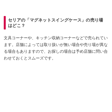
セリアの「マグネットスイングケース」の売り場
はどこ？
文具コーナーや、キッチン収納コーナーなどで売られてい
ます。店舗によっては取り扱いが無い場合や売り場が異な
る場合もありますので、お探しの場合は予め店舗に問い合
わせておくとスムーズです。