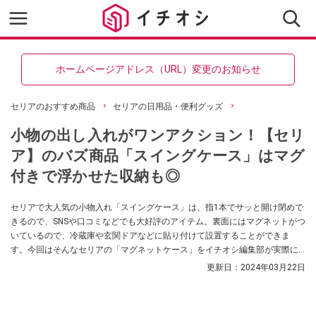
ホームページアドレス（URL）変更のお知らせ
セリアのおすすめ商品
セリアの日用品・便利グッズ
小物の出し入れがワンアクション！【セリ
ア】のバズ商品「スイングケース」はマグ
付きで浮かせた収納も◎
セリアで大人気の小物入れ「スイングケース」は、指1本でサッと開け閉めで
きるので、SNSや口コミなどでも大好評のアイテム。裏面にはマグネットがつ
いているので、冷蔵庫や玄関ドアなどに貼り付けて設置することができま
す。今回はそんなセリアの「マグネットケース」をイチオシ編集部が実際に
購入！ 特徴やおすすめポイントをご紹介していきます。
更新日：
2024年03月22日