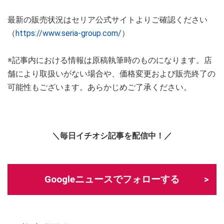
最新の販売状況はセリア公式サイトよりご確認ください
（
https://www.seria-group.com/
）
※記事内における情報は原稿執筆時のものになります。店
舗により取扱いがない場合や、価格変更および販売終了の
可能性もございます。あらかじめご了承ください。
＼毎日イチオシ記事を配信中！／
Googleニュースでフォローする