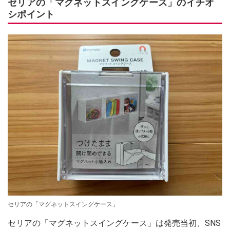
セリアの「マグネットスイングケース」のイチオ
シポイント
セリアの「マグネットスイングケース」
セリアの「マグネットスイングケース」は発売当初、SNS