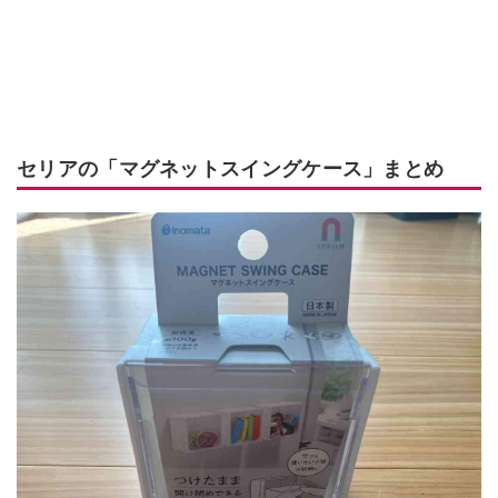
セリアの「マグネットスイングケース」まとめ