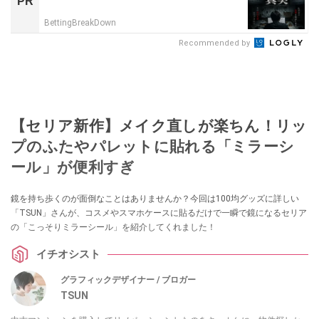
PR
BettingBreakDown
Recommended by
【セリア新作】メイク直しが楽ちん！リッ
プのふたやパレットに貼れる「ミラーシ
ール」が便利すぎ
鏡を持ち歩くのが面倒なことはありませんか？今回は100均グッズに詳しい
「TSUN」さんが、コスメやスマホケースに貼るだけで一瞬で鏡になるセリア
の「こっそりミラーシール」を紹介してくれました！
イチオシスト
グラフィックデザイナー / ブロガー
TSUN