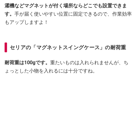
濯機などマグネットが付く場所ならどこでも設置できま
す。
手が届く使いやすい位置に固定できるので、作業効率
もアップしますよ！
セリアの「マグネットスイングケース」の耐荷重
耐荷重は100gです。
重たいものは入れられませんが、ち
ょっとした小物を入れるには十分ですね。