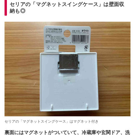
セリアの「マグネットスイングケース」は壁面収
納も◎
セリアの「マグネットスイングケース」はマグネット付き
裏面にはマグネットがついていて、冷蔵庫や玄関ドア、洗