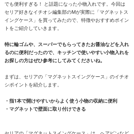
でも便利すぎる！ と話題になった小物入れです。今回は
セリア好きなイチオシ編集部のMが実際に「マグネットス
イングケース」を買ってみたので、特徴やおすすめポイン
トをご紹介していきます。
特に輪ゴムや、スーパーでもらってきたお醤油などを入れ
るのに便利だったので、キッチンで使いやすい小物入れを
お探しの方はぜひ参考にしてみてくださいね。
まずは、セリアの「マグネットスイングケース」のイチオ
シポイントを紹介します。
・指1本で開けやすいからよく使う小物の収納に便利
・マグネットで壁面に取り付けできる
セリアの「マグネットスイングケース」は、ヘアピンなど