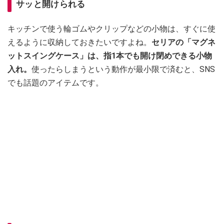
サッと開けられる
キッチンで使う輪ゴムやクリップなどの小物は、すぐに使
えるように収納しておきたいですよね。
セリアの「マグネ
ットスイングケース」は、指1本でも開け閉めできる小物
入れ。
使ったらしまうという動作が最小限で済むと、SNS
でも話題のアイテムです。