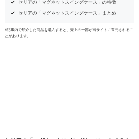
セリアの「マグネットスイングケース」の特徴
セリアの「マグネットスイングケース」まとめ
※記事内で紹介した商品を購入すると、売上の一部が当サイトに還元されるこ
とがあります。