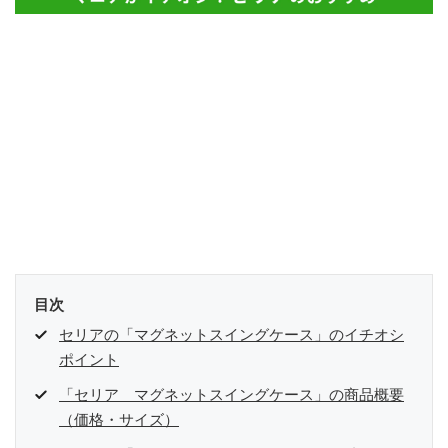
目次
セリアの「マグネットスイングケース」のイチオシ
ポイント
「セリア マグネットスイングケース」の商品概要
（価格・サイズ）