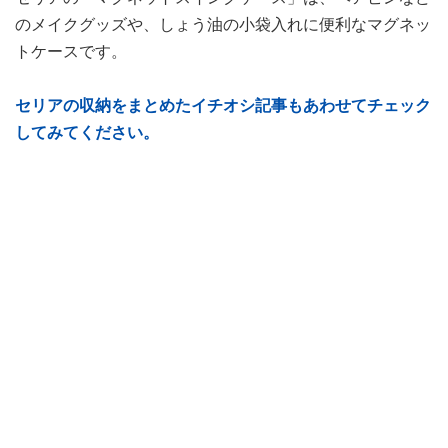
のメイクグッズや、しょう油の小袋入れに便利なマグネッ
トケースです。
セリアの収納をまとめたイチオシ記事もあわせてチェック
してみてください。