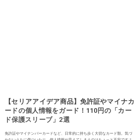
【セリアアイデア商品】免許証やマイナカ
ードの個人情報をガード！110円の「カー
ド保護スリーブ」2選
免許証やマイナンバーカードなど、日常的に持ち歩く大切なカード類。気づ
かないうちに傷ついたり、個人情報が見えてしまうのはちょっと不安ですよ