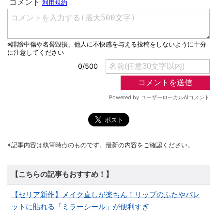
※記事内容は執筆時点のものです。最新の内容をご確認ください。
【こちらの記事もおすすめ！】
【セリア新作】メイク直しが楽ちん！リップのふたやパレ
ットに貼れる「ミラーシール」が便利すぎ